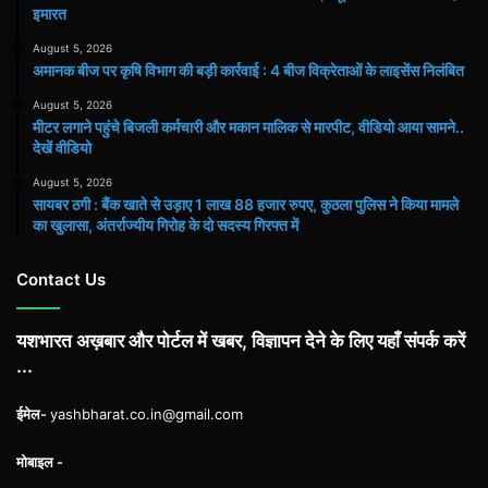
इमारत
August 5, 2026
अमानक बीज पर कृषि विभाग की बड़ी कार्रवाई : 4 बीज विक्रेताओं के लाइसेंस निलंबित
August 5, 2026
मीटर लगाने पहुंचे बिजली कर्मचारी और मकान मालिक से मारपीट, वीडियो आया सामने..
देखें वीडियो
August 5, 2026
सायबर ठगी : बैंक खाते से उड़ाए 1 लाख 88 हजार रुपए, कुठला पुलिस ने किया मामले
का खुलासा, अंतर्राज्यीय गिरोह के दो सदस्य गिरफ्त में
Contact Us
यशभारत अख़बार और पोर्टल में खबर, विज्ञापन देने के लिए यहाँ संपर्क करें
...
ईमेल-
yashbharat.co.in@gmail.com
मोबाइल -