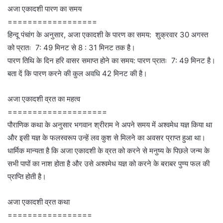
अजा एकादशी पारण का समय
==================
हिन्दू पंचांग के अनुसार, अजा एकादशी के पारण का समय: शुक्रवार 30 अगस्त
को प्रातः 7: 49 मिनट से 8 : 31 मिनट तक है।
पारण तिथि के दिन हरि वासर समाप्त होने का समय: पारण प्रातः 7: 49 मिनट है।
बता दें कि पारण करने की कुल अवधि 42 मिनट की है।
अजा एकादशी व्रत का महत्व
====================
पौराणिक कथा के अनुसार भगवान श्रीराम ने अपने समय में अश्वमेध यज्ञ किया था
और इसी यज्ञ के फलस्वरूप उन्हें लव कुश से मिलने का अवसर प्राप्त हुआ था।
धार्मिक मान्यता है कि अजा एकादशी के व्रत को करने से मनुष्य के पिछले जन्म के
सभी पापों का नाश होता है और उसे अश्वमेध यज्ञ को करने के बराबर पुण्य फल की
प्राप्ति होती है।
अजा एकादशी व्रत कथा
=================