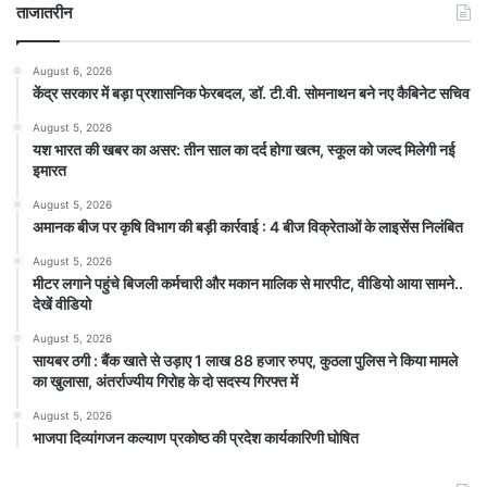
ताजातरीन
August 6, 2026
केंद्र सरकार में बड़ा प्रशासनिक फेरबदल, डॉ. टी.वी. सोमनाथन बने नए कैबिनेट सचिव
August 5, 2026
यश भारत की खबर का असर: तीन साल का दर्द होगा खत्म, स्कूल को जल्द मिलेगी नई
इमारत
August 5, 2026
अमानक बीज पर कृषि विभाग की बड़ी कार्रवाई : 4 बीज विक्रेताओं के लाइसेंस निलंबित
August 5, 2026
मीटर लगाने पहुंचे बिजली कर्मचारी और मकान मालिक से मारपीट, वीडियो आया सामने..
देखें वीडियो
August 5, 2026
सायबर ठगी : बैंक खाते से उड़ाए 1 लाख 88 हजार रुपए, कुठला पुलिस ने किया मामले
का खुलासा, अंतर्राज्यीय गिरोह के दो सदस्य गिरफ्त में
August 5, 2026
भाजपा दिव्यांगजन कल्याण प्रकोष्ठ की प्रदेश कार्यकारिणी घोषित