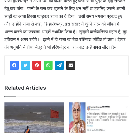
राजा हरिश्चन्द्र ने अपने धर्म का पालन करते हुए पत्नी से भी पुत्र के दाह संस्कार
हेतु कर मांगा। पत्नी के पास कर चुकाने के लिए धन नहीं था इसलिए उसने अपनी
साड़ी का आधा हिस्सा फाड़कर राजा का दे दिया। उसी समय भगवान प्रकट हुए
और उन्होंने राजा से कहा, “हे हरिश्चंद्र, इस संसार में तुमने सत्य को जीवन में
धारण करने का उच्चतम आदर्श स्थापित किया है। तुम्हारी कर्त्तव्यनिष्ठा महान है, तुम
इतिहास में अमर रहोगे।” इतने में ही राजा का बेटा रोहिताश जीवित हो उठा। ईश्वर
की अनुमति से विश्वामित्र ने भी हरिश्चंद्र का राजपाट उन्हें वापस लौटा दिया।
Related Articles