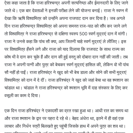
ऐसा कहा जाता है कि राजा हरिश्चन्द्र अपनी सत्यनिष्ठा और ईमानदारी के लिए जाने
जाते थे। एक बार देवताओं ने इनकी परीक्षा लेने की योजना बनाई। राजा ने स्वप्न में
देखा कि ऋषि विश्वामित्र को उन्होंने अपना राजपाट दान कर दिया है। जब अगले
दिन राजा हरिश्चन्द्र विश्वामित्र को अपना समस्त राज-पाठ को सौंप कर जाने लगे
तो विश्वामित्र ने राजा हरिश्चन्द्र से दक्षिणा स्वरुप 500 स्वर्ण मुद्राएं दान में मांगी।
राजा ने उनसे कहा कि पांच सौ क्या, आप जितनी चाहे स्वर्ण मुद्राएं ले लीजिए। इस
पर विश्वामित्र हँसने लगे और राजा को याद दिलाया कि राजपाट के साथ राज्य का
कोष भी वे दान कर चुके हैं और दान की हुई वस्तु को दोबारा दान नहीं की जाती। तब
राजा ने अपनी पत्नी और पुत्र को बेचकर स्वर्ण मुद्राएं हासिल की, लेकिन वो भी पांच
सौ नहीं हो पाईं। राजा हरिश्चंद्र ने खुद को भी बेच डाला और सोने की सभी मुद्राएं
विश्वामित्र को दान में दे दीं। राजा हरिश्चंद्र ने खुद को जहां बेचा था वह श्मशान का
चांडाल था। चांडाल ने राजा हरिश्चन्द्र को श्मशान भूमि में दाह संस्कार के लिए कर
वसूली का काम दे दिया।
एक दिन राजा हरिश्चंद्र ने एकादशी का व्रत रखा हुआ था। आधी रात का समय था
और राजा श्मशान के द्वार पर पहरा दे रहे थे। बेहद अंधेरा था, इतने में ही वहां एक
लाचार और निर्धन स्त्री बिलखते हुए पहुंची जिसके हाथ में अपने पुत्र का शव था।