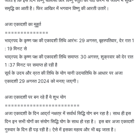
जाता है कि इस दिन विष्णु चालीसा और विष्णु स्तुति का पाठ करने से जीवन में सुख-
समृद्धि का आती है। फिर आखिर में भगवान विष्णु की आरती उतारें।
अजा एकादशी का मुहूर्त
==============
भाद्रपद के कृष्ण पक्ष की एकादशी तिथि आरंभ: 29 अगस्त, बृहस्पतिवार, देर रात 1
: 19 मिनट से
भाद्रपद के कृष्ण पक्ष की एकादशी तिथि समाप्त: 30 अगस्त, शुक्रवार को देर रात
1 :37 मिनट पर समाप्त हो रही है
सूर्य के उदय और व्रत की तिथि के योग यानी उदयातिथि के आधार पर अजा
एकादशी 29 अगस्त 2024 को मनाए जाएगी।
अजा एकादशी पर बन रहे हैं ये शुभ योग
========================
अजा एकादशी के दिन आर्द्रा नक्षत्र में सर्वार्थ सिद्धि योग बन रहा है। साथ ही इस
दिन इन सभी योगों का संयोग सिद्धि योग के साथ हो रहा है। इस बार अजा एकादशी
गुरुवार के दिन ही पड़ रही है। ऐसे में इसका महत्व और भी बढ़ जाता है।