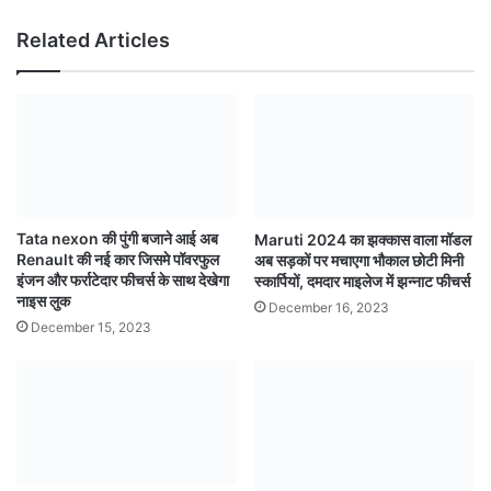
Related Articles
Tata nexon की पुंगी बजाने आई अब
Maruti 2024 का झक्कास वाला मॉडल
Renault की नई कार जिसमे पॉवरफुल
अब सड़कों पर मचाएगा भौकाल छोटी मिनी
इंजन और फर्राटेदार फीचर्स के साथ देखेगा
स्कार्पियों, दमदार माइलेज में झन्नाट फीचर्स
नाइस लुक
December 16, 2023
December 15, 2023