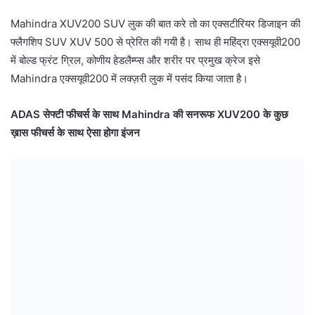
Mahindra XUV200 SUV लुक की बात करे तो का एक्सटीरियर डिजाइन की
फ्लैगशिप SUV XUV 500 से प्रेरित की गयी है। साथ ही महिंद्रा एक्सयूवी200
में बोल्ड फ्रंट ग्रिल, कोणीय हेडलैम्प्स और शरीर पर प्रमुख क्रेज इसे
Mahindra एक्सयूवी200 में लक्ज़री लुक में पसंद किया जाता है।
ADAS सेफ्टी फीचर्स के साथ Mahindra की सनरूफ XUV200 के कुछ
ख़ास फीचर्स के साथ ऐसा होगा इंजन