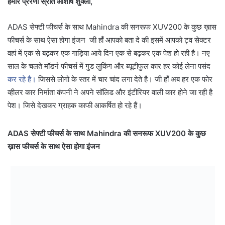
हमारे प्रेरणा स्रोत आशीष शुक्ला,
ADAS सेफ्टी फीचर्स के साथ Mahindra की सनरूफ XUV200 के कुछ ख़ास
फीचर्स के साथ ऐसा होगा इंजन जी हाँ आपको बता दे की इसमें आपको ट्व सेक्टर
वहां में एक से बढ़कर एक गाड़िया आये दिन एक से बढ़कर एक पेश हो रही है। नए
साल के चलते मॉडर्न फीचर्स में गुड लुकिंग और ब्यूटीफुल कार हर कोई लेना पसंद
कर रहे है।
जिससे लोगो के स्तर में चार चांद लगा देते है। जी हाँ अब हर एक फोर
व्हीलर कार निर्माता कंपनी ने अपने सॉलिड और इंटीरियर वाली कार होने जा रही है
पेश। जिसे देखकर ग्राहक काफी आकर्षित हो रहे हैं।
ADAS सेफ्टी फीचर्स के साथ Mahindra की सनरूफ XUV200 के कुछ
ख़ास फीचर्स के साथ ऐसा होगा इंजन