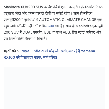
Mahindra XUV200 SUV के डैशबोर्ड में एक टचस्क्रीन इंफोटेनमेंट सिस्टम,
एंड्राइड ऑटो और एप्पल कारप्ले दोनों का सपोर्ट रहेगा। साथ ही महिंद्रा
एक्सयूवी200 में सुविधाओं में AUTOMATIC CLAIMATE CHANGE एक
बहुआयामी स्टीयरिंग व्हील भी शामि
ल कोय
गया है। साथ ही Mahindra एक्सयूवी
200 SUV में DUAL एयरबैग, EBD के साथ ABS, हिल स्टार्ट असिस्ट और
एक रिवर्स पार्किंग कैमरा भी दिया है।
यह भी पढ़े :-
Royal Enfield को छोड़ लोग पसंद कर रहे है Yamaha
RX100 की ये शानदार बाइक, जाने कीमत