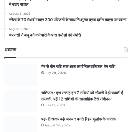
ने उठाए सवाल
August 8, 2026
नरेला के 70 मेधावी छात्र 300 परिजनों के साथ निःशुल्क ब्रज दर्शन यात्रा पर रवाना
August 8, 2026
चपरासी से बाबू बने कर्मचारी के पास करोड़ों की संपत्ति
अध्यात्म
मेष से मीन राशि तक आज का दैनिक राशिफल मेष राशि
July 29, 2026
राशिफल : इस सप्ताह इन 7 राशियों को नौकरी में हो सकती है
तरक्की, पढ़ें 12 राशियों की साप्ताहिक टैरो राशिफल
July 17, 2026
पढ़-लिखकर बड़े अफसर बनते हैं इस मूलांक के जातक,
August 14, 2025