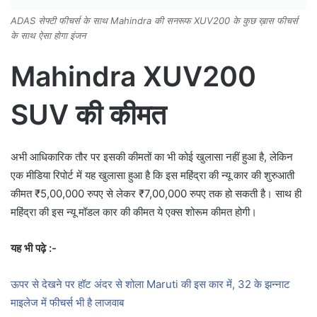
ADAS सेफ्टी फीचर्स के साथ Mahindra की सनरूफ XUV200 के कुछ ख़ास फीचर्स
के साथ ऐसा होगा इंजन
Mahindra XUV200
SUV की कीमत
अभी आधिकारिक तौर पर इसकी कीमतों का भी कोई खुलासा नहीं हुआ है, लेकिन
एक मीडिया रिपोर्ट में यह खुलासा हुआ है कि इस महिंद्रा की न्यू कार की शुरुआती
कीमत ₹5,00,000 रुपए से लेकर ₹7,00,000 रुपए तक हो सकती है। साथ ही
महिंद्रा की इस न्यू मॉडल कार की कीमत ये एक्स शोरूम कीमत होगी।
यह भी पढ़े :-
ऊपर से देखने पर हॉट अंदर से शोला Maruti की इस कार में, 32 के झन्नाट
माइलेज में फीचर्स भी है लाजवाब