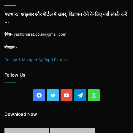
यशभारत अख़बार और पोर्टल में खबर, विज्ञापन देने के लिए यहाँ संपर्क करें
...
ईमेल-
yashbharat.co.in@gmail.com
मोबाइल -
Design & Manged By Tapti Finteck
Follow Us
Facebook
Twitter
YouTube
Telegram
WhatsApp
Download Now