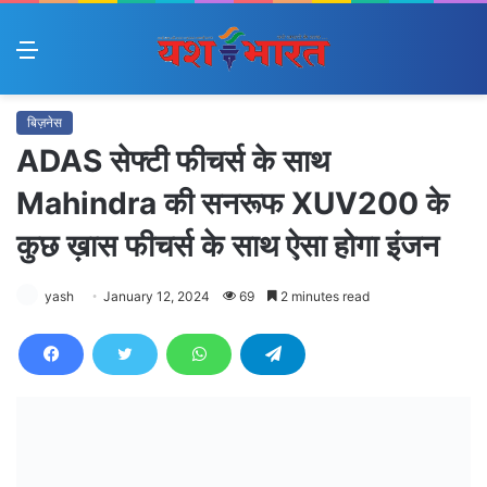
Menu
बिज़नेस
ADAS सेफ्टी फीचर्स के साथ
Mahindra की सनरूफ XUV200 के
कुछ ख़ास फीचर्स के साथ ऐसा होगा इंजन
yash
January 12, 2024
69
2 minutes read