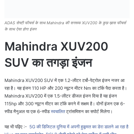
ADAS सेफ्टी फीचर्स के साथ Mahindra की सनरूफ XUV200 के कुछ ख़ास फीचर्स
के साथ ऐसा होगा इंजन
Mahindra XUV200
SUV का तगड़ा इंजन
Mahindra XUV200 SUV में एक 1.2-लीटर टर्बो-पेट्रोल इंजन नजर आ
रहा है। यह इंजन 110 HP और 200 न्यूटन मीटर Nm का टॉर्क पैदा करता है।
Mahindra XUV200 में एक 1.5-लीटर डीजल इंजन दिया है यह इंजन
115hp और 300 न्यूटन मीटर का टॉर्क करने में सक्षम है। दोनों इंजन एक 6-
स्पीड मैनुअल या एक 6-स्पीड
स्वचालित
ट्रांसमिशन का सपोर्ट मिलेगा।
यह भी पढ़िए :-
5G की डिजिटल दुनिया में अपनी हुकूमत का डेरा डालने आ रहा है