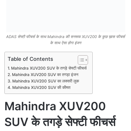
ADAS सेफ्टी फीचर्स के साथ Mahindra की सनरूफ XUV200 के कुछ ख़ास फीचर्स
के साथ ऐसा होगा इंजन
Table of Contents
Mahindra XUV200 SUV के तगड़े सेफ्टी फीचर्स
Mahindra XUV200 SUV का तगड़ा इंजन
Mahindra XUV200 SUV का लक्सरी लुक
Mahindra XUV200 SUV की कीमत
Mahindra XUV200
SUV के तगड़े सेफ्टी फीचर्स