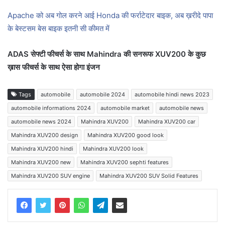
Apache को अब गोल करने आई Honda की फर्राटेदार बाइक, अब ख़रीदे पापा
के बेस्टसम बेस बाइक इतनी सी कीमत में
ADAS सेफ्टी फीचर्स के साथ Mahindra की सनरूफ XUV200 के कुछ
ख़ास फीचर्स के साथ ऐसा होगा इंजन
Tags
automobile
automobile 2024
automobile hindi news 2023
automobile informations 2024
automobile market
automobile news
automobile news 2024
Mahindra XUV200
Mahindra XUV200 car
Mahindra XUV200 design
Mahindra XUV200 good look
Mahindra XUV200 hindi
Mahindra XUV200 look
Mahindra XUV200 new
Mahindra XUV200 sephti features
Mahindra XUV200 SUV engine
Mahindra XUV200 SUV Solid Features