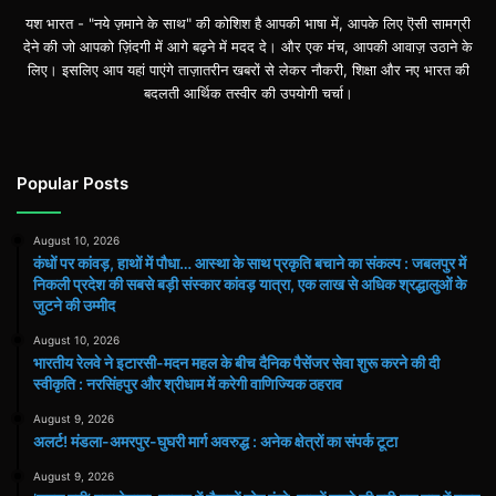
यश भारत - "नये ज़माने के साथ" की कोशिश है आपकी भाषा में, आपके लिए ऎसी सामग्री
देने की जो आपको ज़िंदगी में आगे बढ़ने में मदद दे। और एक मंच, आपकी आवाज़ उठाने के
लिए। इसलिए आप यहां पाएंगे ताज़ातरीन खबरों से लेकर नौकरी, शिक्षा और नए भारत की
बदलती आर्थिक तस्वीर की उपयोगी चर्चा।
Popular Posts
August 10, 2026
कंधों पर कांवड़, हाथों में पौधा… आस्था के साथ प्रकृति बचाने का संकल्प : जबलपुर में
निकली प्रदेश की सबसे बड़ी संस्कार कांवड़ यात्रा, एक लाख से अधिक श्रद्धालुओं के
जुटने की उम्मीद
August 10, 2026
भारतीय रेलवे ने इटारसी-मदन महल के बीच दैनिक पैसेंजर सेवा शुरू करने की दी
स्वीकृति : नरसिंहपुर और श्रीधाम में करेगी वाणिज्यिक ठहराव
August 9, 2026
अलर्ट! मंडला-अमरपुर-घुघरी मार्ग अवरुद्ध : अनेक क्षेत्रों का संपर्क टूटा
August 9, 2026