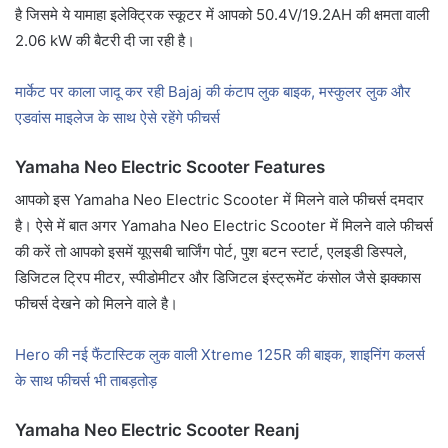
है जिसमे ये यामाहा इलेक्ट्रिक स्कूटर में आपको 50.4V/19.2AH की क्षमता वाली
2.06 kW की बैटरी दी जा रही है।
मार्केट पर काला जादू कर रही Bajaj की कंटाप लुक बाइक, मस्कुलर लुक और
एडवांस माइलेज के साथ ऐसे रहेंगे फीचर्स
Yamaha Neo Electric Scooter Features
आपको इस Yamaha Neo Electric Scooter में मिलने वाले फीचर्स दमदार
है। ऐसे में बात अगर Yamaha Neo Electric Scooter में मिलने वाले फीचर्स
की करें तो आपको इसमें यूएसबी चार्जिंग पोर्ट, पुश बटन स्टार्ट, एलइडी डिस्पले,
डिजिटल ट्रिप मीटर, स्पीडोमीटर और डिजिटल इंस्ट्रूमेंट कंसोल जैसे झक्कास
फीचर्स देखने को मिलने वाले है।
Hero की नई फैंटास्टिक लुक वाली Xtreme 125R की बाइक, शाइनिंग कलर्स
के साथ फीचर्स भी ताबड़तोड़
Yamaha Neo Electric Scooter Reanj