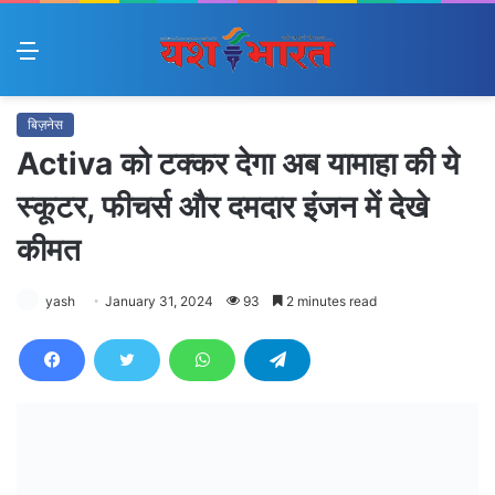
Menu
बिज़नेस
Activa को टक्कर देगा अब यामाहा की ये
स्कूटर, फीचर्स और दमदार इंजन में देखे
कीमत
yash
January 31, 2024
93
2 minutes read