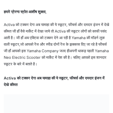
हमारे प्रेरणा स्रोत आशीष शुक्ला,
Activa को टक्कर देगा अब यामाहा की ये स्कूटर, फीचर्स और दमदार इंजन में देखे
कीमत जी हाँ वैसे मार्केट में देखा जाये तो Activa की स्कूटर लोगों को काफी पसंद
आती है। जी हाँ अब एक्टिवा को टक्कर देने आ रही है Yamaha की मॉडर्न लुक
वाली स्कूटर,जो आपको रेंज और स्पीड दोनों रेंज के झक्कास दिए जा रहे है फीचर्स
जी हाँ आपको इस Yamaha Company जल्द हीअपनी धाकड़ पहली Yamaha
Neo Electric Scooter को मार्केट में पेश की है। चलिए आपको इस शानदार
स्कूटर के बारे में बताते है।
Activa को टक्कर देगा अब यामाहा की ये स्कूटर, फीचर्स और दमदार इंजन में
देखे कीमत