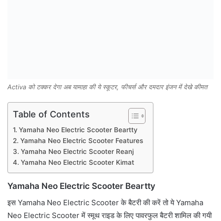
Activa को टक्कर देगा अब यामाहा की ये स्कूटर, फीचर्स और दमदार इंजन में देखे कीमत
Table of Contents
Yamaha Neo Electric Scooter Beartty
Yamaha Neo Electric Scooter Features
Yamaha Neo Electric Scooter Reanj
Yamaha Neo Electric Scooter Kimat
Yamaha Neo Electric Scooter Beartty
इस Yamaha Neo Electric Scooter के बैटरी की करें तो ये Yamaha
Neo Electric Scooter में स्मूथ राइड के लिए पावरफुल बैटरी शामिल की गयी