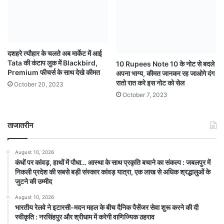
दशहरे त्यौहार के चलते अब मार्केट में आई
Tata की कंटाप लुक में Blackbird,
10 Rupees Note 10 के नोट से बदले
Premium फीचर्स के साथ देखे कीमत
अपना भाग्य, कीमत जानकर रह जाओगे दंग
रातो रात करे इस नोट को सेल
October 20, 2023
October 7, 2023
ताजातरीन
August 10, 2026
कंधों पर कांवड़, हाथों में पौधा… आस्था के साथ प्रकृति बचाने का संकल्प : जबलपुर में
निकली प्रदेश की सबसे बड़ी संस्कार कांवड़ यात्रा, एक लाख से अधिक श्रद्धालुओं के
जुटने की उम्मीद
August 10, 2026
भारतीय रेलवे ने इटारसी-मदन महल के बीच दैनिक पैसेंजर सेवा शुरू करने की दी
स्वीकृति : नरसिंहपुर और श्रीधाम में करेगी वाणिज्यिक ठहराव