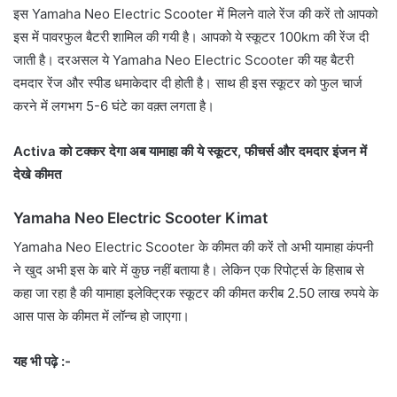
इस Yamaha Neo Electric Scooter में मिलने वाले रेंज की करें तो आपको
इस में पावरफुल बैटरी शामिल की गयी है। आपको ये स्कूटर 100km की रेंज दी
जाती है। दरअसल ये Yamaha Neo Electric Scooter की यह बैटरी
दमदार रेंज और स्पीड धमाकेदार दी होती है। साथ ही इस स्कूटर को फुल चार्ज
करने में लगभग 5-6 घंटे का वक़्त लगता है।
Activa को टक्कर देगा अब यामाहा की ये स्कूटर, फीचर्स और दमदार इंजन में
देखे कीमत
Yamaha Neo Electric Scooter Kimat
Yamaha Neo Electric Scooter के कीमत की करें तो अभी यामाहा कंपनी
ने खुद अभी इस के बारे में कुछ नहीं बताया है। लेकिन एक रिपोर्ट्स के हिसाब से
कहा जा रहा है की यामाहा इलेक्ट्रिक स्कूटर की कीमत करीब 2.50 लाख रुपये के
आस पास के कीमत में लॉन्च हो जाएगा।
यह भी पढ़े :-