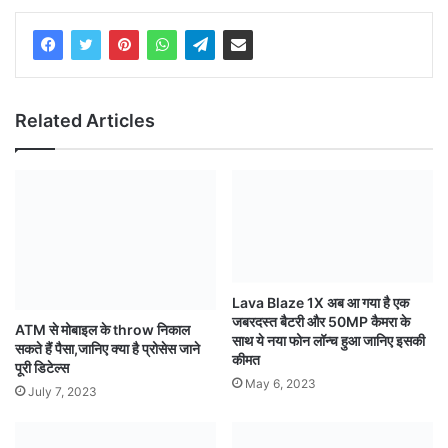
Related Articles
Lava Blaze 1X अब आ गया है एक
जबरदस्त बैटरी और 50MP कैमरा के
ATM से मोबाइल के throw निकाल
साथ ये नया फोन लॉन्च हुआ जानिए इसकी
सकते हैं पैसा,जानिए क्या है प्रोसेस जाने
कीमत
पूरी डिटेल्स
May 6, 2023
July 7, 2023