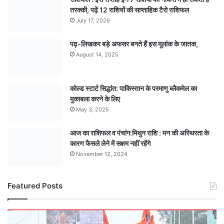
तरक्की, पढ़ें 12 राशियों की साप्ताहिक टैरो राशिफल
July 17, 2026
पढ़-लिखकर बड़े अफसर बनते हैं इस मूलांक के जातक,
August 14, 2025
कोल्ड स्टार्ट सिद्धांत: पाकिस्तान के परमाणु ब्लैकमेल का
मुकाबला करने के लिए
May 3, 2025
आज का राशिफल व पंचांग:मिथुन राशि : मन की अस्थिरता के
कारण फैसले लेने में सक्षम नहीं रहेंगे
November 12, 2024
Featured Posts
कंधों