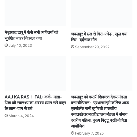
भेड़ाघाट टापू में फंसे सभी व्यक्तियों को
जबलपुर में छत से गिरा अधेड़ , खुल गया
सुरक्षित बाहर निकाला गया
सिर : दर्दनाक मौत
July 10, 2023
September 29, 2022
AAJ KA RASHI FAL: कर्क- माता-
जबलपुर को करारी शिकस्त देकर मंडला
पिता की स्वास्थ्य का अवश्य ध्यान रखें बाहर
बना चैम्पियन : प्रधानमंत्री कॉलेज आफ
के खान-पान से बचे
एक्सीलेंस रानी दुर्गावती शासकीय
स्नातकोत्तर महाविद्यालय मंडला में संभाग
March 4, 2024
स्तरीय महिला, पुरूष पिट्टू प्रतियोगिता
आयोजित
February 7, 2025