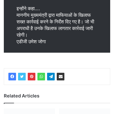
इन्होंने कहा….
माननीय मुख्यमंत्री द्वारा माफियाओं के खिलाफ
सख्त कार्रवाई करने के निर्देश दिए गए है। जो भी
अपराधी है उनके खिलाफ लागतार कार्रवाई जारी
रहेगी।
एडीजी उमेश जोगा
Related Articles