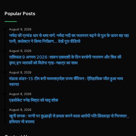
Popular Posts
August 9, 2026
नर्मदा की प्रचंड धार से थमा मार्ग: नर्मदा नदी का जलस्तर बढ़ने से पुल के ऊपर बह रहा
पानी, कलेक्टर ने किया निरीक्षण… देखें पूरा वीडियो
August 9, 2026
राशिफल 9 अगस्त 2026 :सावन एकादशी के दिन बरसेगी नारायण और शिव की
कृपा,इन जातकों को मिलेगा ग्रह-नक्षत्र का साथ
August 8, 2026
मंडला अंडर-15 टीम बनी मध्यसप्रदेश राज्य चैंपियन : ऐतिहासिक जीत हुआ भव्य
स्वागत
August 8, 2026
एडवोकेट स्नेह मिश्रा को मातृ शोक
August 8, 2026
खूनी सनक : पत्नी पर कुल्हाड़ी से हमला करने वाला आरोपी पति छिंदवाड़ा से गिरफ्तार ,
हथियार भी बरामद