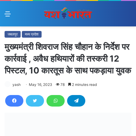
Menu
जबलपुर
मध्य प्रदेश
मुख्यमंत्री शिवराज सिंह चौहान के निर्देश पर
कार्रवाई , अवैध हथियारों की तस्करी 12
पिस्टल, 10 कारतूस के साथ पकड़ाया युवक
yash
May 16, 2023
78
2 minutes read