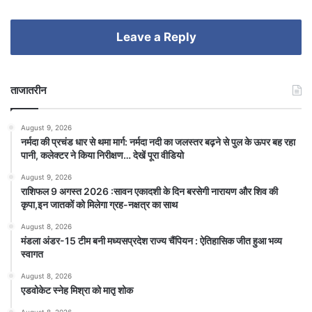
Leave a Reply
ताजातरीन
August 9, 2026
नर्मदा की प्रचंड धार से थमा मार्ग: नर्मदा नदी का जलस्तर बढ़ने से पुल के ऊपर बह रहा
पानी, कलेक्टर ने किया निरीक्षण… देखें पूरा वीडियो
August 9, 2026
राशिफल 9 अगस्त 2026 :सावन एकादशी के दिन बरसेगी नारायण और शिव की
कृपा,इन जातकों को मिलेगा ग्रह-नक्षत्र का साथ
August 8, 2026
मंडला अंडर-15 टीम बनी मध्यसप्रदेश राज्य चैंपियन : ऐतिहासिक जीत हुआ भव्य
स्वागत
August 8, 2026
एडवोकेट स्नेह मिश्रा को मातृ शोक