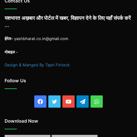
Contact Us
यशभारत अख़बार और पोर्टल में खबर, विज्ञापन देने के लिए यहाँ संपर्क करें
...
ईमेल-
yashbharat.co.in@gmail.com
मोबाइल -
Design & Manged By Tapti Finteck
Follow Us
Facebook
Twitter
YouTube
Telegram
WhatsApp
Download Now