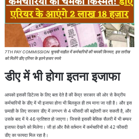
7TH PAY COMMISSION चुनावी माहौल में कर्मचारियों की चमकी किस्मत, इस तारीख
को मिलेंगे डीए एरियर के इतने हजार रुपये
डीए में भी होगा इतना इजाफा
आपको इसकी डिटेल्स के लिए बता देते है की केंद्र सरकार की ओर से केंद्रीय
कर्मचारियों के डीए में भी इजाफा होना भी बिलकुल ही तय माना जा रही है। और इस
छमाही के लिए सरकार डीए में लगभग से 4 फीसदी की बढ़ोतरी कर सकती है, और
उसके बाद में ये 46 प्रतिशत हो जाएगा। जिससे इसकी बेसिक सैलरी में भी बम्फर
इजाफा देखने को मिलेगा। जी हां और वैसे वर्तमान में कर्मचारियों को 42 फीसदी
डीए का फायदा मिल रहा है।