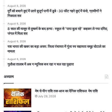
August 6, 2026
मुर्गे को बचाने कुएं में उतरे बुजुर्ग पानी में डूबे : 30 फीट गहरे कुएं में फंसे, ग्रामीणों ने
निकाला शव
August 6, 2026
8 साल की मासूम से दुष्कर्म के बाद हत्या : स्कूल से “पापा बुला रहे” कहकर ले गया दरिंदा,
जंगल में मिला शव
August 6, 2026
यश भारत की खबर का बड़ा असर: जिला पंचायत में गूंजा स्व सहायता समूह घोटाले का
मामला
August 6, 2026
गुलौआ तालाब में अब न म्यूजिक बज रहा न चल रहा फुहारा
अध्यात्म
मेष से मीन राशि तक आज का दैनिक राशिफल मेष राशि
July 29, 2026