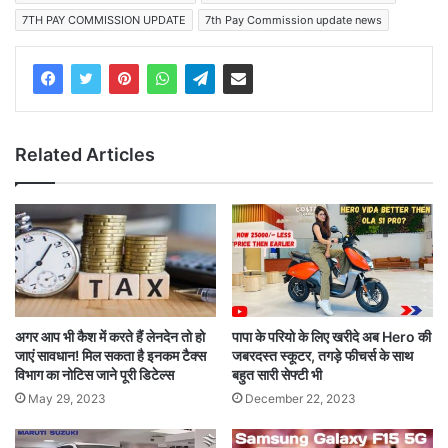
7TH PAY COMMISSION UPDATE
7th Pay Commission update news
Related Articles
अगर आप भी कैश में करते हैं लेनदेन तो हो
पापा के परियो के लिए खरीदे अब Hero की
जाएं सावधान! मिल सकता है इनकम टैक्स
जबरदस्त स्कूटर, तगड़े फीचर्स के साथ
विभाग का नोटिस जाने पूरी डिटेल्स
बहुत सारी सेफ्टी भी
May 29, 2023
December 22, 2023