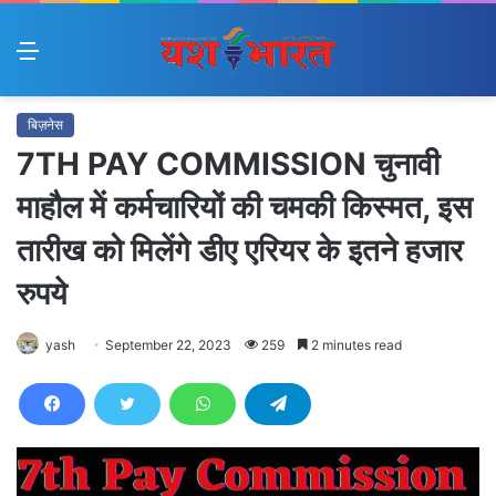
Menu
बिज़नेस
7TH PAY COMMISSION चुनावी
माहौल में कर्मचारियों की चमकी किस्मत, इस
तारीख को मिलेंगे डीए एरियर के इतने हजार
रुपये
yash
September 22, 2023
259
2 minutes read