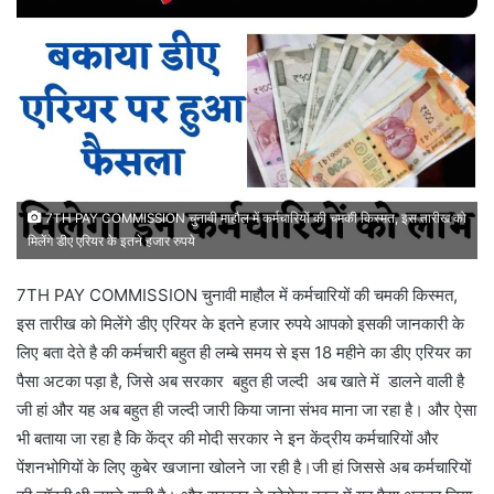
7TH PAY COMMISSION चुनावी माहौल में कर्मचारियों की चमकी किस्मत, इस तारीख को
मिलेंगे डीए एरियर के इतने हजार रुपये
7TH PAY COMMISSION चुनावी माहौल में कर्मचारियों की चमकी किस्मत,
इस तारीख को मिलेंगे डीए एरियर के इतने हजार रुपये आपको इसकी जानकारी के
लिए बता देते है की कर्मचारी बहुत ही लम्बे समय से इस 18 महीने का डीए एरियर का
पैसा अटका पड़ा है, जिसे अब सरकार बहुत ही जल्दी अब खाते में डालने वाली है
जी हां और यह अब बहुत ही जल्दी जारी किया जाना संभव माना जा रहा है। और ऐसा
भी बताया जा रहा है कि केंद्र की मोदी सरकार ने इन केंद्रीय कर्मचारियों और
पेंशनभोगियों के लिए कुबेर खजाना खोलने जा रही है।जी हां जिससे अब कर्मचारियों