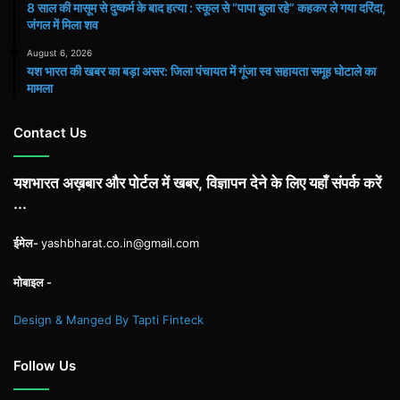
8 साल की मासूम से दुष्कर्म के बाद हत्या : स्कूल से “पापा बुला रहे” कहकर ले गया दरिंदा,
जंगल में मिला शव
August 6, 2026
यश भारत की खबर का बड़ा असर: जिला पंचायत में गूंजा स्व सहायता समूह घोटाले का
मामला
Contact Us
यशभारत अख़बार और पोर्टल में खबर, विज्ञापन देने के लिए यहाँ संपर्क करें
...
ईमेल-
yashbharat.co.in@gmail.com
मोबाइल -
Design & Manged By Tapti Finteck
Follow Us