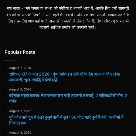
यश भारत - "नये ज़माने के साथ" की कोशिश है आपकी भाषा में, आपके लिए ऎसी सामग्री
देने की जो आपको ज़िंदगी में आगे बढ़ने में मदद दे। और एक मंच, आपकी आवाज़ उठाने के
लिए। इसलिए आप यहां पाएंगे ताज़ातरीन खबरों से लेकर नौकरी, शिक्षा और नए भारत की
बदलती आर्थिक तस्वीर की उपयोगी चर्चा।
Popular Posts
August 7, 2026
राशिफल 07 अगस्त 2026 : कुंभ समेत इन राशियों के लिए आज का दिन रहेगा
लाभकारी, सुख-समृद्धि में होगी वृद्धि
August 6, 2026
दर्दनाक सड़क हादसा: तेज रफ्तार कार खड़े ट्रक से टकराई, 2 महिलाओं की मौत, 2
गंभीर
August 6, 2026
मुर्गे को बचाने कुएं में उतरे बुजुर्ग पानी में डूबे : 30 फीट गहरे कुएं में फंसे, ग्रामीणों ने
निकाला शव
August 6, 2026