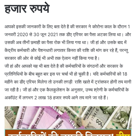
हजार रुपये
आपको इसकी जानकारी के लिए बता देते है की सरकार ने कोरोना काल के दौरान 1
जनवरी 2020 से 30 जून 2021 तक डीए एरियर का पैसा अटका लिया था। और
उसकी अब तीनों छमाही का पैसा रोक भी लिया गया था। जी हां और उसके बाद में
केंद्रीय कर्मचारी और पेंशनधारी लगातार किस्त की राशि की मांग कर रहे हैं, परन्तु
सरकार की ओर से कोई भी अभी तक ऐलान नहीं किया गया है।
जी हां और आपको यह भी बता देते है की कर्मचारियों के संगठनों और सरकार के
प्रतिनिधियों के बीच बहुत बार इस पर चर्चा भी हो चुकी है। यदि कर्मचारियों को 18
महीने का डीए एरियर मिलेगा तो उनकी तगड़ी राशि खाते में ट्रांसफर होनी तय मानी
जा रही है। जी हां और एक कैलकुलेशन के अनुसार, उच्च श्रेणी के कर्मचारियों के
अकॉउंट में लगभग 2 लाख 18 हजार रुपये आने तय माने जा रहे हैं।