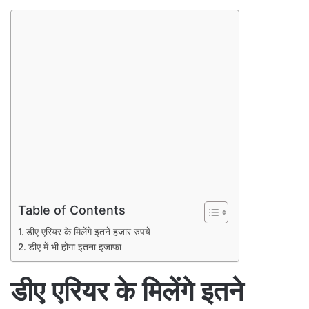
Table of Contents
डीए एरियर के मिलेंगे इतने हजार रुपये
डीए में भी होगा इतना इजाफा
डीए एरियर के मिलेंगे इतने