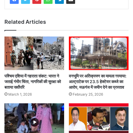
Related Articles
पश्चिम एशिया में गहराता संकट: भारत ने
वनभूमि पर अतिक्रमण का मामला गरमाया:
जताई गंभीर चिंता, नागरिकों की सुरक्षा को
अल्ट्राटेक पर 23.5 हेक्टेयर कब्जे का
बताया सर्वोपरि
आरोप, मऊगंज में जमीन देने का प्रस्ताव
March 1, 2026
February 25, 2026