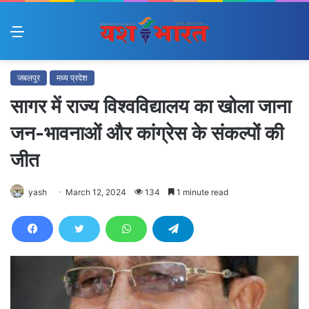
Menu
जबलपुर
मध्य प्रदेश
सागर में राज्य विश्वविद्यालय का खोला जाना
जन-भावनाओं और कांग्रेस के संकल्पों की
जीत
yash
March 12, 2024
134
1 minute read