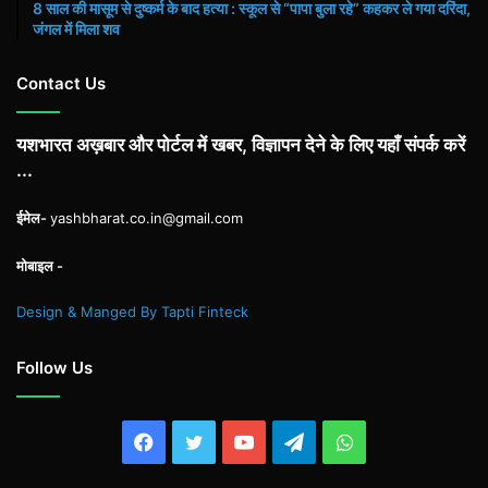
8 साल की मासूम से दुष्कर्म के बाद हत्या : स्कूल से “पापा बुला रहे” कहकर ले गया दरिंदा,
जंगल में मिला शव
Contact Us
यशभारत अख़बार और पोर्टल में खबर, विज्ञापन देने के लिए यहाँ संपर्क करें
...
ईमेल-
yashbharat.co.in@gmail.com
मोबाइल -
Design & Manged By Tapti Finteck
Follow Us
Facebook
Twitter
YouTube
Telegram
WhatsApp