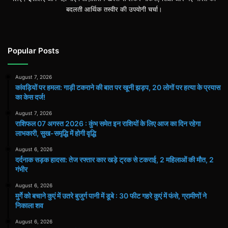
बदलती आर्थिक तस्वीर की उपयोगी चर्चा।
Popular Posts
August 7, 2026
कांवड़ियों पर हमला: गाड़ी टकराने की बात पर खूनी झड़प, 20 लोगों पर हत्या के प्रयास
का केस दर्ज!
August 7, 2026
राशिफल 07 अगस्त 2026 : कुंभ समेत इन राशियों के लिए आज का दिन रहेगा
लाभकारी, सुख-समृद्धि में होगी वृद्धि
August 6, 2026
दर्दनाक सड़क हादसा: तेज रफ्तार कार खड़े ट्रक से टकराई, 2 महिलाओं की मौत, 2
गंभीर
August 6, 2026
मुर्गे को बचाने कुएं में उतरे बुजुर्ग पानी में डूबे : 30 फीट गहरे कुएं में फंसे, ग्रामीणों ने
निकाला शव
August 6, 2026