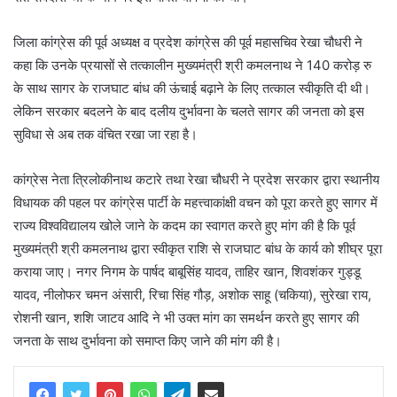
जिला कांग्रेस की पूर्व अध्यक्ष व प्रदेश कांग्रेस की पूर्व महासचिव रेखा चौधरी ने
कहा कि उनके प्रयासों से तत्कालीन मुख्यमंत्री श्री कमलनाथ ने 140 करोड़ रु
के साथ सागर के राजघाट बांध की ऊंचाई बढ़ाने के लिए तत्काल स्वीकृति दी थी।
लेकिन सरकार बदलने के बाद दलीय दुर्भावना के चलते सागर की जनता को इस
सुविधा से अब तक वंचित रखा जा रहा है।
कांग्रेस नेता त्रिलोकीनाथ कटारे तथा रेखा चौधरी ने प्रदेश सरकार द्वारा स्थानीय
विधायक की पहल पर कांग्रेस पार्टी के महत्त्वाकांक्षी वचन को पूरा करते हुए सागर में
राज्य विश्वविद्यालय खोले जाने के कदम का स्वागत करते हुए मांग की है कि पूर्व
मुख्यमंत्री श्री कमलनाथ द्वारा स्वीकृत राशि से राजघाट बांध के कार्य को शीघ्र पूरा
कराया जाए। नगर निगम के पार्षद बाबूसिंह यादव, ताहिर खान, शिवशंकर गुड्डू
यादव, नीलोफर चमन अंसारी, रिचा सिंह गौड़, अशोक साहू (चकिया), सुरेखा राय,
रोशनी खान, शशि जाटव आदि ने भी उक्त मांग का समर्थन करते हुए सागर की
जनता के साथ दुर्भावना को समाप्त किए जाने की मांग की है।