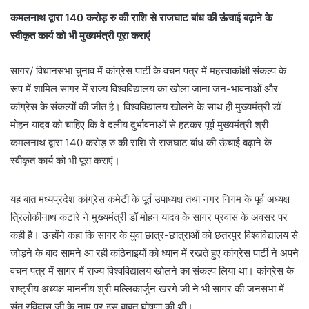
कमलनाथ द्वारा 140 करोड़ रु की राशि से राजघाट बांध की ऊंचाई बढ़ाने के
स्वीकृत कार्य को भी मुख्यमंत्री पूरा कराएं
सागर/ विधानसभा चुनाव में कांग्रेस पार्टी के वचन पत्र में महत्त्वाकांक्षी संकल्प के
रूप में शामिल सागर में राज्य विश्वविद्यालय का खोला जाना जन-भावनाओं और
कांग्रेस के संकल्पों की जीत है। विश्वविद्यालय खोलने के साथ ही मुख्यमंत्री डॉ
मोहन यादव को चाहिए कि वे दलीय दुर्भावनाओं से हटकर पूर्व मुख्यमंत्री श्री
कमलनाथ द्वारा 140 करोड़ रु की राशि से राजघाट बांध की ऊंचाई बढ़ाने के
स्वीकृत कार्य को भी पूरा कराएं।
यह बात मध्यप्रदेश कांग्रेस कमेटी के पूर्व उपाध्यक्ष तथा नगर निगम के पूर्व अध्यक्ष
त्रिलोकीनाथ कटारे ने मुख्यमंत्री डॉ मोहन यादव के सागर प्रवास के अवसर पर
कही है। उन्होंने कहा कि सागर के युवा छात्र-छात्राओं को छतरपुर विश्वविद्यालय से
जोड़ने के बाद सामने आ रही कठिनाइयों को ध्यान में रखते हुए कांग्रेस पार्टी ने अपने
वचन पत्र में सागर में राज्य विश्वविद्यालय खोलने का संकल्प लिया था। कांग्रेस के
राष्ट्रीय अध्यक्ष माननीय श्री मल्लिकार्जुन खरगे जी ने भी सागर की जनसभा में
संत रविदास जी के नाम पर इस बाबत घोषणा की थी।