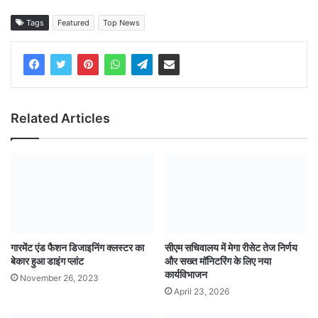
Tags
Featured
Top News
Related Articles
गारमेंट एंड फैशन डिजाइनिंग क्लस्टर का
सीएम सचिवालय में मेगा रीसेट तेज निर्णय
बेकार हुआ डाइंग प्लांट
और सख्त मॉनिटरिंग के लिए नया
कार्यविभाजन
November 26, 2023
April 23, 2026