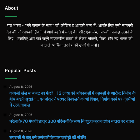
About
यश भारत - "नये ज़माने के साथ" की कोशिश है आपकी भाषा में, आपके लिए ऎसी सामग्री
देने की जो आपको ज़िंदगी में आगे बढ़ने में मदद दे। और एक मंच, आपकी आवाज़ उठाने के
लिए। इसलिए आप यहां पाएंगे ताज़ातरीन खबरों से लेकर नौकरी, शिक्षा और नए भारत की
बदलती आर्थिक तस्वीर की उपयोगी चर्चा।
Popular Posts
August 8, 2026
कागज़ी खेल या बजट का फेर? : 12 लाख की आंगनबाड़ी में गड़बड़ी के आरोप: निर्माण के
बीच बदली ड्राइंग… वन क्षेत्र से पत्थर निकालने का भी विवाद, निर्माण कार्य पर ग्रामीणों
ने उठाए सवाल
August 8, 2026
नरेला के 70 मेधावी छात्र 300 परिजनों के साथ निःशुल्क ब्रज दर्शन यात्रा पर रवाना
August 8, 2026
चपरासी से बाबू बने कर्मचारी के पास करोड़ों की संपत्ति