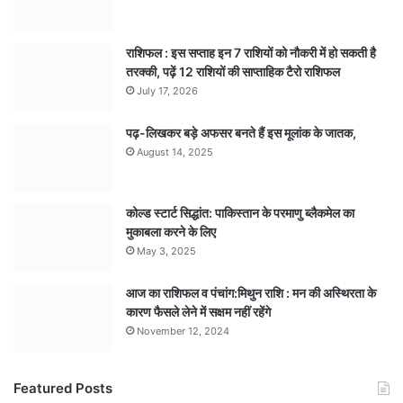
राशिफल : इस सप्ताह इन 7 राशियों को नौकरी में हो सकती है
तरक्की, पढ़ें 12 राशियों की साप्ताहिक टैरो राशिफल
July 17, 2026
पढ़-लिखकर बड़े अफसर बनते हैं इस मूलांक के जातक,
August 14, 2025
कोल्ड स्टार्ट सिद्धांत: पाकिस्तान के परमाणु ब्लैकमेल का
मुकाबला करने के लिए
May 3, 2025
आज का राशिफल व पंचांग:मिथुन राशि : मन की अस्थिरता के
कारण फैसले लेने में सक्षम नहीं रहेंगे
November 12, 2024
Featured Posts