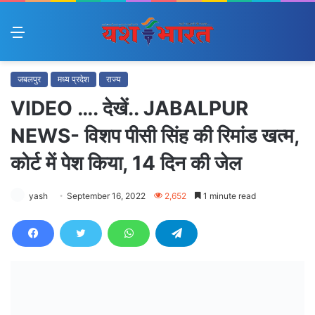
Menu
जबलपुर
मध्य प्रदेश
राज्य
VIDEO …. देखें.. JABALPUR
NEWS- विशप पीसी सिंह की रिमांड खत्म,
कोर्ट में पेश किया, 14 दिन की जेल
yash
September 16, 2022
2,652
1 minute read