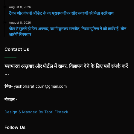
August 8, 2026
टैक्स और कंपनी ऑडिट के नए प्रावधानों पर सीए सदस्यों को मिला प्रशिक्षण
August 8, 2026
जेल से छूटते ही फिर अपराध, घर में घुसकर मारपीट, निवार पुलिस ने की कार्रवाई, तीन
आरोपी गिरफ्तार
Contact Us
यशभारत अख़बार और पोर्टल में खबर, विज्ञापन देने के लिए यहाँ संपर्क करें
...
ईमेल-
yashbharat.co.in@gmail.com
मोबाइल -
Design & Manged By Tapti Finteck
Follow Us