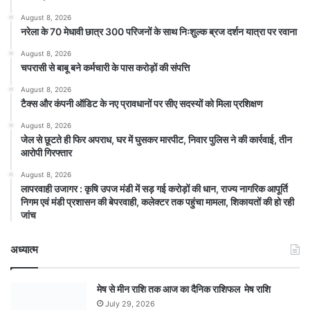
August 8, 2026
नरेला के 70 मेधावी छात्र 300 परिजनों के साथ निःशुल्क ब्रज दर्शन यात्रा पर रवाना
August 8, 2026
चपरासी से बाबू बने कर्मचारी के पास करोड़ों की संपत्ति
August 8, 2026
टैक्स और कंपनी ऑडिट के नए प्रावधानों पर सीए सदस्यों को मिला प्रशिक्षण
August 8, 2026
जेल से छूटते ही फिर अपराध, घर में घुसकर मारपीट, निवार पुलिस ने की कार्रवाई, तीन
आरोपी गिरफ्तार
August 8, 2026
लापरवाही उजागर : कृषि उपज मंडी में सड़ गई करोड़ों की धान, राज्य नागरिक आपूर्ति
निगम एवं मंडी प्रशासन की बेपरवाही, कलेक्टर तक पहुंचा मामला, शिकायतों की हो रही
जांच
अध्यात्म
मेष से मीन राशि तक आज का दैनिक राशिफल मेष राशि
July 29, 2026