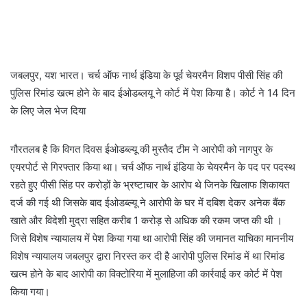
जबलपुर, यश भारत। चर्च ऑफ नार्थ इंडिया के पूर्व चेयरमैन विशप पीसी सिंह की
पुलिस रिमांड खत्म होने के बाद ईओडब्लयू ने कोर्ट में पेश किया है। कोर्ट ने 14 दिन
के लिए जेल भेज दिया
गौरतलब है कि विगत दिवस ईओडब्ल्यू की मुस्तैद टीम ने आरोपी को नागपुर के
एयरपोर्ट से गिरफ्तार किया था। चर्च ऑफ नार्थ इंडिया के चेयरमैन के पद पर पदस्थ
रहते हुए पीसी सिंह पर करोड़ों के भ्रष्टाचार के आरोप थे जिनके खिलाफ शिकायत
दर्ज की गई थी जिसके बाद ईओडब्ल्यू ने आरोपी के घर में दबिश देकर अनेक बैंक
खाते और विदेशी मुद्रा सहित करीब 1 करोड़ से अधिक की रकम जप्त की थी ।
जिसे विशेष न्यायालय में पेश किया गया था आरोपी सिंह की जमानत याचिका माननीय
विशेष न्यायालय जबलपुर द्वारा निरस्त कर दी है आरोपी पुलिस रिमांड में था रिमांड
खत्म होने के बाद आरोपी का विक्टोरिया में मुलाहिजा की कार्रवाई कर कोर्ट में पेश
किया गया।