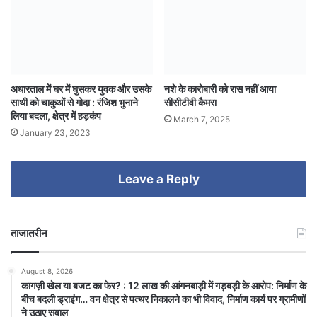
अधारताल में घर में घुसकर युवक और उसके
नशे के कारोबारी को रास नहीं आया
साथी को चाकुओं से गोदा : रंजिश भुनाने
सीसीटीवी कैमरा
लिया बदला, क्षेत्र में हड़कंप
March 7, 2025
January 23, 2023
Leave a Reply
ताजातरीन
August 8, 2026
कागज़ी खेल या बजट का फेर? : 12 लाख की आंगनबाड़ी में गड़बड़ी के आरोप: निर्माण के
बीच बदली ड्राइंग… वन क्षेत्र से पत्थर निकालने का भी विवाद, निर्माण कार्य पर ग्रामीणों
ने उठाए सवाल