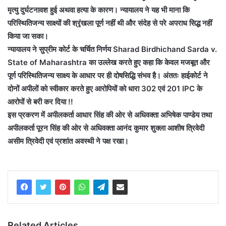
मृत्यु दुर्घटनावश हुई अथवा हत्या के कारण। न्यायालय ने यह भी माना कि
परिस्थितिजन्य साक्ष्यों की श्रृंखला पूर्ण नहीं थी और संदेह से परे अपराध सिद्ध नहीं
किया जा सका।
न्यायालय ने सुप्रीम कोर्ट के चर्चित निर्णय Sharad Birdhichand Sarda v.
State of Maharashtra का उल्लेख करते हुए कहा कि केवल मजबूत और
पूर्ण परिस्थितिजन्य साक्ष्य के आधार पर ही दोषसिद्धि संभव है। अंततः हाईकोर्ट ने
दोनों अपीलों को स्वीकार करते हुए आरोपियों को धारा 302 एवं 201 IPC के
आरोपों से बरी कर दिया !!
इस प्रकरण में अपीलकर्ता आधार सिंह की ओर से अधिवक्ता अभिषेक पाण्डेय तथा
अपीलकर्ता पूरन सिंह की ओर से अधिवक्ता आनंद कुमार शुक्ला आशीष त्रिवेदी
असीम त्रिवेदी एवं प्रशांत अवस्थी ने पक्ष रखा।
Related Articles