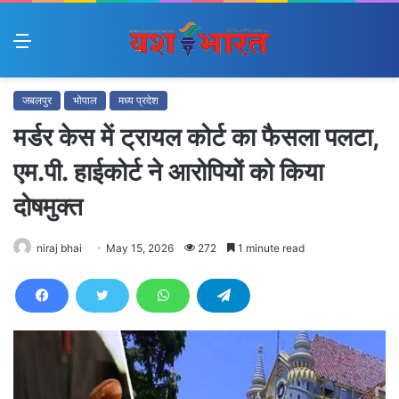
Menu
जबलपुर
भोपाल
मध्य प्रदेश
मर्डर केस में ट्रायल कोर्ट का फैसला पलटा,
एम.पी. हाईकोर्ट ने आरोपियों को किया
दोषमुक्त
niraj bhai
May 15, 2026
272
1 minute read