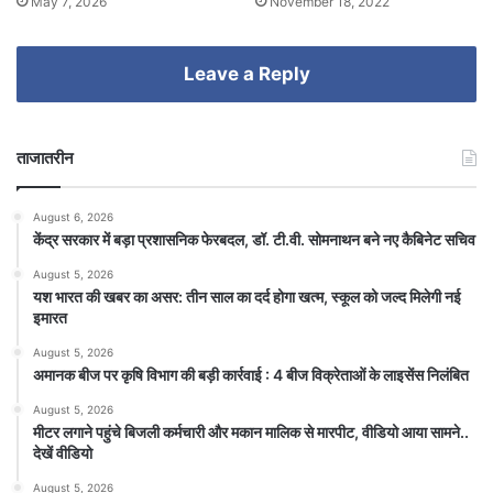
May 7, 2026
November 18, 2022
Leave a Reply
ताजातरीन
August 6, 2026
केंद्र सरकार में बड़ा प्रशासनिक फेरबदल, डॉ. टी.वी. सोमनाथन बने नए कैबिनेट सचिव
August 5, 2026
यश भारत की खबर का असर: तीन साल का दर्द होगा खत्म, स्कूल को जल्द मिलेगी नई
इमारत
August 5, 2026
अमानक बीज पर कृषि विभाग की बड़ी कार्रवाई : 4 बीज विक्रेताओं के लाइसेंस निलंबित
August 5, 2026
मीटर लगाने पहुंचे बिजली कर्मचारी और मकान मालिक से मारपीट, वीडियो आया सामने..
देखें वीडियो
August 5, 2026