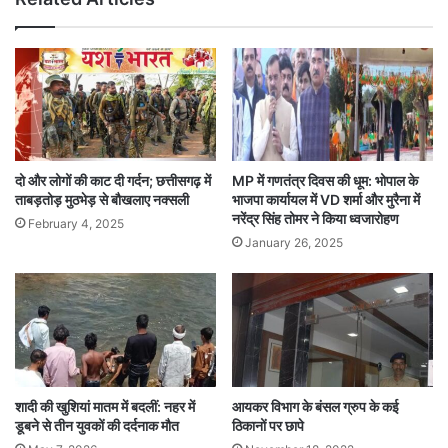
दो और लोगों की काट दी गर्दन; छत्तीसगढ़ में
MP में गणतंत्र दिवस की धूम: भोपाल के
ताबड़तोड़ मुठभेड़ से बौखलाए नक्सली
भाजपा कार्यायल में VD शर्मा और मुरैना में
नरेंद्र सिंह तोमर ने किया ध्वजारोहण
February 4, 2025
January 26, 2025
शादी की खुशियां मातम में बदलीं: नहर में
आयकर विभाग के बंसल ग्रुप के कई
डूबने से तीन युवकों की दर्दनाक मौत
ठिकानों पर छापे