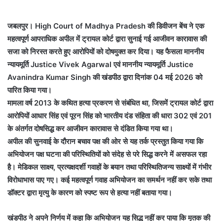
जबलपुर। High Court of Madhya Pradesh की डिवीजन बेंच ने एक
महत्वपूर्ण आपराधिक अपील में ट्रायल कोर्ट द्वारा सुनाई गई आजीवन कारावास की
सजा को निरस्त करते हुए आरोपियों को दोषमुक्त कर दिया। यह फैसला माननीय
न्यायमूर्ति Justice Vivek Agarwal एवं माननीय न्यायमूर्ति Justice
Avanindra Kumar Singh की खंडपीठ द्वारा दिनांक 04 मई 2026 को
पारित किया गया।
मामला वर्ष 2013 के कथित हत्या प्रकरण से संबंधित था, जिसमें ट्रायल कोर्ट द्वारा
आरोपियों आधार सिंह एवं पूरन सिंह को भारतीय दंड संहिता की धारा 302 एवं 201
के अंतर्गत दोषसिद्ध कर आजीवन कारावास से दंडित किया गया था।
अपील की सुनवाई के दौरान बचाव पक्ष की ओर से यह तर्क प्रस्तुत किया गया कि
अभियोजन पक्ष घटना की परिस्थितियों को संदेह से परे सिद्ध करने में असफल रहा
है। मेडिकल साक्ष्य, प्रत्यक्षदर्शी गवाहों के बयान तथा परिस्थितिजन्य साक्ष्यों में गंभीर
विरोधाभास पाए गए। कई महत्वपूर्ण गवाह अभियोजन का समर्थन नहीं कर सके तथा
डॉक्टर द्वारा मृत्यु के कारण को स्पष्ट रूप से हत्या नहीं बताया गया।
खंडपीठ ने अपने निर्णय में कहा कि अभियोजन यह सिद्ध नहीं कर पाया कि मृतक की