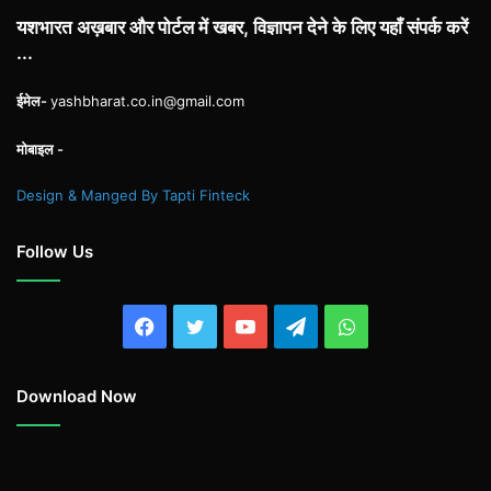
यशभारत अख़बार और पोर्टल में खबर, विज्ञापन देने के लिए यहाँ संपर्क करें
...
ईमेल-
yashbharat.co.in@gmail.com
मोबाइल -
Design & Manged By Tapti Finteck
Follow Us
Facebook
Twitter
YouTube
Telegram
WhatsApp
Download Now