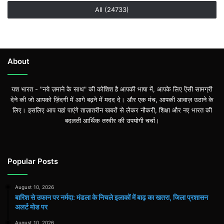
All (24733)
About
यश भारत - "नये ज़माने के साथ" की कोशिश है आपकी भाषा में, आपके लिए ऎसी सामग्री
देने की जो आपको ज़िंदगी में आगे बढ़ने में मदद दे। और एक मंच, आपकी आवाज़ उठाने के
लिए। इसलिए आप यहां पाएंगे ताज़ातरीन खबरों से लेकर नौकरी, शिक्षा और नए भारत की
बदलती आर्थिक तस्वीर की उपयोगी चर्चा।
Popular Posts
August 10, 2026
बारिश से उफान पर नर्मदा: मंडला के निचले इलाकों में बाढ़ का खतरा, जिला प्रशासन
अलर्ट मोड पर
August 10, 2026