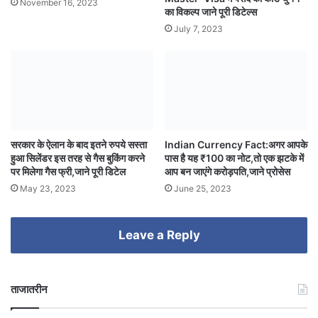
November 16, 2023
का विकल्प जाने पूरी डिटेल्स
July 7, 2023
सरकार के ऐलान के बाद इतने रुपये सस्ता
Indian Currency Fact:अगर आपके
हुआ सिलेंडर इस तरह से गैस बुकिंग करने
पास है यह ₹100 का नोट,तो एक झटके में
पर मिलेगा गैस फ्री,जाने पूरी डिटेल
आप बन जाएंगे करोड़पति,जाने प्रोसेस
May 23, 2023
June 25, 2023
Leave a Reply
ताजातरीन