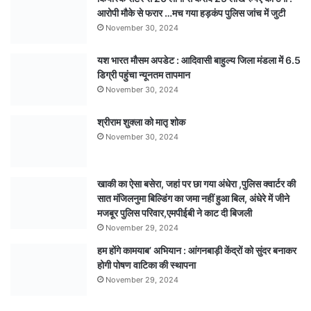
अलर्ट
आरोपी मौके से फरार …मच गया हड़कंप पुलिस जांच में जुटी
मोड
November 30, 2024
पर
यश भारत मौसम अपडेट : आदिवासी बाहुल्य जिला मंडला में 6.5
डिग्री पहुंचा न्यूनतम तापमान
November 30, 2024
श्रीराम शुक्ला को मातृ शोक
November 30, 2024
खाकी का ऐसा बसेरा, जहां पर छा गया अंधेरा ,पुलिस क्वार्टर की
सात मंजिलनुमा बिल्डिंग का जमा नहीं हुआ बिल, अंधेरे में जीने
मजबूर पुलिस परिवार,एमपीईबी ने काट दी बिजली
November 29, 2024
हम होंगे कामयाब’ अभियान : आंगनबाड़ी केंद्रों को सुंदर बनाकर
होगी पोषण वाटिका की स्थापना
November 29, 2024