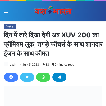
Menu
बिज़नेस
दिन में तारे दिखा देगी अब XUV 200 का
प्रीमियम लुक, तगड़े फीचर्स के साथ शानदार
इंजन के साथ कीमत
yash
July 5, 2023
83
2 minutes read