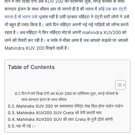
दिन में तारे दिखा देगी अब XUV 200 का प्रीमियम लुक, तगड़े फीचर्स के साथ
शानदार इंजन के साथ कीमत आप तो जानते ही है की भारत में
कोई एक बार एंट्री
करता है तो भारत उसे भू
लता नहीं है उसी प्रकार महिंद्रा ने एंट्री मारी लोगो ने उसे
भी बहुत ही पसंद किया है। आये दिन महिंद्रा अपनी नई नई गाड़ियों को लॉन्च करते
रहता है। अब महिंद्रा ने फिर महिंद्रा मोटर्स अपनी mahindra XUV200 को
लाने की तैयारी कर रही है। ब जाके ये मौका आया है जब आपको सड़को पर आपको
Mahindra XUV 200 दिखने वाली है।
Table of Contents
दिन में तारे दिखा देगी अब XUV 200 का प्रीमियम लुक, तगड़े फीचर्स के
साथ शानदार इंजन के साथ कीमत
Mahindra XUV 200 का चमचमाता वेरिएंट देख दिल होगा गार्डन गार्डन
Mahindra XUV200 SUV Creta को देगी करारी मात
Mahindra XUV200 SUV की कार Creta के पुर्जे ढीले करेगी
यह भी पढ़े :-