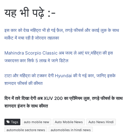
यह भी पढ़े :-
इस कार को देख महिंद्रा भी हो गई फ़ैल, तगड़े फीचर्स और कतई लुक के साथ
मार्केट में मचा रही है जोरदार तहलका
Mahindra Scorpio Classic अब जल्द ले आएं घर,महिंद्रा की इस
जबरदस्त कार सिर्फ 5 लाख मे जाने डिटेल
टाटा और महिंद्रा को टक्कर देगी Hyundai की ये नई कार, जानिए इसके
शानदार फीचर्स की कीमत
दिन में तारे दिखा देगी अब XUV 200 का प्रीमियम लुक, तगड़े फीचर्स के साथ
शानदार इंजन के साथ कीमत
Tags
auto mobile new
Auto Mobile News
Auto News Hindi
automobile sectore news
automobiles in hindi news