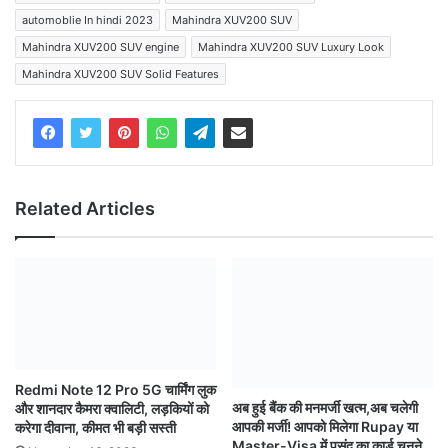
automoblie In hindi 2023
Mahindra XUV200 SUV
Mahindra XUV200 SUV engine
Mahindra XUV200 SUV Luxury Look
Mahindra XUV200 SUV Solid Features
Related Articles
Redmi Note 12 Pro 5G चार्मिंग लुक
अब हुई बैंक की मनमर्जी खत्म,अब चलेगी
और शानदार कैमरा क्वालिटी, लड़कियों को
आपकी मर्जी! आपको मिलेगा Rupay या
करेगा दीवाना, कीमत भी बड़ी सस्ती
Master-Visa में पसंद का कार्ड चुनने