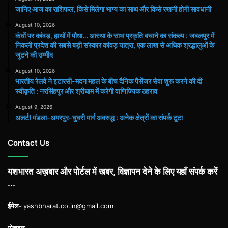
जानिए आज का राशिफल, किसे मिलेगा भाग्य का साथ और किसे रखनी होगी सावधानी
August 10, 2026
कंधों पर कांवड़, हाथों में पौधा… आस्था के साथ प्रकृति बचाने का संकल्प : जबलपुर में
निकली प्रदेश की सबसे बड़ी संस्कार कांवड़ यात्रा, एक लाख से अधिक श्रद्धालुओं के
जुटने की उम्मीद
August 10, 2026
भारतीय रेलवे ने इटारसी-मदन महल के बीच दैनिक पैसेंजर सेवा शुरू करने की दी
स्वीकृति : नरसिंहपुर और श्रीधाम में करेगी वाणिज्यिक ठहराव
August 9, 2026
अलर्ट! मंडला-अमरपुर-घुघरी मार्ग अवरुद्ध : अनेक क्षेत्रों का संपर्क टूटा
Contact Us
यशभारत अख़बार और पोर्टल में खबर, विज्ञापन देने के लिए यहाँ संपर्क करें
...
ईमेल-
yashbharat.co.in@gmail.com