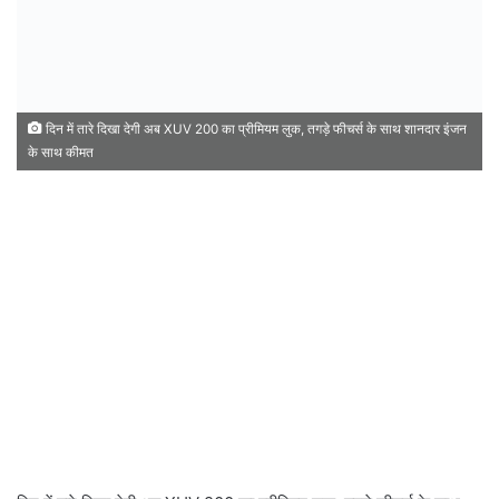
दिन में तारे दिखा देगी अब XUV 200 का प्रीमियम लुक, तगड़े फीचर्स के साथ शानदार इंजन
के साथ कीमत