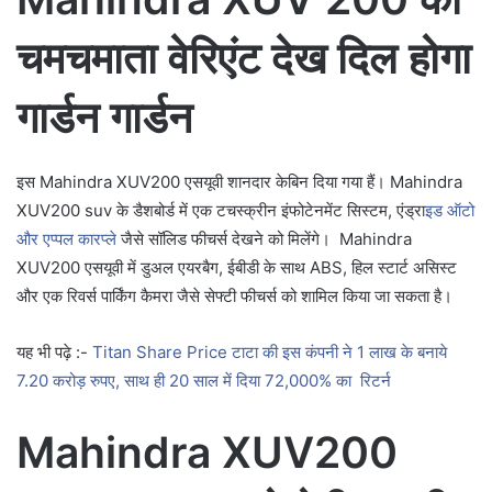
चमचमाता वेरिएंट देख दिल होगा
गार्डन गार्डन
इस Mahindra XUV200 एसयूवी शानदार केबिन दिया गया हैं। Mahindra
XUV200 suv के डैशबोर्ड में एक टचस्क्रीन इंफोटेनमेंट सिस्टम, एंड्रा
इड ऑटो
और एप्पल कारप्ले
जैसे सॉलिड फीचर्स देखने को मिलेंगे। Mahindra
XUV200 एसयूवी में डुअल एयरबैग, ईबीडी के साथ ABS, हिल स्टार्ट असिस्ट
और एक रिवर्स पार्किंग कैमरा जैसे सेफ्टी फीचर्स को शामिल किया जा सकता है।
यह भी पढ़े :-
Titan Share Price टाटा की इस कंपनी ने 1 लाख के बनाये
7.20 करोड़ रुपए, साथ ही 20 साल में दिया 72,000% का रिटर्न
Mahindra XUV200