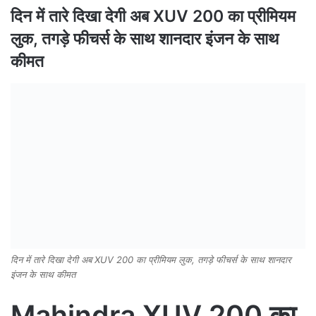
दिन में तारे दिखा देगी अब XUV 200 का प्रीमियम
लुक, तगड़े फीचर्स के साथ शानदार इंजन के साथ
कीमत
दिन में तारे दिखा देगी अब XUV 200 का प्रीमियम लुक, तगड़े फीचर्स के साथ शानदार
इंजन के साथ कीमत
Mahindra XUV 200 का