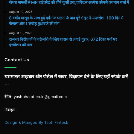
गोधरा मामलों से MP हाईकोर्ट की शीर्ष कुर्सी तक,जस्टिस अल्पेश कोगजे का नाम चर्चा में
August 10, 2026
8 वर्षीय मासूम के साथ हुई दर्दनाक घटना के बाद पूरे क्षेत्र में आक्रोश : 100 दिन में
फैसला और 1 करोड़ मुआवजे की मांग
August 10, 2026
राजस्व निरीक्षकों ने पदोन्नति के लिए शासन से लगाई गुहार, 672 रिक्त पदों पर
प्रमोशन की मांग
Contact Us
यशभारत अख़बार और पोर्टल में खबर, विज्ञापन देने के लिए यहाँ संपर्क करें
...
ईमेल-
yashbharat.co.in@gmail.com
मोबाइल -
Design & Manged By Tapti Finteck