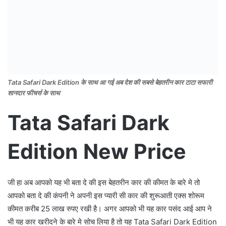
Tata Safari Dark Edition के साथ आ गई अब देश की सबसे बेहतरीन कार टाटा सफारी
शानदार फीचर्स के साथ
Tata Safari Dark
Edition New Price
जी हा अब आपको यह भी बता दे की इस बेहतरीन कार की कीमत के बारे मे तो
आपको बता दे की कंपनी ने अपनी इस प्यारी सी कार की शुरूआती एक्स शोरूम
कीमत करीब 25 लाख रुपए रखी है। अगर आपको भी यह कार पसंद आई आप ने
भी यह कार खरीदने के बारे मे सोच लिया है तो यह Tata Safari Dark Edition