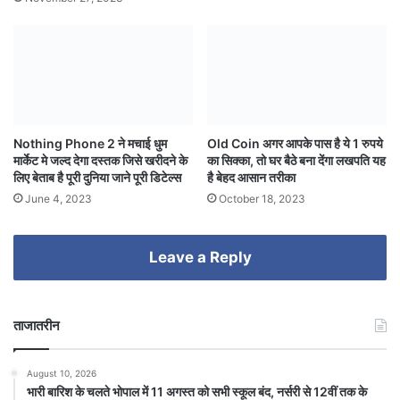
Nothing Phone 2 ने मचाई धुम
Old Coin अगर आपके पास है ये 1 रुपये
मार्केट मे जल्द देगा दस्तक जिसे खरीदने के
का सिक्का, तो घर बैठे बना देंगा लखपति यह
लिए बेताब है पूरी दुनिया जाने पूरी डिटेल्स
है बेहद आसान तरीका
June 4, 2023
October 18, 2023
Leave a Reply
ताजातरीन
August 10, 2026
भारी बारिश के चलते भोपाल में 11 अगस्त को सभी स्कूल बंद, नर्सरी से 12वीं तक के