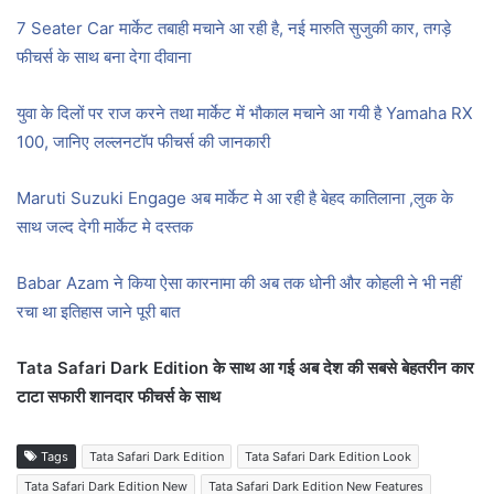
7 Seater Car मार्केट तबाही मचाने आ रही है, नई मारुति सुजुकी कार, तगड़े
फीचर्स के साथ बना देगा दीवाना
युवा के दिलों पर राज करने तथा मार्केट में भौकाल मचाने आ गयी है Yamaha RX
100, जानिए लल्लनटॉप फीचर्स की जानकारी
Maruti Suzuki Engage अब मार्केट मे आ रही है बेहद कातिलाना ,लुक के
साथ जल्द देगी मार्केट मे दस्तक
Babar Azam ने किया ऐसा कारनामा की अब तक धोनी और कोहली ने भी नहीं
रचा था इतिहास जाने पूरी बात
Tata Safari Dark Edition के साथ आ गई अब देश की सबसे बेहतरीन कार
टाटा सफारी शानदार फीचर्स के साथ
Tags
Tata Safari Dark Edition
Tata Safari Dark Edition Look
Tata Safari Dark Edition New
Tata Safari Dark Edition New Features