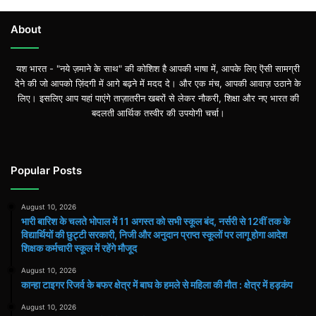
About
यश भारत - "नये ज़माने के साथ" की कोशिश है आपकी भाषा में, आपके लिए ऎसी सामग्री
देने की जो आपको ज़िंदगी में आगे बढ़ने में मदद दे। और एक मंच, आपकी आवाज़ उठाने के
लिए। इसलिए आप यहां पाएंगे ताज़ातरीन खबरों से लेकर नौकरी, शिक्षा और नए भारत की
बदलती आर्थिक तस्वीर की उपयोगी चर्चा।
Popular Posts
August 10, 2026
भारी बारिश के चलते भोपाल में 11 अगस्त को सभी स्कूल बंद, नर्सरी से 12वीं तक के
विद्यार्थियों की छुट्टी सरकारी, निजी और अनुदान प्राप्त स्कूलों पर लागू होगा आदेश
शिक्षक कर्मचारी स्कूल में रहेंगे मौजूद
August 10, 2026
कान्हा टाइगर रिजर्व के बफर क्षेत्र में बाघ के हमले से महिला की मौत : क्षेत्र में हड़कंप
August 10, 2026