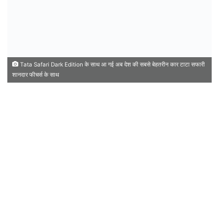
Tata Safari Dark Edition के साथ आ गई अब देश की सबसे बेहतरीन कार टाटा सफारी
शानदार फीचर्स के साथ