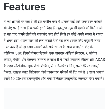
Features
हा जी आपको यह बता दे की इस बहरीन कार मे आपको कई सारे जबरदस्त फीचर्स
भी दिए गए है साथ ही आपको इसमे बेहद ही खूबसूरत लुक भी देखने को मिलेगा जी
हा यह कार काफी लोगों की मनपसंद कार होती जिसे हर कोई अपने सपनों मे रखता
है अगर आप भी इस कार को लेना चाहते है तो यह कार आपके लिए बहुत ही जयद
मस्त कार है जी हा इसमे आपको कई सारे साउंड के साथ क्लाइमेट कंट्रोल,
प्रीमियम 360 डिग्री कैमरा डिस्प्ले, एक शानदार ऑडियो सिस्टम, 6 लैंग्वेज
कमांड, मेमोरी और वेलकम फंक्शन के साथ 6 वे पावर्ड ड्राइवर सीट्स और ADAS
के तहत ऑटोनॉमस इमरजेंसी ब्रेकिंग, लेन डिपार्चर वार्निंग, फ्रंट/रियर रडार/
कैमरा, ब्लाइंड स्पॉट डिटेक्शन जैसे जबरदस्त फीचर्स भी दिए गये है । साथ आपको
इसमें 10.25-इंच टचस्क्रीन और नया डिजिटल इंस्ट्रूमेंट क्लस्टर दिया गया है।