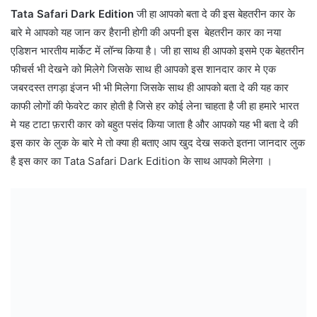
Tata Safari Dark Edition
जी हा आपको बता दे की इस बेहतरीन कार के
बारे मे आपको यह जान कर हैरानी होगी की अपनी इस बेहतरीन कार का नया
एडिशन भारतीय मार्केट में लॉन्च किया है। जी हा साथ ही आपको इसमे एक बेहतरीन
फीचर्स भी देखने को मिलेगे जिसके साथ ही आपको इस शानदार कार मे एक
जबरदस्त तगड़ा इंजन भी भी मिलेगा जिसके साथ ही आपको बता दे की यह कार
काफी लोगों की फेवरेट कार होती है जिसे हर कोई लेना चाहता है जी हा हमारे भारत
मे यह टाटा फ़रारी कार को बहुत पसंद किया जाता है और आपको यह भी बता दे की
इस कार के लुक के बारे मे तो क्या ही बताए आप खुद देख सकते इतना जानदार लुक
है इस कार का Tata Safari Dark Edition के साथ आपको मिलेगा ।