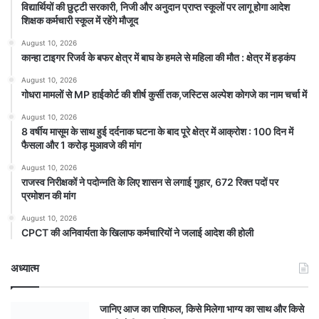
विद्यार्थियों की छुट्टी सरकारी, निजी और अनुदान प्राप्त स्कूलों पर लागू होगा आदेश
शिक्षक कर्मचारी स्कूल में रहेंगे मौजूद
August 10, 2026
कान्हा टाइगर रिजर्व के बफर क्षेत्र में बाघ के हमले से महिला की मौत : क्षेत्र में हड़कंप
August 10, 2026
गोधरा मामलों से MP हाईकोर्ट की शीर्ष कुर्सी तक,जस्टिस अल्पेश कोगजे का नाम चर्चा में
August 10, 2026
8 वर्षीय मासूम के साथ हुई दर्दनाक घटना के बाद पूरे क्षेत्र में आक्रोश : 100 दिन में
फैसला और 1 करोड़ मुआवजे की मांग
August 10, 2026
राजस्व निरीक्षकों ने पदोन्नति के लिए शासन से लगाई गुहार, 672 रिक्त पदों पर
प्रमोशन की मांग
August 10, 2026
CPCT की अनिवार्यता के खिलाफ कर्मचारियों ने जलाई आदेश की होली
अध्यात्म
जानिए आज का राशिफल, किसे मिलेगा भाग्य का साथ और किसे