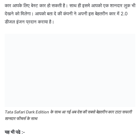
कार आपके लिए बेस्ट कार हो सकती है। साथ ही इसमे आपको एक शानदार लुक भी
देखने को मिलेगा। आपको बता दे की कंपनी ने अपनी इस बेहतरीन कार में 2.0
डीजल इंजन प्रदान कराया है।
Tata Safari Dark Edition के साथ आ गई अब देश की सबसे बेहतरीन कार टाटा सफारी
शानदार फीचर्स के साथ
यह भी पढे :-