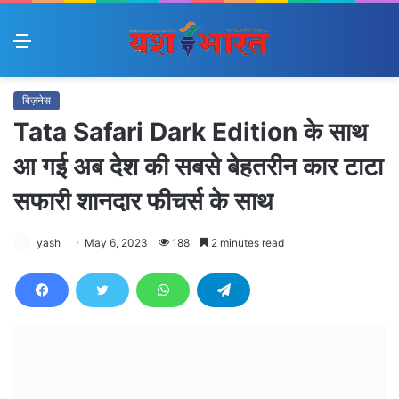
Menu
बिज़नेस
Tata Safari Dark Edition के साथ
आ गई अब देश की सबसे बेहतरीन कार टाटा
सफारी शानदार फीचर्स के साथ
yash
May 6, 2023
188
2 minutes read