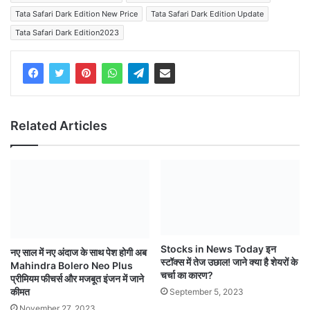
Tata Safari Dark Edition New Price
Tata Safari Dark Edition Update
Tata Safari Dark Edition2023
Related Articles
Stocks in News Today इन
नए साल में नए अंदाज के साथ पेश होगी अब
स्टॉक्स में तेज उछाल! जाने क्या है शेयरों के
Mahindra Bolero Neo Plus
चर्चा का कारण?
प्रीमियम फीचर्स और मजबूत इंजन में जाने
कीमत
September 5, 2023
November 27, 2023