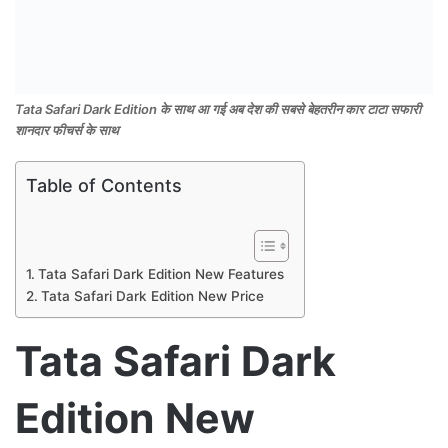
Tata Safari Dark Edition के साथ आ गई अब देश की सबसे बेहतरीन कार टाटा सफारी
शानदार फीचर्स के साथ
Table of Contents
Tata Safari Dark Edition New Features
Tata Safari Dark Edition New Price
Tata Safari Dark
Edition New