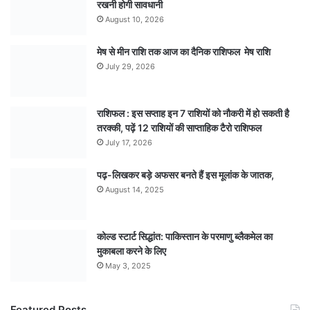
रखनी होगी सावधानी
August 10, 2026
मेष से मीन राशि तक आज का दैनिक राशिफल मेष राशि
July 29, 2026
राशिफल : इस सप्ताह इन 7 राशियों को नौकरी में हो सकती है
तरक्की, पढ़ें 12 राशियों की साप्ताहिक टैरो राशिफल
July 17, 2026
पढ़-लिखकर बड़े अफसर बनते हैं इस मूलांक के जातक,
August 14, 2025
कोल्ड स्टार्ट सिद्धांत: पाकिस्तान के परमाणु ब्लैकमेल का
मुकाबला करने के लिए
May 3, 2025
Featured Posts