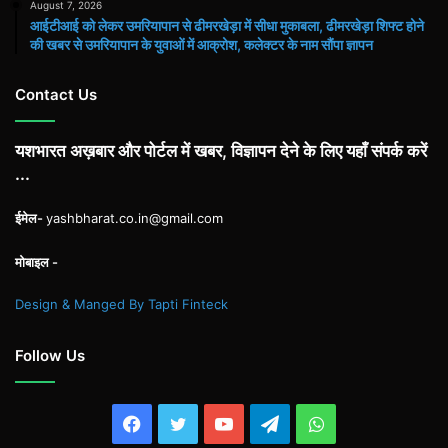
August 7, 2026
आईटीआई को लेकर उमरियापान से ढीमरखेड़ा में सीधा मुकाबला, ढीमरखेड़ा शिफ्ट होने
की खबर से उमरियापान के युवाओं में आक्रोश, कलेक्टर के नाम सौंपा ज्ञापन
Contact Us
यशभारत अख़बार और पोर्टल में खबर, विज्ञापन देने के लिए यहाँ संपर्क करें
...
ईमेल-
yashbharat.co.in@gmail.com
मोबाइल -
Design & Manged By Tapti Finteck
Follow Us
Facebook
Twitter
YouTube
Telegram
WhatsApp