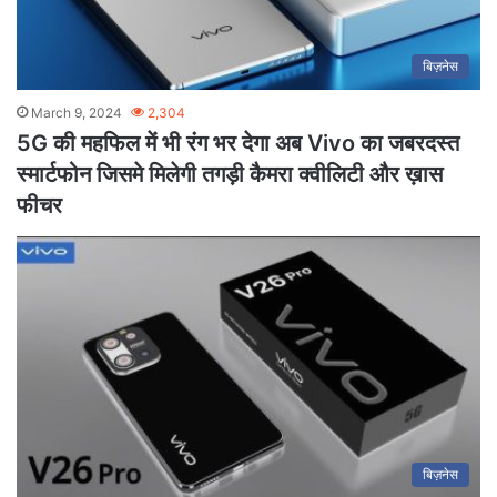
बिज़नेस
March 9, 2024
2,304
5G की महफिल में भी रंग भर देगा अब Vivo का जबरदस्त
स्मार्टफोन जिसमे मिलेगी तगड़ी कैमरा क्वीलिटी और ख़ास
फीचर
बिज़नेस