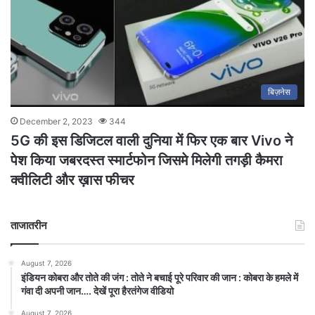
बिज़नेस
December 2, 2023
344
5G की इस डिजिटल वाली दुनिया में फिर एक बार Vivo ने
पेश किया जबरदस्त स्मार्टफोन जिसमे मिलेगी तगड़ी कैमरा
क्वीलिटी और ख़ास फीचर
ताजातरीन
August 7, 2026
इंडियन कोबरा और तोते की जंग : तोते ने बचाई पूरे परिवार की जान : कोबरा के हमले में
गंवा दी अपनी जान…. देखें पूरा हैरतंगेज वीडियो
August 7, 2026