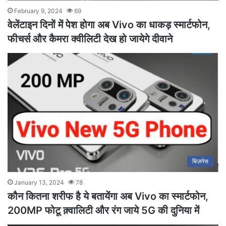
February 9, 2024
69
वेलेंटाइन दिनों में पेश होगा अब Vivo का धाकड़ स्मार्टफोन,
फीचर्स और कैमरा क्वीलिटी देख हो जायेगे दीवाने
बिज़नेस
January 13, 2024
78
कौन कितना शरीफ है ये बतायेंगा अब Vivo का स्मार्टफोन,
200MP फोटू क़्वालिटी और रंग जाये 5G की दुनिया में