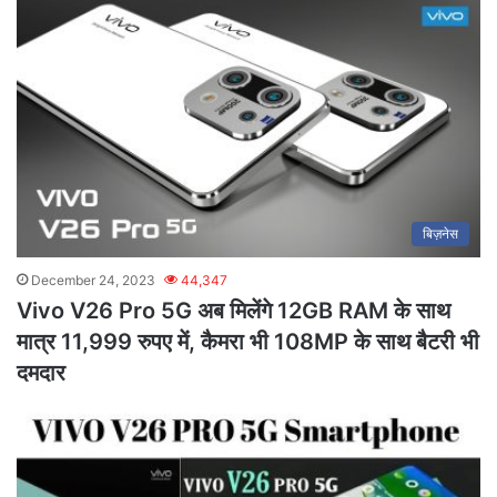
बिज़नेस
December 24, 2023
44,347
Vivo V26 Pro 5G अब मिलेंगे 12GB RAM के साथ
मात्र 11,999 रुपए में, कैमरा भी 108MP के साथ बैटरी भी
दमदार