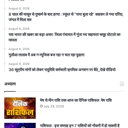
August 6, 2026
8 साल की मासूम से दुष्कर्म के बाद हत्या : स्कूल से “पापा बुला रहे” कहकर ले गया दरिंदा,
जंगल में मिला शव
August 6, 2026
यश भारत की खबर का बड़ा असर: जिला पंचायत में गूंजा स्व सहायता समूह घोटाले का
मामला
August 6, 2026
गुलौआ तालाब में अब न म्यूजिक बज रहा न चल रहा फुहारा
August 6, 2026
36 सूत्रीय मांगों को लेकर रादुविवि कर्मचारी क्रमिक अनशन पर बैठे,,देखे वीडियो
अध्यात्म
मेष से मीन राशि तक आज का दैनिक राशिफल मेष राशि
July 29, 2026
राशिफल : इस सप्ताह इन 7 राशियों को नौकरी में हो सकती है