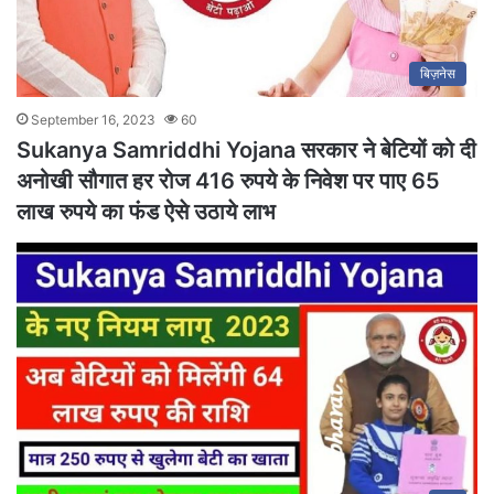
बिज़नेस
September 16, 2023
60
Sukanya Samriddhi Yojana सरकार ने बेटियों को दी
अनोखी सौगात हर रोज 416 रुपये के निवेश पर पाए 65
लाख रुपये का फंड ऐसे उठाये लाभ