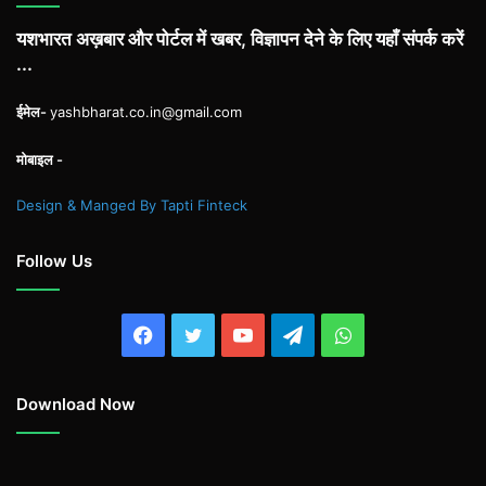
यशभारत अख़बार और पोर्टल में खबर, विज्ञापन देने के लिए यहाँ संपर्क करें
...
ईमेल-
yashbharat.co.in@gmail.com
मोबाइल -
Design & Manged By Tapti Finteck
Follow Us
Facebook
Twitter
YouTube
Telegram
WhatsApp
Download Now