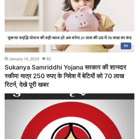
देश
January 14, 2024
82
Sukanya Samriddhi Yojana सरकार की शानदार
स्कीम! मात्र 250 रुपए के निवेश में बेटियों को 70 लाख
रिटर्न, देखे पूरी खबर