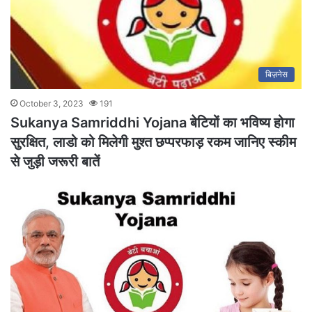
बिज़नेस
October 3, 2023
191
Sukanya Samriddhi Yojana बेटियों का भविष्य होगा
सुरक्षित, लाडो को मिलेगी मुश्त छप्परफाड़ रकम जानिए स्कीम
से जुड़ी जरूरी बातें