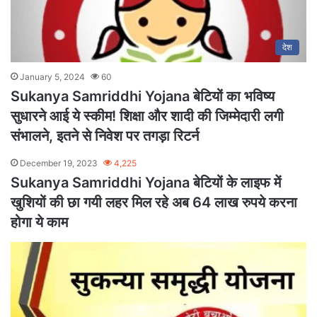
देश
January 5, 2024
60
Sukanya Samriddhi Yojana बेटियों का भविष्य
सुधारने आई ये स्कीम! शिक्षा और शादी की जिम्मेदारी लगी
संभालने, इतने से निवेश पर तगड़ा रिटर्न
December 19, 2023
4,225
Sukanya Samriddhi Yojana बेटियों के लाइफ में
खुशियों की छा गयी लहर मिल रहे अब 64 लाख रुपये करना
होगा ये काम