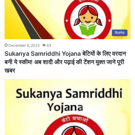
बिज़नेस
December 9, 2023
63
Sukanya Samriddhi Yojana बेटियों के लिए वरदान
बनी ये स्कीम! अब शादी और पढ़ाई की टेंशन मुक्त जाने पूरी
खबर