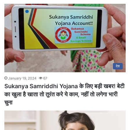
देश
January 19, 2024
67
Sukanya Samriddhi Yojana के लिए बड़ी खबर! बेटी
का खुला है खाता तो तुरंत करे ये काम, नहीं तो लगेगा भारी
चुना