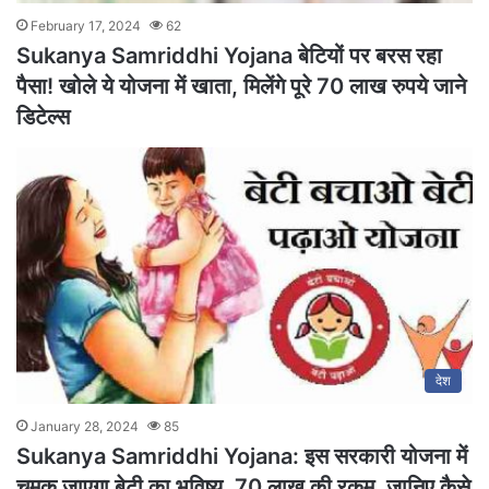
February 17, 2024
62
Sukanya Samriddhi Yojana बेटियों पर बरस रहा
पैसा! खोले ये योजना में खाता, मिलेंगे पूरे 70 लाख रुपये जाने
डिटेल्स
देश
January 28, 2024
85
Sukanya Samriddhi Yojana: इस सरकारी योजना में
चमक जाएगा बेटी का भविष्य, 70 लाख की रकम, जानिए कैसे