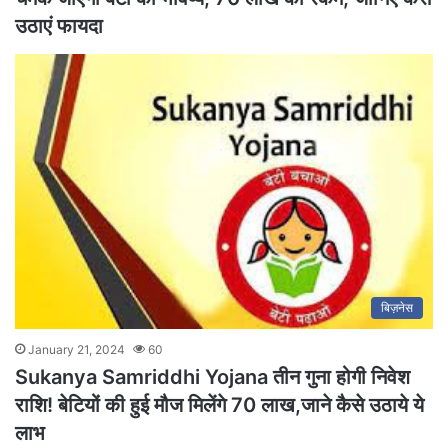
उठाएं फायदा
बिज़नेस
January 21, 2024
60
Sukanya Samriddhi Yojana तीन गुना होगी निवेश
राशि! बेटियों की हुई मौज मिलेंगे 70 लाख,जाने कैसे उठाये ये
लाभ