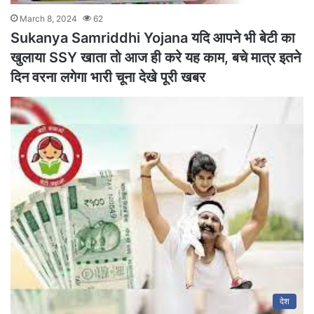
March 8, 2024
62
Sukanya Samriddhi Yojana यदि आपने भी बेटी का
खुलाया SSY खाता तो आज ही करे यह काम, बचे मात्र इतने
दिन वरना लगेगा भारी चूना देखे पूरी खबर
देश