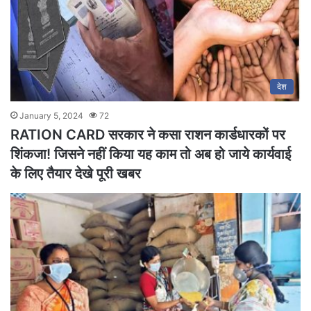
देश
January 5, 2024
72
RATION CARD सरकार ने कसा राशन कार्डधारकों पर
शिंकजा! जिसने नहीं किया यह काम तो अब हो जाये कार्यवाई
के लिए तैयार देखे पूरी खबर