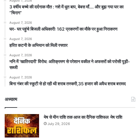
August 7, 2026
3 वर्षीय बच्चे की दर्दनाक मौत : नशे में धुत बाप, बेबस माँ…. और बुझ गया घर का
“चिराग”
August 7, 2026
घर- घर पहुंचे बिजली अधिकारी: 162 प्रकरणों का मौके पर हुआ निराकरण
August 7, 2026
हरित कटनी के अभियान को मिली रफ्तार
August 7, 2026
ननि में ‘खातिरदारी’ विरोध: अतिक्रमण से परेशान वकील ने अफसरों को परोसी पूड़ी-
सब्जी
August 7, 2026
बिना नंबर की स्कूटी से हो रही थी शराब तस्करी,35 हजार की अवैध शराब बरामद
अध्यात्म
मेष से मीन राशि तक आज का दैनिक राशिफल मेष राशि
July 29, 2026