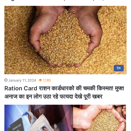
देश
January 11, 2024
1,185
Ration Card राशन कार्डधारको की चमकी किस्मत! मुफ्त
अनाज का इन लोग उठा रहे फायदा देखे पूरी खबर