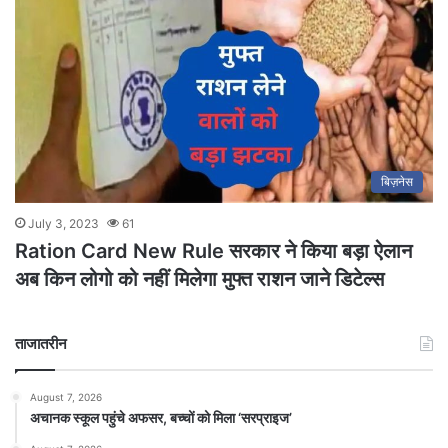
बिज़नेस
July 3, 2023
61
Ration Card New Rule सरकार ने किया बड़ा ऐलान
अब किन लोगो को नहीं मिलेगा मुफ्त राशन जाने डिटेल्स
ताजातरीन
August 7, 2026
अचानक स्कूल पहुंचे अफसर, बच्चों को मिला ‘सरप्राइज’