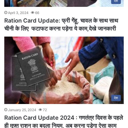
देश
April 3, 2024
66
Ration Card Update: फ्री गेंहू, चावल के साथ साथ
चीनी के लिए फटाफट करना पड़ेगा ये काम,देखे जानकारी
देश
January 25, 2024
72
Ration Card Update 2024 : गणतंत्र दिवस के पहले
ही मुफ्त राशन का बदला नियम, अब करना पड़ेगा ऐसा काम