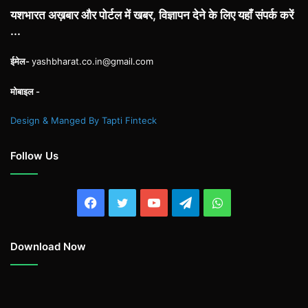
यशभारत अख़बार और पोर्टल में खबर, विज्ञापन देने के लिए यहाँ संपर्क करें
...
ईमेल-
yashbharat.co.in@gmail.com
मोबाइल -
Design & Manged By Tapti Finteck
Follow Us
Facebook
Twitter
YouTube
Telegram
WhatsApp
Download Now