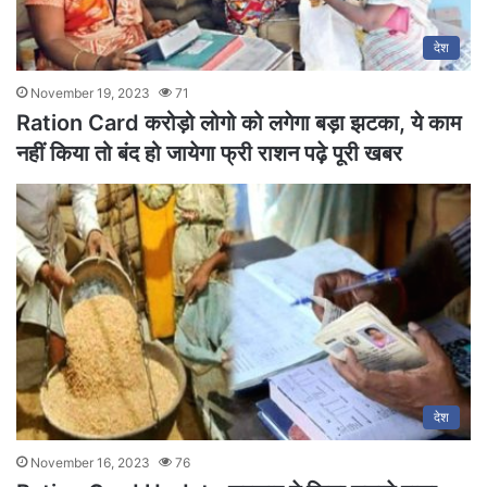
देश
November 19, 2023
71
Ration Card करोड़ो लोगो को लगेगा बड़ा झटका, ये काम
नहीं किया तो बंद हो जायेगा फ्री राशन पढ़े पूरी खबर
देश
November 16, 2023
76