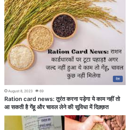
देश
August 8, 2023
69
Ration card news: तुरंत करना पड़ेगा ये काम नहीं तो
आ सकती है गेंहू और चावल लेने की सुविधा में दिक़्क़त