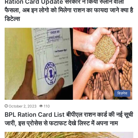
Ration Card Update सरकार ने किया रुलाने वाला
फैसला, अब इन लोगो को मिलेगा राशन का फायदा जाने क्या है
डिटेल्स
बिज़नेस
October 2, 2023
110
BPL Ration Card List बीपीएल राशन कार्ड की नई सूची
जारी, इस प्रोसेस से फटाफट देखे लिस्ट में अपना नाम