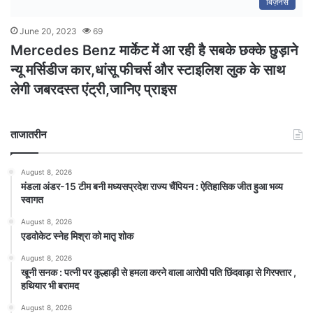
बिज़नेस
June 20, 2023
69
Mercedes Benz मार्केट में आ रही है सबके छक्के छुड़ाने
न्यू मर्सिडीज कार,धांसू फीचर्स और स्टाइलिश लुक के साथ
लेगी जबरदस्त एंट्री,जानिए प्राइस
ताजातरीन
August 8, 2026
मंडला अंडर-15 टीम बनी मध्यसप्रदेश राज्य चैंपियन : ऐतिहासिक जीत हुआ भव्य
स्वागत
August 8, 2026
एडवोकेट स्नेह मिश्रा को मातृ शोक
August 8, 2026
खूनी सनक : पत्नी पर कुल्हाड़ी से हमला करने वाला आरोपी पति छिंदवाड़ा से गिरफ्तार ,
हथियार भी बरामद
August 8, 2026