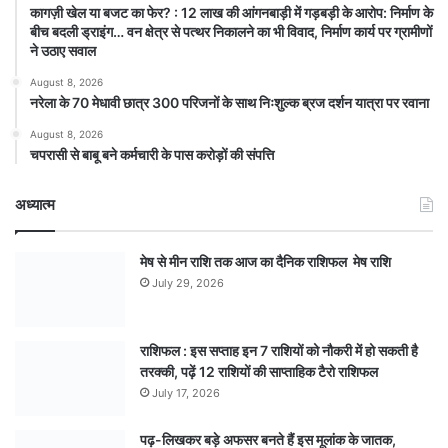
कागज़ी खेल या बजट का फेर? : 12 लाख की आंगनबाड़ी में गड़बड़ी के आरोप: निर्माण के
बीच बदली ड्राइंग… वन क्षेत्र से पत्थर निकालने का भी विवाद, निर्माण कार्य पर ग्रामीणों
ने उठाए सवाल
August 8, 2026
नरेला के 70 मेधावी छात्र 300 परिजनों के साथ निःशुल्क ब्रज दर्शन यात्रा पर रवाना
August 8, 2026
चपरासी से बाबू बने कर्मचारी के पास करोड़ों की संपत्ति
अध्यात्म
मेष से मीन राशि तक आज का दैनिक राशिफल मेष राशि
July 29, 2026
राशिफल : इस सप्ताह इन 7 राशियों को नौकरी में हो सकती है
तरक्की, पढ़ें 12 राशियों की साप्ताहिक टैरो राशिफल
July 17, 2026
पढ़-लिखकर बड़े अफसर बनते हैं इस मूलांक के जातक,