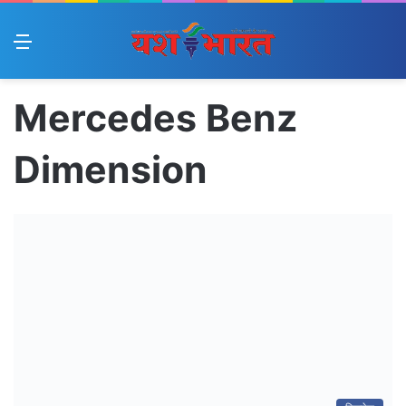
Menu
Mercedes Benz
Dimension