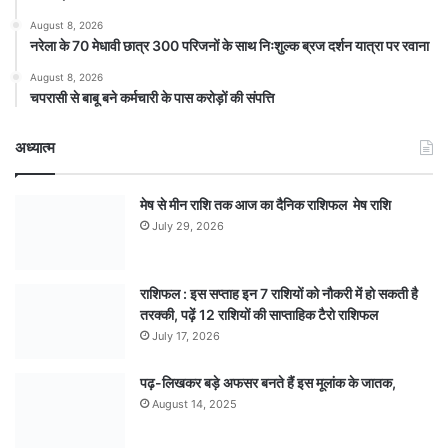
August 8, 2026
नरेला के 70 मेधावी छात्र 300 परिजनों के साथ निःशुल्क ब्रज दर्शन यात्रा पर रवाना
August 8, 2026
चपरासी से बाबू बने कर्मचारी के पास करोड़ों की संपत्ति
अध्यात्म
मेष से मीन राशि तक आज का दैनिक राशिफल मेष राशि
July 29, 2026
राशिफल : इस सप्ताह इन 7 राशियों को नौकरी में हो सकती है
तरक्की, पढ़ें 12 राशियों की साप्ताहिक टैरो राशिफल
July 17, 2026
पढ़-लिखकर बड़े अफसर बनते हैं इस मूलांक के जातक,
August 14, 2025