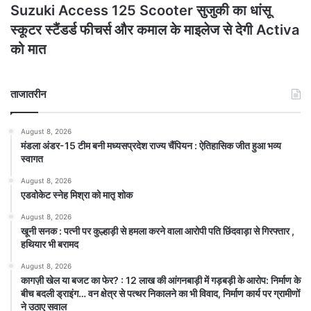
Suzuki Access 125 Scooter सुजुकी का धांसू
स्कूटर स्टैंडर्ड फीचर्स और कमाल के माइलेज से देगी Activa
को मात
ताजातरीन
August 8, 2026
मंडला अंडर-15 टीम बनी मध्यसप्रदेश राज्य चैंपियन : ऐतिहासिक जीत हुआ भव्य
स्वागत
August 8, 2026
एडवोकेट स्नेह मिश्रा को मातृ शोक
August 8, 2026
खूनी सनक : पत्नी पर कुल्हाड़ी से हमला करने वाला आरोपी पति छिंदवाड़ा से गिरफ्तार ,
हथियार भी बरामद
August 8, 2026
कागज़ी खेल या बजट का फेर? : 12 लाख की आंगनबाड़ी में गड़बड़ी के आरोप: निर्माण के
बीच बदली ड्राइंग… वन क्षेत्र से पत्थर निकालने का भी विवाद, निर्माण कार्य पर ग्रामीणों
ने उठाए सवाल