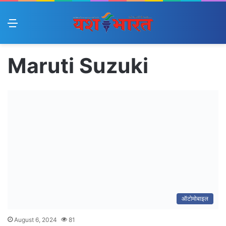
Menu
Maruti Suzuki
ऑटोमोबाइल
August 6, 2024
81