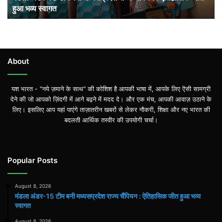
हुआ भव्य स्वागत
हुआ
भव्य
स्वागत
About
यश भारत - "नये ज़माने के साथ" की कोशिश है आपकी भाषा में, आपके लिए ऎसी सामग्री
देने की जो आपको ज़िंदगी में आगे बढ़ने में मदद दे। और एक मंच, आपकी आवाज़ उठाने के
लिए। इसलिए आप यहां पाएंगे ताज़ातरीन खबरों से लेकर नौकरी, शिक्षा और नए भारत की
बदलती आर्थिक तस्वीर की उपयोगी चर्चा।
Popular Posts
August 8, 2026
मंडला अंडर-15 टीम बनी मध्यसप्रदेश राज्य चैंपियन : ऐतिहासिक जीत हुआ भव्य
स्वागत
August 8, 2026