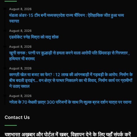
August 8, 2026
मंडला अंडर-15 टीम बनी मध्यसप्रदेश राज्य चैंपियन : ऐतिहासिक जीत हुआ भव्य
स्वागत
August 8, 2026
एडवोकेट स्नेह मिश्रा को मातृ शोक
August 8, 2026
खूनी सनक : पत्नी पर कुल्हाड़ी से हमला करने वाला आरोपी पति छिंदवाड़ा से गिरफ्तार ,
हथियार भी बरामद
August 8, 2026
कागज़ी खेल या बजट का फेर? : 12 लाख की आंगनबाड़ी में गड़बड़ी के आरोप: निर्माण के
बीच बदली ड्राइंग… वन क्षेत्र से पत्थर निकालने का भी विवाद, निर्माण कार्य पर ग्रामीणों
ने उठाए सवाल
August 8, 2026
नरेला के 70 मेधावी छात्र 300 परिजनों के साथ निःशुल्क ब्रज दर्शन यात्रा पर रवाना
Contact Us
यशभारत अख़बार और पोर्टल में खबर, विज्ञापन देने के लिए यहाँ संपर्क करें