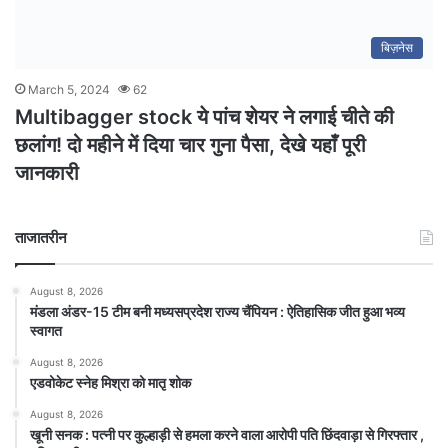
बिज़नेस
March 5, 2024
62
Multibagger stock ये पांच शेयर ने लगाई चीते की
छलांग! दो महीने में दिया चार गुना पैसा, देखे यहाँ पूरी
जानकारी
ताजातरीन
August 8, 2026
मंडला अंडर-15 टीम बनी मध्यसप्रदेश राज्य चैंपियन : ऐतिहासिक जीत हुआ भव्य
स्वागत
August 8, 2026
एडवोकेट स्नेह मिश्रा को मातृ शोक
August 8, 2026
खूनी सनक : पत्नी पर कुल्हाड़ी से हमला करने वाला आरोपी पति छिंदवाड़ा से गिरफ्तार ,