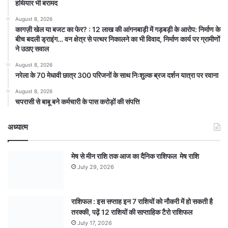
हथियार भी बरामद
August 8, 2026
कागज़ी खेल या बजट का फेर? : 12 लाख की आंगनबाड़ी में गड़बड़ी के आरोप: निर्माण के
बीच बदली ड्राइंग… वन क्षेत्र से पत्थर निकालने का भी विवाद, निर्माण कार्य पर ग्रामीणों
ने उठाए सवाल
August 8, 2026
नरेला के 70 मेधावी छात्र 300 परिजनों के साथ निःशुल्क ब्रज दर्शन यात्रा पर रवाना
August 8, 2026
चपरासी से बाबू बने कर्मचारी के पास करोड़ों की संपत्ति
अध्यात्म
मेष से मीन राशि तक आज का दैनिक राशिफल मेष राशि
July 29, 2026
राशिफल : इस सप्ताह इन 7 राशियों को नौकरी में हो सकती है
तरक्की, पढ़ें 12 राशियों की साप्ताहिक टैरो राशिफल
July 17, 2026