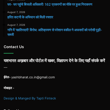
घर- घर पहुंचे बिजली अधिकारी: 162 प्रकरणों का मौके पर हुआ निराकरण
August 7, 2026
हरित कटनी के अभियान को मिली रफ्तार
August 7, 2026
ननि में ‘खातिरदारी’ विरोध: अतिक्रमण से परेशान वकील ने अफसरों को परोसी पूड़ी-
सब्जी
Contact Us
यशभारत अख़बार और पोर्टल में खबर, विज्ञापन देने के लिए यहाँ संपर्क करें
...
ईमेल-
yashbharat.co.in@gmail.com
मोबाइल -
Design & Manged By Tapti Finteck