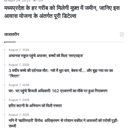
April 24, 2023
129
मध्यप्रदेश के हर गरीब को मिलेगी मुफ़्त में जमीन, जानिए इस
आवास योजना के अंतर्गत पूरी डिटेल्स
ताजातरीन
August 7, 2026
अचानक स्कूल पहुंचे अफसर, बच्चों को मिला ‘सरप्राइज’
August 7, 2026
3 वर्षीय बच्चे की दर्दनाक मौत : नशे में धुत बाप, बेबस माँ…. और बुझ गया घर का
“चिराग”
August 7, 2026
घर- घर पहुंचे बिजली अधिकारी: 162 प्रकरणों का मौके पर हुआ निराकरण
August 7, 2026
हरित कटनी के अभियान को मिली रफ्तार
August 7, 2026
ननि में ‘खातिरदारी’ विरोध: अतिक्रमण से परेशान वकील ने अफसरों को परोसी पूड़ी-
सब्जी