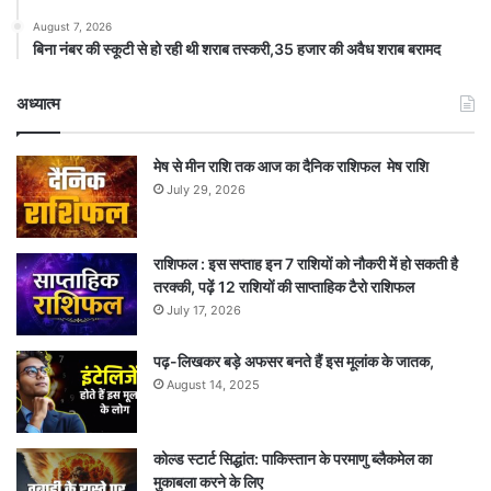
August 7, 2026
बिना नंबर की स्कूटी से हो रही थी शराब तस्करी,35 हजार की अवैध शराब बरामद
अध्यात्म
मेष से मीन राशि तक आज का दैनिक राशिफल मेष राशि
July 29, 2026
राशिफल : इस सप्ताह इन 7 राशियों को नौकरी में हो सकती है
तरक्की, पढ़ें 12 राशियों की साप्ताहिक टैरो राशिफल
July 17, 2026
पढ़-लिखकर बड़े अफसर बनते हैं इस मूलांक के जातक,
August 14, 2025
कोल्ड स्टार्ट सिद्धांत: पाकिस्तान के परमाणु ब्लैकमेल का
मुकाबला करने के लिए