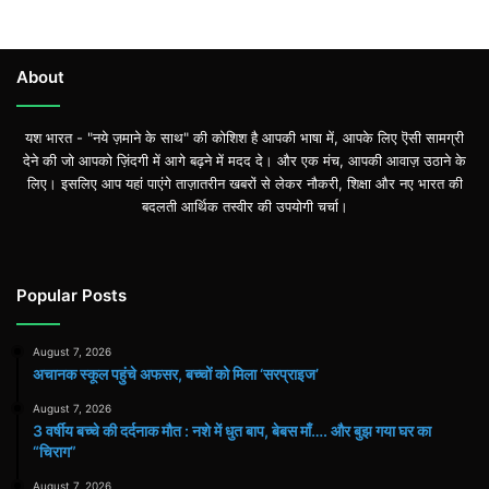
About
यश भारत - "नये ज़माने के साथ" की कोशिश है आपकी भाषा में, आपके लिए ऎसी सामग्री
देने की जो आपको ज़िंदगी में आगे बढ़ने में मदद दे। और एक मंच, आपकी आवाज़ उठाने के
लिए। इसलिए आप यहां पाएंगे ताज़ातरीन खबरों से लेकर नौकरी, शिक्षा और नए भारत की
बदलती आर्थिक तस्वीर की उपयोगी चर्चा।
Popular Posts
August 7, 2026
अचानक स्कूल पहुंचे अफसर, बच्चों को मिला ‘सरप्राइज’
August 7, 2026
3 वर्षीय बच्चे की दर्दनाक मौत : नशे में धुत बाप, बेबस माँ…. और बुझ गया घर का
“चिराग”
August 7, 2026