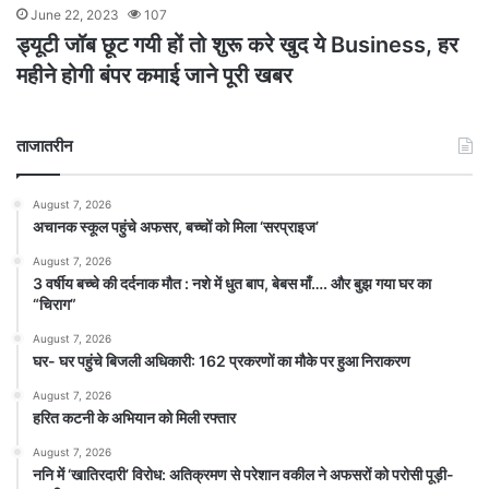
June 22, 2023
107
ड्यूटी जॉब छूट गयी हों तो शुरू करे खुद ये Business, हर
महीने होगी बंपर कमाई जाने पूरी खबर
ताजातरीन
August 7, 2026
अचानक स्कूल पहुंचे अफसर, बच्चों को मिला ‘सरप्राइज’
August 7, 2026
3 वर्षीय बच्चे की दर्दनाक मौत : नशे में धुत बाप, बेबस माँ…. और बुझ गया घर का
“चिराग”
August 7, 2026
घर- घर पहुंचे बिजली अधिकारी: 162 प्रकरणों का मौके पर हुआ निराकरण
August 7, 2026
हरित कटनी के अभियान को मिली रफ्तार
August 7, 2026
ननि में ‘खातिरदारी’ विरोध: अतिक्रमण से परेशान वकील ने अफसरों को परोसी पूड़ी-