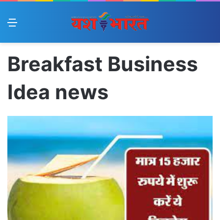
Menu
Breakfast Business
Idea news