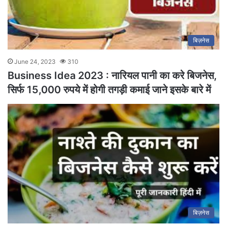
बिज़नेस
June 24, 2023
310
Business Idea 2023 : नारियल पानी का करे बिजनेस,
सिर्फ 15,000 रुपये में होगी तगड़ी कमाई जाने इसके बारे में
बिज़नेस