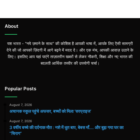
About
यश भारत - "नये ज़माने के साथ" की कोशिश है आपकी भाषा में, आपके लिए ऎसी सामग्री
देने की जो आपको ज़िंदगी में आगे बढ़ने में मदद दे। और एक मंच, आपकी आवाज़ उठाने के
लिए। इसलिए आप यहां पाएंगे ताज़ातरीन खबरों से लेकर नौकरी, शिक्षा और नए भारत की
बदलती आर्थिक तस्वीर की उपयोगी चर्चा।
Popular Posts
August 7, 2026
अचानक स्कूल पहुंचे अफसर, बच्चों को मिला ‘सरप्राइज’
August 7, 2026
3 वर्षीय बच्चे की दर्दनाक मौत : नशे में धुत बाप, बेबस माँ…. और बुझ गया घर का
“चिराग”