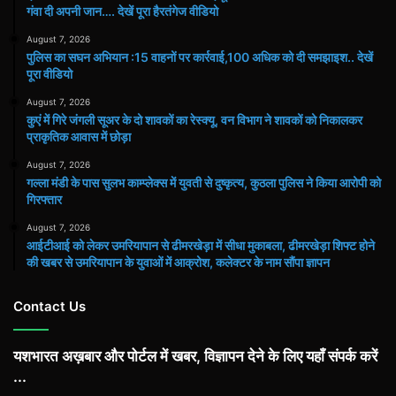
गंवा दी अपनी जान…. देखें पूरा हैरतंगेज वीडियो
August 7, 2026
पुलिस का सघन अभियान :15 वाहनों पर कार्रवाई,100 अधिक को दी समझाइश.. देखें
पूरा वीडियो
August 7, 2026
कुएं में गिरे जंगली सूअर के दो शावकों का रेस्क्यू, वन विभाग ने शावकों को निकालकर
प्राकृतिक आवास में छोड़ा
August 7, 2026
गल्ला मंडी के पास सुलभ काम्प्लेक्स में युवती से दुष्कृत्य, कुठला पुलिस ने किया आरोपी को
गिरफ्तार
August 7, 2026
आईटीआई को लेकर उमरियापान से ढीमरखेड़ा में सीधा मुकाबला, ढीमरखेड़ा शिफ्ट होने
की खबर से उमरियापान के युवाओं में आक्रोश, कलेक्टर के नाम सौंपा ज्ञापन
Contact Us
यशभारत अख़बार और पोर्टल में खबर, विज्ञापन देने के लिए यहाँ संपर्क करें
...