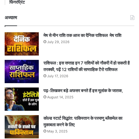
फिंगरप्रिंट
अध्यात्म
मेष से मीन राशि तक आज का दैनिक राशिफल मेष राशि
July 29, 2026
राशिफल : इस सप्ताह इन 7 राशियों को नौकरी में हो सकती है
तरक्की, पढ़ें 12 राशियों की साप्ताहिक टैरो राशिफल
July 17, 2026
पढ़-लिखकर बड़े अफसर बनते हैं इस मूलांक के जातक,
August 14, 2025
कोल्ड स्टार्ट सिद्धांत: पाकिस्तान के परमाणु ब्लैकमेल का
मुकाबला करने के लिए
May 3, 2025