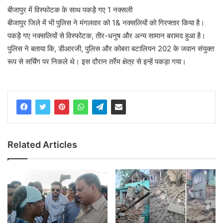
बीजापुर में विस्फोटक के साथ पकड़ेे गए 1 नक्सली
बीजापुर जिले में भी पुलिस ने मंगलवार को 1& नक्सलियों को गिरफ्तार किया है।
पकड़ेे गए नक्सलियों से विस्फोटक, तीर-धनुष और अन्य सामान बरामद हुआ है।
पुलिस ने बताया कि, डीआरजी, पुलिस और कोबरा बटालियन 202 के जवान संयुक्त
रूप से सर्चिंग पर निकले थे। इस दौरान तर्रेम क्षेत्र से इन्हें पकड़ा गया।
Related Articles