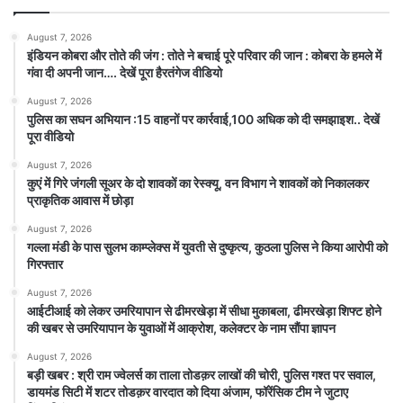
August 7, 2026
इंडियन कोबरा और तोते की जंग : तोते ने बचाई पूरे परिवार की जान : कोबरा के हमले में
गंवा दी अपनी जान…. देखें पूरा हैरतंगेज वीडियो
August 7, 2026
पुलिस का सघन अभियान :15 वाहनों पर कार्रवाई,100 अधिक को दी समझाइश.. देखें
पूरा वीडियो
August 7, 2026
कुएं में गिरे जंगली सूअर के दो शावकों का रेस्क्यू, वन विभाग ने शावकों को निकालकर
प्राकृतिक आवास में छोड़ा
August 7, 2026
गल्ला मंडी के पास सुलभ काम्प्लेक्स में युवती से दुष्कृत्य, कुठला पुलिस ने किया आरोपी को
गिरफ्तार
August 7, 2026
आईटीआई को लेकर उमरियापान से ढीमरखेड़ा में सीधा मुकाबला, ढीमरखेड़ा शिफ्ट होने
की खबर से उमरियापान के युवाओं में आक्रोश, कलेक्टर के नाम सौंपा ज्ञापन
August 7, 2026
बड़ी खबर : श्री राम ज्वेलर्स का ताला तोडक़र लाखों की चोरी, पुलिस गश्त पर सवाल,
डायमंड सिटी में शटर तोडक़र वारदात को दिया अंजाम, फॉरेंसिक टीम ने जुटाए