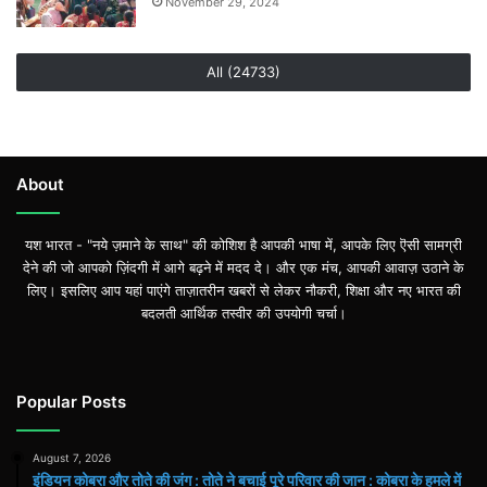
November 29, 2024
All (24733)
About
यश भारत - "नये ज़माने के साथ" की कोशिश है आपकी भाषा में, आपके लिए ऎसी सामग्री
देने की जो आपको ज़िंदगी में आगे बढ़ने में मदद दे। और एक मंच, आपकी आवाज़ उठाने के
लिए। इसलिए आप यहां पाएंगे ताज़ातरीन खबरों से लेकर नौकरी, शिक्षा और नए भारत की
बदलती आर्थिक तस्वीर की उपयोगी चर्चा।
Popular Posts
August 7, 2026
इंडियन कोबरा और तोते की जंग : तोते ने बचाई पूरे परिवार की जान : कोबरा के हमले में