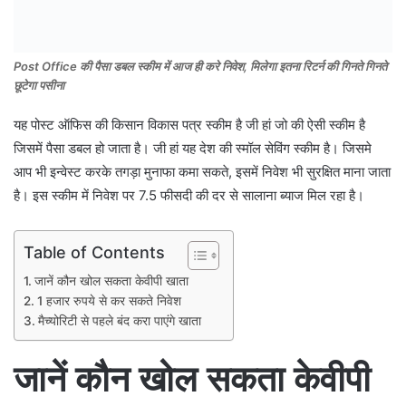
Post Office की पैसा डबल स्कीम में आज ही करे निवेश, मिलेगा इतना रिटर्न की गिनते गिनते
छूटेगा पसीना
यह पोस्ट ऑफिस की किसान विकास पत्र स्कीम है जी हां जो की ऐसी स्कीम है
जिसमें पैसा डबल हो जाता है। जी हां यह देश की स्मॉल सेविंग स्कीम है। जिसमे
आप भी इन्वेस्ट करके तगड़ा मुनाफा कमा सकते, इसमें निवेश भी सुरक्षित माना जाता
है। इस स्कीम में निवेश पर 7.5 फीसदी की दर से सालाना ब्याज मिल रहा है।
Table of Contents
जानें कौन खोल सकता केवीपी खाता
1 हजार रुपये से कर सकते निवेश
मैच्योरिटी से पहले बंद करा पाएंगे खाता
जानें कौन खोल सकता केवीपी