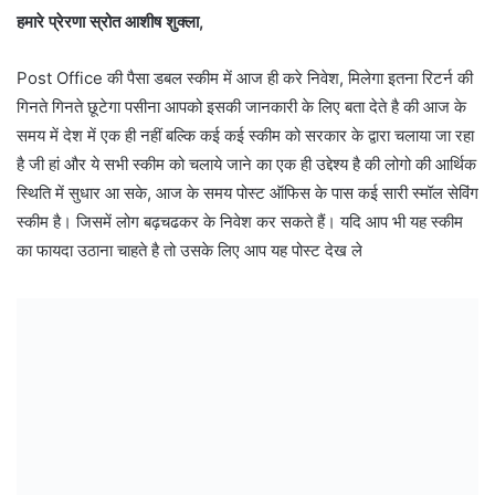
हमारे प्रेरणा स्रोत आशीष शुक्ला,
Post Office की पैसा डबल स्कीम में आज ही करे निवेश, मिलेगा इतना रिटर्न की
गिनते गिनते छूटेगा पसीना आपको इसकी जानकारी के लिए बता देते है की आज के
समय में देश में एक ही नहीं बल्कि कई कई स्कीम को सरकार के द्वारा चलाया जा रहा
है जी हां और ये सभी स्कीम को चलाये जाने का एक ही उद्देश्य है की लोगो की आर्थिक
स्थिति में सुधार आ सके, आज के समय पोस्ट ऑफिस के पास कई सारी स्मॉल सेविंग
स्कीम है। जिसमें लोग बढ़चढकर के निवेश कर सकते हैं। यदि आप भी यह स्कीम
का फायदा उठाना चाहते है तो उसके लिए आप यह पोस्ट देख ले