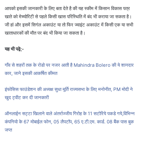
आपको इसकी जानकारी के लिए बता देते है की यह स्कीम में किसान विकास पत्र
खाते को मेच्योरिटी से पहले किसी खास परिस्थिति में बंद भी कराया जा सकता है।
जी हां और इसमें सिगंल अकाउंट या तो फिर ज्वाइंट अकाउंट में किसी एक या सभी
खाताधारकों की मौत पर बंद भी किया जा सकता है।
यह भी पढ़े;-
गाँव से शहरों तक के रोडो पर नजर आती है Mahindra Bolero की ये शानदार
कार, जाने इसकी आकर्षित कीमत
इंफोसिस फाउंडेशन की अध्यक्ष सुधा मूर्ति राज्यसभा के लिए मनोनीत, PM मोदी ने
खुद ट्वीट कर दी जानकारी
ऑनलाईन सट्टा खिलाने वाले अंतर्राज्जीय गिरोह के 11 सटोरिये पकडे गये,विभिन्न
कंपनियो के 67 मोबाईल फोन, 05 लैपटॉप, 65 ए.टी.एम. कार्ड. 08 बैंक पास बुक
जप्त