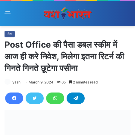
Menu
देश
Post Office की पैसा डबल स्कीम में
आज ही करे निवेश, मिलेगा इतना रिटर्न की
गिनते गिनते छूटेगा पसीना
yash
March 9, 2024
65
2 minutes read