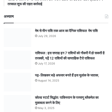
तत्काल शुरू की राहत कार्रवाई
अध्यात्म
मेष से मीन राशि तक आज का दैनिक राशिफल मेष राशि
July 29, 2026
राशिफल : इस सप्ताह इन 7 राशियों को नौकरी में हो सकती है
तरक्की, पढ़ें 12 राशियों की साप्ताहिक टैरो राशिफल
July 17, 2026
पढ़-लिखकर बड़े अफसर बनते हैं इस मूलांक के जातक,
August 14, 2025
कोल्ड स्टार्ट सिद्धांत: पाकिस्तान के परमाणु ब्लैकमेल का
मुकाबला करने के लिए
May 3, 2025