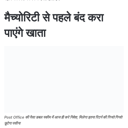
मैच्योरिटी से पहले बंद करा
पाएंगे खाता
Post Office की पैसा डबल स्कीम में आज ही करे निवेश, मिलेगा इतना रिटर्न की गिनते गिनते
छूटेगा पसीना