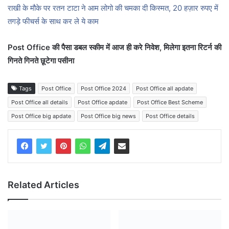
राखी के मौके पर रतन टाटा ने आम लोगो की चमका दी किस्मत, 20 हज़ार रुपए में
तगड़े फीचर्स के साथ कर ले ये काम
Post Office की पैसा डबल स्कीम में आज ही करे निवेश, मिलेगा इतना रिटर्न की
गिनते गिनते छूटेगा पसीना
Tags
Post Office
Post Office 2024
Post Office all apdate
Post Office all details
Post Office apdate
Post Office Best Scheme
Post Office big apdate
Post Office big news
Post Office details
Related Articles