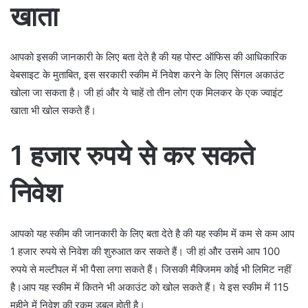
खाता
आपको इसकी जानकारी के लिए बता देते है की यह पोस्ट ऑफिस की आधिकारिक
वेबसाइट के मुताबित, इस सरकारी स्कीम में निवेश करने के लिए सिंगल अकाउंट
खोला जा सकता है। जी हां और ये चाहें तो तीन लोग एक मिलकर के एक ज्वाइंट
खाता भी खोल सकते हैं।
1 हजार रुपये से कर सकते
निवेश
आपको यह स्कीम की जानकारी के लिए बता देते है की यह स्कीम में कम से कम आप
1 हजार रुपये से निवेश की शुरुआत कर सकते हैं। जी हां और उसमे आप 100
रुपये से मल्टीपल में भी पैसा लगा सकते हैं। जिसकी मैक्जिमम कोई भी लिमिट नहीं
है।आप यह स्कीम में कितने भी अकाउंट को खोल सकते हैं। ये इस स्कीम में 115
महीने में निवेश की रकम डबल होती है।