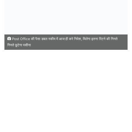
Post Office की पैसा डबल स्कीम में आज ही करे निवेश, मिलेगा इतना रिटर्न की गिनते
गिनते छूटेगा पसीना