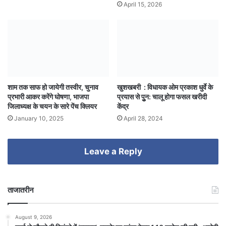
April 15, 2026
शाम तक साफ हो जायेगी तस्वीर, चुनाव
खुशखबरी : विधायक ओम प्रकाश धुर्वे के
प्रभारी आकर करेंगे घोषणा, भाजपा
प्रयास से पुुुन: चालू होगा फसल खरीदी
जिलाध्यक्ष के चयन के सारे पेंच क्लियर
केंद्र
January 10, 2025
April 28, 2024
Leave a Reply
ताजातरीन
August 9, 2026