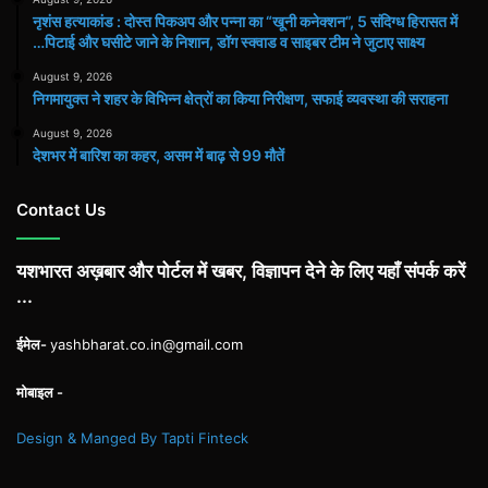
नृशंस हत्याकांड : दोस्त पिकअप और पन्ना का “खूनी कनेक्शन”, 5 संदिग्ध हिरासत में
…पिटाई और घसीटे जाने के निशान, डॉग स्क्वाड व साइबर टीम ने जुटाए साक्ष्य
August 9, 2026
निगमायुक्त ने शहर के विभिन्न क्षेत्रों का किया निरीक्षण, सफाई व्यवस्था की सराहना
August 9, 2026
देशभर में बारिश का कहर, असम में बाढ़ से 99 मौतें
Contact Us
यशभारत अख़बार और पोर्टल में खबर, विज्ञापन देने के लिए यहाँ संपर्क करें
...
ईमेल-
yashbharat.co.in@gmail.com
मोबाइल -
Design & Manged By Tapti Finteck