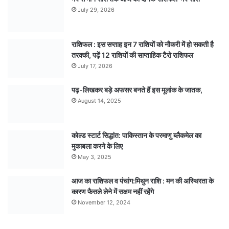
July 29, 2026
राशिफल : इस सप्ताह इन 7 राशियों को नौकरी में हो सकती है
तरक्की, पढ़ें 12 राशियों की साप्ताहिक टैरो राशिफल
July 17, 2026
पढ़-लिखकर बड़े अफसर बनते हैं इस मूलांक के जातक,
August 14, 2025
कोल्ड स्टार्ट सिद्धांत: पाकिस्तान के परमाणु ब्लैकमेल का
मुकाबला करने के लिए
May 3, 2025
आज का राशिफल व पंचांग:मिथुन राशि : मन की अस्थिरता के
कारण फैसले लेने में सक्षम नहीं रहेंगे
November 12, 2024