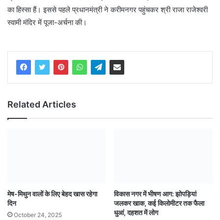
का हिस्सा हैं। इससे पहले प्रधानमंत्री ने करीमनगर पहुंचकर श्री राजा राजेश्वरी
स्वामी मंदिर में पूजा-अर्चना की।
Related Articles
मेष-मिथुन वालों के लिए बेहद खास रहेगा
विकास नगर में भीषण आग: झोपड़ियां
दिन
जलकर खाक, कई किलोमीटर तक फैला
धुआं, दहशत में लोग
October 24, 2025