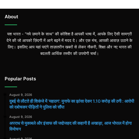
About
यश भारत - "नये ज़माने के साथ" की कोशिश है आपकी भाषा में, आपके लिए ऎसी सामग्री
देने की जो आपको ज़िंदगी में आगे बढ़ने में मदद दे। और एक मंच, आपकी आवाज़ उठाने के
लिए। इसलिए आप यहां पाएंगे ताज़ातरीन खबरों से लेकर नौकरी, शिक्षा और नए भारत की
बदलती आर्थिक तस्वीर की उपयोगी चर्चा।
Popular Posts
August 9, 2026
दुबई से लौटते ही शिकंजे में ‘महाठग’: मुनाफे का झांसा देकर 1.10 करोड़ की ठगी : आरोपी
को दबोचकर पीड़ितों ने पुलिस को सौंपा
August 9, 2026
अपराध से मुकाबले और इंसाफ की जद्दोजहद की कहानी है अखाड़ा, आज भोपाल में होगा
विमोचन
August 9, 2026