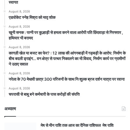
स्वागत
August 8, 2026
एडवोकेट स्नेह मिश्रा को मातृ शोक
August 8, 2026
खूनी सनक : पत्नी पर कुल्हाड़ी से हमला करने वाला आरोपी पति छिंदवाड़ा से गिरफ्तार ,
हथियार भी बरामद
August 8, 2026
कागज़ी खेल या बजट का फेर? : 12 लाख की आंगनबाड़ी में गड़बड़ी के आरोप: निर्माण के
बीच बदली ड्राइंग… वन क्षेत्र से पत्थर निकालने का भी विवाद, निर्माण कार्य पर ग्रामीणों
ने उठाए सवाल
August 8, 2026
नरेला के 70 मेधावी छात्र 300 परिजनों के साथ निःशुल्क ब्रज दर्शन यात्रा पर रवाना
August 8, 2026
चपरासी से बाबू बने कर्मचारी के पास करोड़ों की संपत्ति
अध्यात्म
मेष से मीन राशि तक आज का दैनिक राशिफल मेष राशि