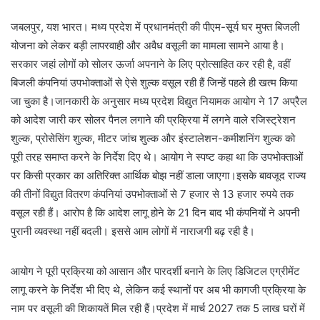
जबलपुर, यश भारत। मध्य प्रदेश में प्रधानमंत्री की पीएम-सूर्य घर मुफ्त बिजली
योजना को लेकर बड़ी लापरवाही और अवैध वसूली का मामला सामने आया है।
सरकार जहां लोगों को सोलर ऊर्जा अपनाने के लिए प्रोत्साहित कर रही है, वहीं
बिजली कंपनियां उपभोक्ताओं से ऐसे शुल्क वसूल रही हैं जिन्हें पहले ही खत्म किया
जा चुका है।जानकारी के अनुसार मध्य प्रदेश विद्युत नियामक आयोग ने 17 अप्रैल
को आदेश जारी कर सोलर पैनल लगाने की प्रक्रिया में लगने वाले रजिस्ट्रेशन
शुल्क, प्रोसेसिंग शुल्क, मीटर जांच शुल्क और इंस्टालेशन-कमीशनिंग शुल्क को
पूरी तरह समाप्त करने के निर्देश दिए थे। आयोग ने स्पष्ट कहा था कि उपभोक्ताओं
पर किसी प्रकार का अतिरिक्त आर्थिक बोझ नहीं डाला जाएगा।इसके बावजूद राज्य
की तीनों विद्युत वितरण कंपनियां उपभोक्ताओं से 7 हजार से 13 हजार रुपये तक
वसूल रही हैं। आरोप है कि आदेश लागू होने के 21 दिन बाद भी कंपनियों ने अपनी
पुरानी व्यवस्था नहीं बदली। इससे आम लोगों में नाराजगी बढ़ रही है।
आयोग ने पूरी प्रक्रिया को आसान और पारदर्शी बनाने के लिए डिजिटल एग्रीमेंट
लागू करने के निर्देश भी दिए थे, लेकिन कई स्थानों पर अब भी कागजी प्रक्रिया के
नाम पर वसूली की शिकायतें मिल रही हैं।प्रदेश में मार्च 2027 तक 5 लाख घरों में