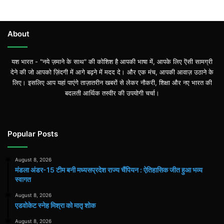
About
यश भारत - "नये ज़माने के साथ" की कोशिश है आपकी भाषा में, आपके लिए ऎसी सामग्री
देने की जो आपको ज़िंदगी में आगे बढ़ने में मदद दे। और एक मंच, आपकी आवाज़ उठाने के
लिए। इसलिए आप यहां पाएंगे ताज़ातरीन खबरों से लेकर नौकरी, शिक्षा और नए भारत की
बदलती आर्थिक तस्वीर की उपयोगी चर्चा।
Popular Posts
August 8, 2026
मंडला अंडर-15 टीम बनी मध्यसप्रदेश राज्य चैंपियन : ऐतिहासिक जीत हुआ भव्य
स्वागत
August 8, 2026
एडवोकेट स्नेह मिश्रा को मातृ शोक
August 8, 2026