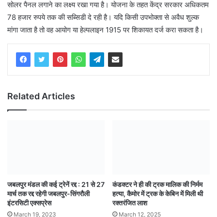
सोलर पैनल लगाने का लक्ष्य रखा गया है। योजना के तहत केंद्र सरकार अधिकतम
78 हजार रुपये तक की सब्सिडी दे रही है। यदि किसी उपभोक्ता से अवैध शुल्क
मांगा जाता है तो वह आयोग या हेल्पलाइन 1915 पर शिकायत दर्ज करा सकता है।
Related Articles
जबलपुर मंडल की कई ट्रेनें रद्द : 21 से 27
कंडक्टर ने ही की ट्रक मालिक की निर्मम
मार्च तक रद्द रहेगी जबलपुर-सिंगरौली
हत्या, कैमोर में ट्रक के केबिन में मिली थी
इंटरसिटी एक्सप्रेस
रक्तरंजित लाश
March 19, 2023
March 12, 2025