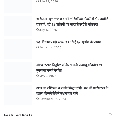
July 29, 2026
राशिफल : इस सप्ताह इन 7 राशियों को नौकरी में हो सकती है
तरक्की, पढ़ें 12 राशियों की साप्ताहिक टैरो राशिफल
July 17, 2026
पढ़-लिखकर बड़े अफसर बनते हैं इस मूलांक के जातक,
August 14, 2025
कोल्ड स्टार्ट सिद्धांत: पाकिस्तान के परमाणु ब्लैकमेल का
मुकाबला करने के लिए
May 3, 2025
आज का राशिफल व पंचांग:मिथुन राशि : मन की अस्थिरता के
कारण फैसले लेने में सक्षम नहीं रहेंगे
November 12, 2024
Featured Posts