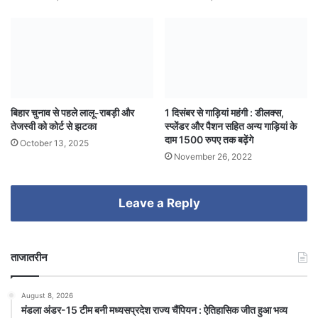
बिहार चुनाव से पहले लालू-राबड़ी और
1 दिसंबर से गाड़ियां महंगी : डीलक्स,
तेजस्वी को कोर्ट से झटका
स्प्लेंडर और पैशन सहित अन्य गाड़ियां के
दाम 1500 रुपए तक बढ़ेंगे
October 13, 2025
November 26, 2022
Leave a Reply
ताजातरीन
August 8, 2026
मंडला अंडर-15 टीम बनी मध्यसप्रदेश राज्य चैंपियन : ऐतिहासिक जीत हुआ भव्य