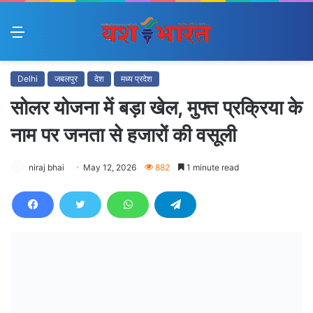
Menu
Delhi
जबलपुर
देश
मध्य प्रदेश
सोलर योजना में बड़ा खेल, मुफ्त प्रक्रिया के
नाम पर जनता से हजारों की वसूली
niraj bhai
May 12, 2026
882
1 minute read