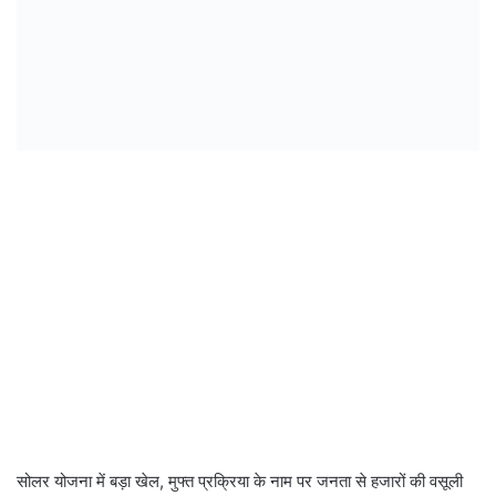
सोलर योजना में बड़ा खेल, मुफ्त प्रक्रिया के नाम पर जनता से हजारों की वसूली