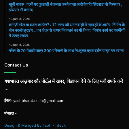
खूनी सनक : पत्नी पर कुल्हाड़ी से हमला करने वाला आरोपी पति छिंदवाड़ा से गिरफ्तार ,
हथियार भी बरामद
August 8, 2026
कागज़ी खेल या बजट का फेर? : 12 लाख की आंगनबाड़ी में गड़बड़ी के आरोप: निर्माण के
बीच बदली ड्राइंग… वन क्षेत्र से पत्थर निकालने का भी विवाद, निर्माण कार्य पर ग्रामीणों
ने उठाए सवाल
August 8, 2026
नरेला के 70 मेधावी छात्र 300 परिजनों के साथ निःशुल्क ब्रज दर्शन यात्रा पर रवाना
Contact Us
यशभारत अख़बार और पोर्टल में खबर, विज्ञापन देने के लिए यहाँ संपर्क करें
...
ईमेल-
yashbharat.co.in@gmail.com
मोबाइल -
Design & Manged By Tapti Finteck