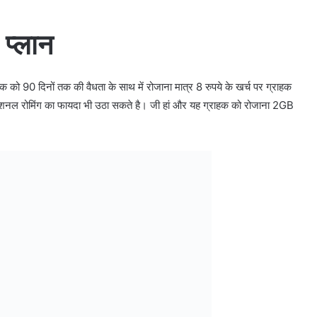
 प्लान
क को 90 दिनों तक की वैधता के साथ में रोजाना मात्र 8 रुपये के खर्च पर ग्राहक
 नेशनल रोमिंग का फायदा भी उठा सकते है। जी हां और यह ग्राहक को रोजाना 2GB