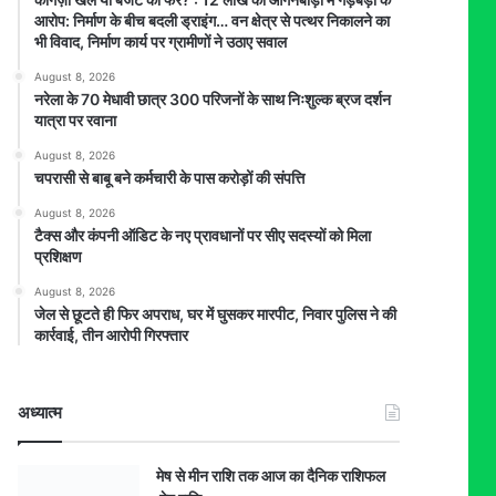
आरोप: निर्माण के बीच बदली ड्राइंग… वन क्षेत्र से पत्थर निकालने का
भी विवाद, निर्माण कार्य पर ग्रामीणों ने उठाए सवाल
August 8, 2026
नरेला के 70 मेधावी छात्र 300 परिजनों के साथ निःशुल्क ब्रज दर्शन
यात्रा पर रवाना
August 8, 2026
चपरासी से बाबू बने कर्मचारी के पास करोड़ों की संपत्ति
August 8, 2026
टैक्स और कंपनी ऑडिट के नए प्रावधानों पर सीए सदस्यों को मिला
प्रशिक्षण
August 8, 2026
जेल से छूटते ही फिर अपराध, घर में घुसकर मारपीट, निवार पुलिस ने की
कार्रवाई, तीन आरोपी गिरफ्तार
अध्यात्म
मेष से मीन राशि तक आज का दैनिक राशिफल