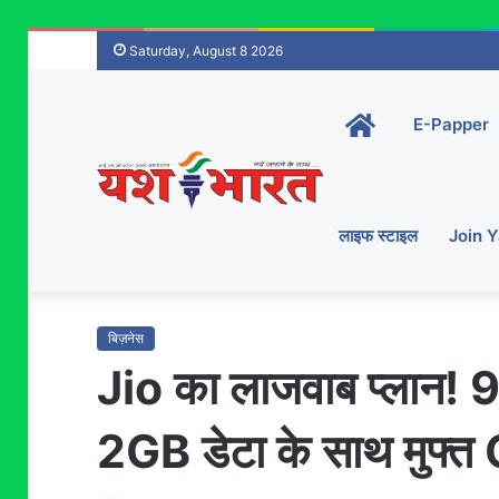
Saturday, August 8 2026
Home-
E-Papper
main
लाइफ स्टाइल
Join 
बिज़नेस
Jio का लाजवाब प्लान! 90 
2GB डेटा के साथ मुफ्त 