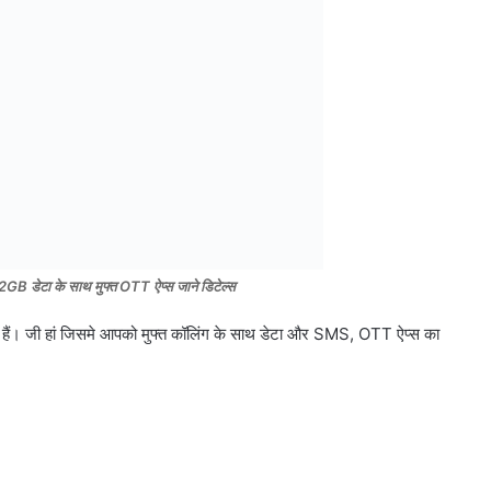
ए 2GB डेटा के साथ मुफ्त OTT ऐप्स जाने डिटेल्स
ा हैं। जी हां जिसमे आपको मुफ्त कॉलिंग के साथ डेटा और SMS, OTT ऐप्स का