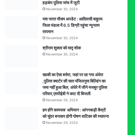
हड़कंप पुलिस जांच में जुटी
बरामद
November 30, 2024
यश भारत मौसम अपडेट : आदिवासी बाहुल्य
जिला मंडला में 6.5 डिग्री पहुंचा न्यूनतम
तापमान
November 30, 2024
श्रीराम शुक्ला को मातृ शोक
November 30, 2024
खाकी का ऐसा बसेरा, जहां पर छा गया अंधेरा
,पुलिस क्वार्टर की सात मंजिलनुमा बिल्डिंग का
जमा नहीं हुआ बिल, अंधेरे में जीने मजबूर पुलिस
परिवार,एमपीईबी ने काट दी बिजली
November 29, 2024
हम होंगे कामयाब’ अभियान : आंगनबाड़ी केंद्रों
को सुंदर बनाकर होगी पोषण वाटिका की स्थापना
November 29, 2024