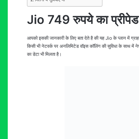
Jio 749 रुपये का प्रीपेड
आपको इसकी जानकारी के लिए बता देते है की यह Jio के प्लान में ग्राह
किसी भी नेटवर्क पर अनलिमिटेड वॉइस कॉलिंग की सुविधा के साथ में
का डेटा भी मिलता है।