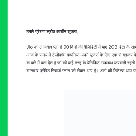
हमारे प्रेरणा स्रोत आशीष शुक्ला,
Jio का लाजवाब प्लान! 90 दिनों की वैलिडिटी में पाए 2GB डेटा के स
आज के समय में टेलीकॉम कंपनियां अपने यूजर्स के लिए एक से बढ़कर 
के बारे में बता देते है जो की कई तरह के बेनिफिट उपलब्ध करवाती रह
शानदार प्रीपेड रिचार्ज प्लान को लेकर आएं हैं। आगे की डिटेल्स आप य