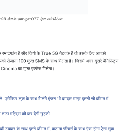
 2GB डेटा के साथ मुफ्त OTT ऐप्स जाने डिटेल्स
 स्मार्टफोन है और जियो के True 5G नेटवर्क हैं तो उसके लिए आपको
आपको रोजाना 100 मुफ्त SMS के साथ मिलता है। जिसमे अगर दूसरे बेनिफिट्स
Cinema का मुफ्त एक्सेस मिलेगा।
 प्रीमियर लुक के साथ मिलेंगे इंजन भी दमदार मात्र इतनी सी कीमत में
 टाटा महिंद्रा की कर देगी छुट्टी
क्कर के साथ इतने कीमत में, कटप्पा फीचर्स के साथ ऐसा होगा ऐसा लुक