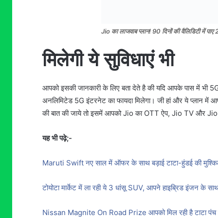
Jio का लाजवाब प्लान! 90 दिनों की वैलिडिटी में पाए
मिलेगी ये सुविधाएं भी
आपको इसकी जानकारी के लिए बता देते है की यदि आपके पास में भी 5G
अनलिमिटेड 5G इंटरनेट का फायदा मिलेगा। जी हां और ये प्लान में 
की बात की जाये तो इसमें आपको Jio का OTT ऐप, Jio TV और Jio 
यह भी पढ़े;-
Maruti Swift नए साल में ऑफर के साथ बड़ाई टाटा-हुंडई की मुश्किले,
टोयोटा मार्केट में ला रही ये 3 धांसू SUV, आपने हाइब्रिड इंजन के साथ
Nissan Magnite On Road Prize आपको मिल रही है टाटा पंच की ट