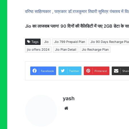
वरिष्ठ साहित्यकार , पत्रकार डॉ.राजकुमार तिवारी सुमित्र पंचतत्व में व
Jio का लाजवाब प्लान! 90 दिनों की वैलिडिटी में पाए 2GB डेटा के स
Tags
Jio
Jio 799 Prepaid Plan
Jio 90 Days Recharge Pla
jio offers 2024
Jio Plan Detail
Jio Recharge Plan
Facebook
Twitter
Pinterest
Shar
yash
Website