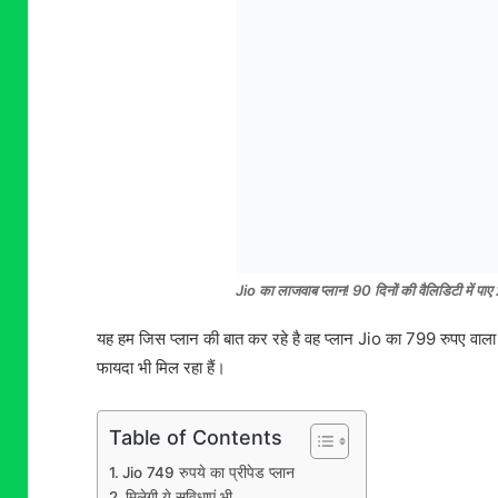
Jio का लाजवाब प्लान! 90 दिनों की वैलिडिटी में पा
यह हम जिस प्लान की बात कर रहे है वह प्लान Jio का 799 रुपए वाल
फायदा भी मिल रहा हैं।
Table of Contents
Jio 749 रुपये का प्रीपेड प्लान
मिलेगी ये सुविधाएं भी