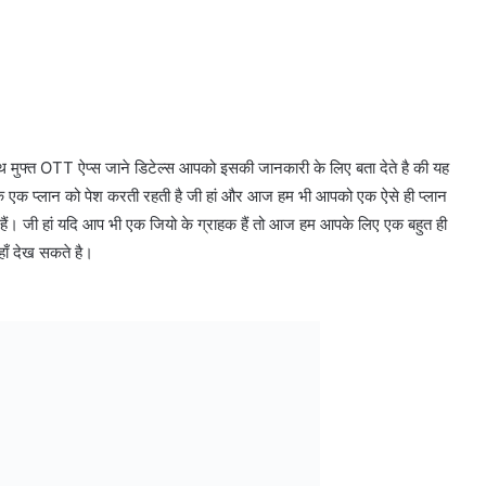
ाथ मुफ्त OTT ऐप्स जाने डिटेल्स आपको इसकी जानकारी के लिए बता देते है की यह
के एक प्लान को पेश करती रहती है जी हां और आज हम भी आपको एक ऐसे ही प्लान
ती हैं। जी हां यदि आप भी एक जियो के ग्राहक हैं तो आज हम आपके लिए एक बहुत ही
हाँ देख सकते है।