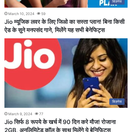
बिज़नेस
March 10, 2024
59
Jio म्यूजिक लवर के लिए जिओ का सस्ता प्लान! बिना किसी
ऐड के सुने मनपसंद गाने, मिलेंगे यह सभी बेनेफिट्स
बिज़नेस
March 9, 2024
77
Jio सिर्फ 8 रूपये के खर्च में 90 दिन करे मौज! रोजाना
2GB, अनलिमिटेड कॉल के साथ मिलेंगे ये बेनिफिट्स