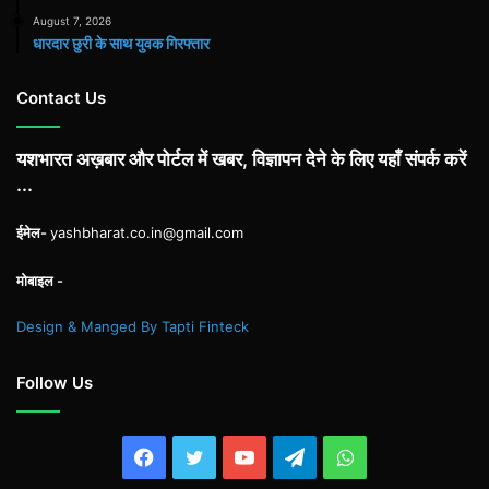
August 7, 2026
धारदार छुरी के साथ युवक गिरफ्तार
Contact Us
यशभारत अख़बार और पोर्टल में खबर, विज्ञापन देने के लिए यहाँ संपर्क करें
...
ईमेल-
yashbharat.co.in@gmail.com
मोबाइल -
Design & Manged By Tapti Finteck
Follow Us
Facebook
Twitter
YouTube
Telegram
WhatsApp