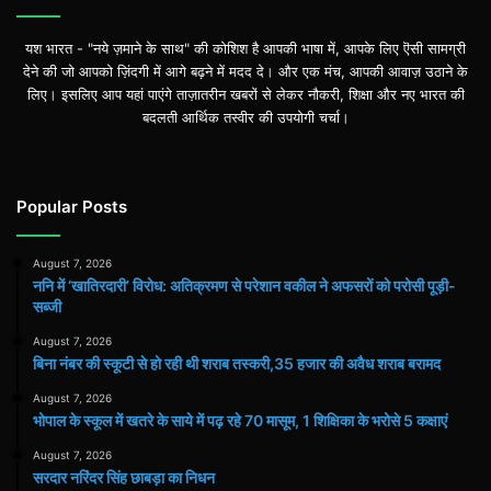
यश भारत - "नये ज़माने के साथ" की कोशिश है आपकी भाषा में, आपके लिए ऎसी सामग्री
देने की जो आपको ज़िंदगी में आगे बढ़ने में मदद दे। और एक मंच, आपकी आवाज़ उठाने के
लिए। इसलिए आप यहां पाएंगे ताज़ातरीन खबरों से लेकर नौकरी, शिक्षा और नए भारत की
बदलती आर्थिक तस्वीर की उपयोगी चर्चा।
Popular Posts
August 7, 2026
ननि में ‘खातिरदारी’ विरोध: अतिक्रमण से परेशान वकील ने अफसरों को परोसी पूड़ी-
सब्जी
August 7, 2026
बिना नंबर की स्कूटी से हो रही थी शराब तस्करी,35 हजार की अवैध शराब बरामद
August 7, 2026
भोपाल के स्कूल में खतरे के साये में पढ़ रहे 70 मासूम, 1 शिक्षिका के भरोसे 5 कक्षाएं
August 7, 2026
सरदार नरिंदर सिंह छाबड़ा का निधन