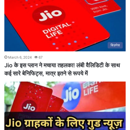
बिज़नेस
March 6, 2024
67
Jio के इस प्लान ने मचाया तहलका! लंबी वैलिडिटी के साथ
कई सारे बेनिफिट्स, मात्र इतने से रूपये में