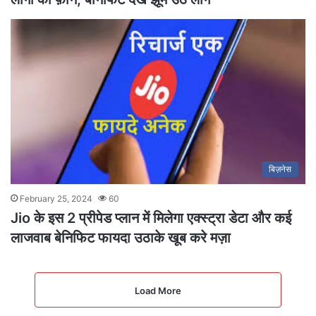
बिज़नेस
February 25, 2024
60
Jio के इस 2 प्रीपेड प्लान में मिलेगा एक्स्ट्रा डेटा और कई
लाजवाब बेनिफिट फायदा उठाके खूब करे मज़ा
Load More