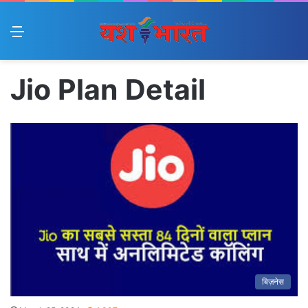
Menu
Jio Plan Detail
बिज़नेस