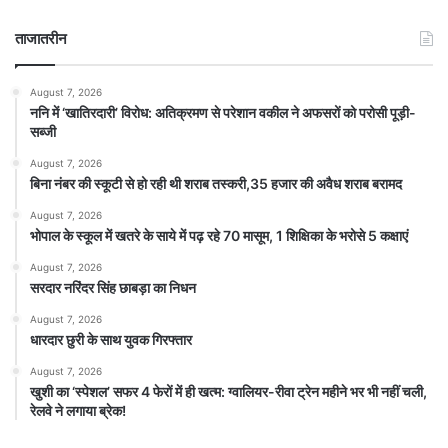
ताजातरीन
August 7, 2026
ननि में ‘खातिरदारी’ विरोध: अतिक्रमण से परेशान वकील ने अफसरों को परोसी पूड़ी-
सब्जी
August 7, 2026
बिना नंबर की स्कूटी से हो रही थी शराब तस्करी,35 हजार की अवैध शराब बरामद
August 7, 2026
भोपाल के स्कूल में खतरे के साये में पढ़ रहे 70 मासूम, 1 शिक्षिका के भरोसे 5 कक्षाएं
August 7, 2026
सरदार नरिंदर सिंह छाबड़ा का निधन
August 7, 2026
धारदार छुरी के साथ युवक गिरफ्तार
August 7, 2026
खुशी का ‘स्पेशल’ सफर 4 फेरों में ही खत्म: ग्वालियर-रीवा ट्रेन महीने भर भी नहीं चली,
रेलवे ने लगाया ब्रेक!