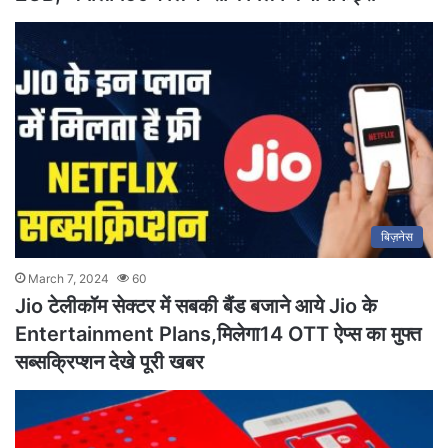
बिज़नेस
March 7, 2024
60
Jio टेलीकॉम सेक्टर में सबकी बैंड बजाने आये Jio के
Entertainment Plans,मिलेगा14 OTT ऐप्स का मुफ्त
सब्सक्रिप्शन देखे पूरी खबर