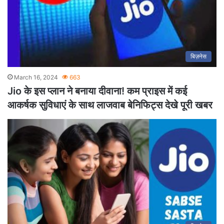
बिज़नेस
March 16, 2024
663
Jio के इस प्लान ने बनाया दीवाना! कम प्राइस में कई
आकर्षक सुविधाएं के साथ लाजवाब बेनिफिट्स देखे पूरी खबर