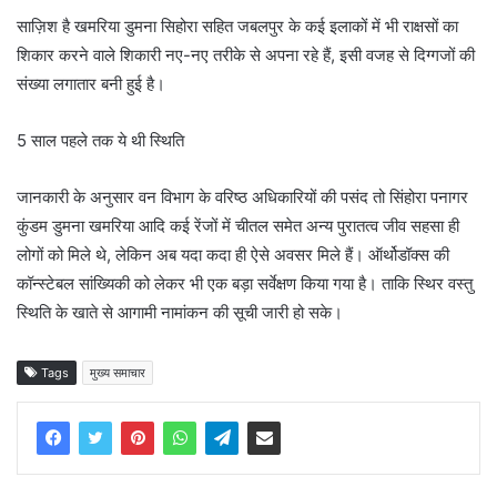
साज़िश है खमरिया डुमना सिहोरा सहित जबलपुर के कई इलाकों में भी राक्षसों का
शिकार करने वाले शिकारी नए-नए तरीके से अपना रहे हैं, इसी वजह से दिग्गजों की
संख्या लगातार बनी हुई है।
5 साल पहले तक ये थी स्थिति
जानकारी के अनुसार वन विभाग के वरिष्ठ अधिकारियों की पसंद तो सिंहोरा पनागर
कुंडम डुमना खमरिया आदि कई रेंजों में चीतल समेत अन्य पुरातत्व जीव सहसा ही
लोगों को मिले थे, लेकिन अब यदा कदा ही ऐसे अवसर मिले हैं।
ऑर्थोडॉक्स की
कॉन्स्टेबल सांख्यिकी को लेकर भी एक बड़ा सर्वेक्षण किया गया है।
ताकि स्थिर वस्तु
स्थिति के खाते से आगामी नामांकन की सूची जारी हो सके।
Tags
मुख्य समाचार