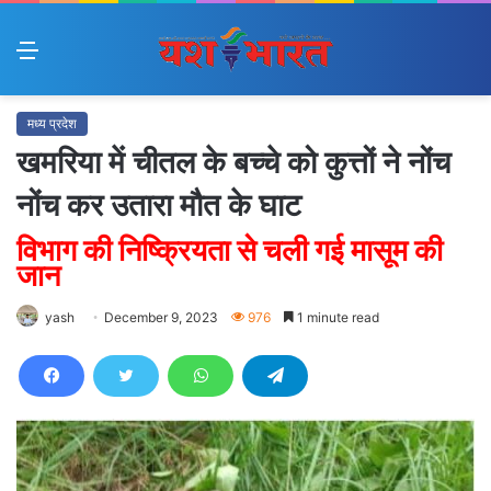
Menu
मध्य प्रदेश
खमरिया में चीतल के बच्चे को कुत्तों ने नोंच
नोंच कर उतारा मौत के घाट
विभाग की निष्क्रियता से चली गई मासूम की
जान
yash
December 9, 2023
976
1 minute read