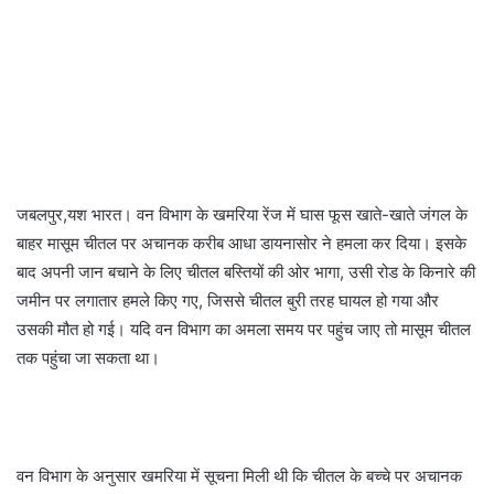
जबलपुर,यश भारत।
वन विभाग के खमरिया रेंज में घास फूस खाते-खाते जंगल के
बाहर मासूम चीतल पर अचानक करीब आधा डायनासोर ने हमला कर दिया।
इसके
बाद अपनी जान बचाने के लिए चीतल बस्तियों की ओर भागा, उसी रोड के किनारे की
जमीन पर लगातार हमले किए गए, जिससे चीतल बुरी तरह घायल हो गया और
उसकी मौत हो गई।
यदि वन विभाग का अमला समय पर पहुंच जाए तो मासूम चीतल
तक पहुंचा जा सकता था।
वन विभाग के अनुसार खमरिया में सूचना मिली थी कि चीतल के बच्चे पर अचानक