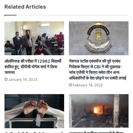
Related Articles
ओलंपियाड की परीक्षा में 12982 विद्यार्थी
नेशनल स्टॉक एक्सचेंज की पूर्व प्रबंध
शामिल हुए, डीपीसी योगेश शर्मा ने लिया
निदेशक चित्रा से CBI ने की पूछताछ :
जायजा
जांच एजेंसी ने चित्रा समेत तीन अन्य
अधिकारियों के देश छोड़ने पर पाबंदी लगाई
January 19, 2023
February 18, 2022