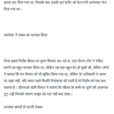
हमला कर दिया गया था, जिसके बाद उसके मृत शरीर को वेटरनरी अस्पताल भेज
दिया गया था।
सब्जेक्ट ने बचाव का प्रयास किया
जिस वक्ता निर्दोष चीतल का कुत्ता शिकार कर रहे थे, उस दौरान टीम ने रॉकेट
बनाने का बहुत प्रयास किया था, लेकिन तब तक बहुत देर हो चुकी थी, लेकिन लोगों
ने बताया कि वन विभाग को भी सूचित किया गया था, लेकिन के अधिकारी ने समय
पर कहा नहीं, यदि समय रहते स्थिति नियंत्रक की जाती है तो निर्दोष को पता चल
सकता है।
डीएफओ ऋषि मिश्रा ने बताया कि चीतल के बच्चे पर कुत्ते की अचानक
टूट पड़ी जिसके कारण मासूम को पता नहीं चल सका।
लगातार हमलों से घटती संख्या