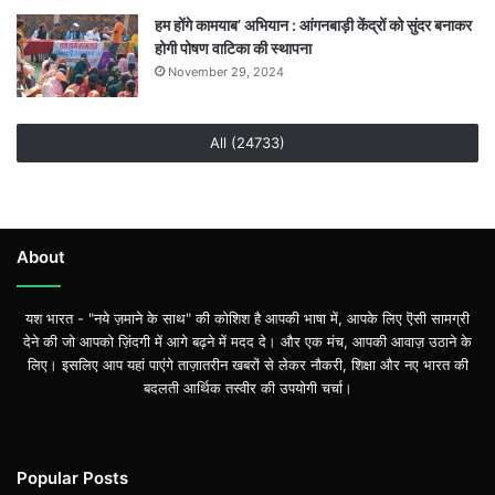
हम होंगे कामयाब’ अभियान : आंगनबाड़ी केंद्रों को सुंदर बनाकर
होगी पोषण वाटिका की स्थापना
November 29, 2024
All (24733)
About
यश भारत - "नये ज़माने के साथ" की कोशिश है आपकी भाषा में, आपके लिए ऎसी सामग्री
देने की जो आपको ज़िंदगी में आगे बढ़ने में मदद दे। और एक मंच, आपकी आवाज़ उठाने के
लिए। इसलिए आप यहां पाएंगे ताज़ातरीन खबरों से लेकर नौकरी, शिक्षा और नए भारत की
बदलती आर्थिक तस्वीर की उपयोगी चर्चा।
Popular Posts