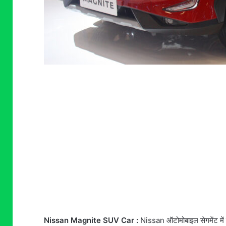
Nissan Magnite SUV Car :
Nissan ऑटोमोबाइल सेगमेंट में