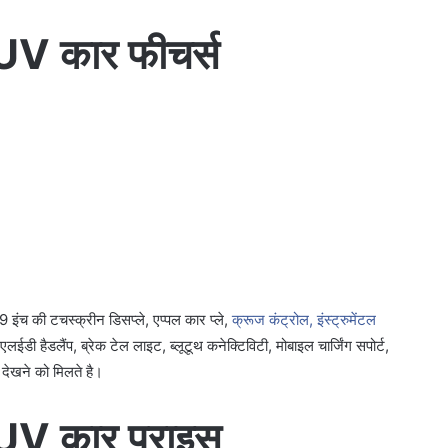
 कार फीचर्स
ंच की टचस्क्रीन डिसप्ले, एप्पल कार प्ले,
क्रूज कंट्रोल, इंस्ट्रुमेंटल
ा, एलईडी हैडलैंप, ब्रेक टेल लाइट, ब्लूटूथ कनेक्टिविटी, मोबाइल चार्जिंग सपोर्ट,
 देखने को मिलते है।
V कार प्राइस