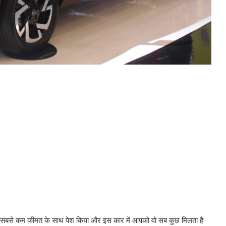
 सबसे कम कीमत के साथ पेश किया और इस कार में आपको वो सब कुछ मिलता है