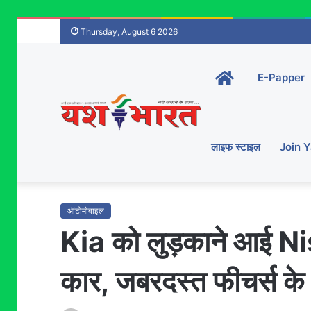
Thursday, August 6 2026
Home-
E-Papper
main
लाइफ स्टाइल
Join 
ऑटोमोबाइल
Kia को लुड़काने आई
कार, जबरदस्त फीचर्स के