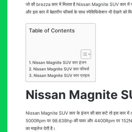
जो की brezza कार में मिलता है Nissan Magnite SUV कार में पाव
और इस कार में बेहतरीन फीचर्स के साथ स्पेसिफिकेशन भी देखने को मिल 
Table of Contents
Nissan Magnite SUV कार इंजन
Nissan Magnite SUV कार फीचर्स
Nissan Magnite SUV कार प्राइस
Nissan Magnite SU
Nissan Magnite SUV कार के इंजन की बात कटे तो इस कार में आ
5000Rpm पर 98.63Bhp की पावर और 4400Rpm पर 152NM का टॉ
का माइलेज देती है।