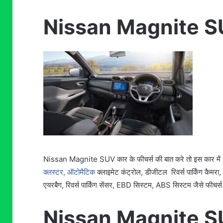
Nissan Magnite SUV
Nissan Magnite SUV कार के फीचर्स की बात करे तो इस कार में 9 इ
क्लस्टर, ऑटोमैटिक
क्लाइमेट कंट्रोल, डीजीटल
रिवर्स पार्किंग कैमर
एयरबैग, रिवर्स पार्किंग सेंसर, EBD सिस्टम, ABS सिस्टम जैसे फीचर्स
Nissan Magnite SU