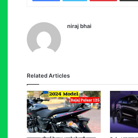
niraj bhai
Related Articles