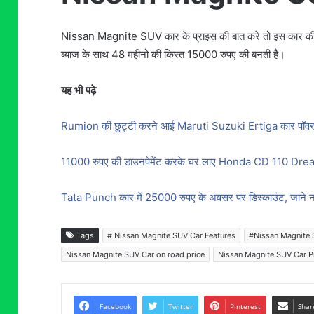
Nissan Magnite SUV कार के प्राइस की बात करे तो इस कार की 
ब्याज के साथ 48 महीनो की किस्त 15000 रुपए की बनती है।
यह भी पढ़े
Rumion की छुट्टी करने आई Maruti Suzuki Ertiga कार पॉवरफ
11000 रुपए की डाउनपेमेंट करके घर लाए Honda CD 110 Dream
Tata Punch कार में 25000 रुपए के अवसर पर डिस्काउंट, जाने 
Tags
# Nissan Magnite SUV Car Features
#Nissan Magnite 
Nissan Magnite SUV Car on road price
Nissan Magnite SUV Car P
Facebook
Twitter
Pinterest
Shar