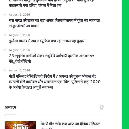
कहकर ले गया दरिंदा, जंगल में मिला शव
August 6, 2026
यश भारत की खबर का बड़ा असर: जिला पंचायत में गूंजा स्व सहायता
समूह घोटाले का मामला
August 6, 2026
गुलौआ तालाब में अब न म्यूजिक बज रहा न चल रहा फुहारा
August 6, 2026
36 सूत्रीय मांगों को लेकर रादुविवि कर्मचारी क्रमिक अनशन पर
बैठे,,देखे वीडियो
August 6, 2026
मोती मस्जिद बैरिकेडिंग के विरोध में 7 अगस्त को पुराना भोपाल बंद
व्यापारी बोले कारोबार और आवागमन प्रभावित, पुलिस ने कहा 2020
के आदेश के तहत लागू है व्यवस्था
अध्यात्म
मेष से मीन राशि तक आज का दैनिक राशिफल