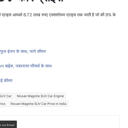
प्राइस आपको 6.72 लाख रुपए एक्सशोरूम प्राइस तक जाती है जो की 9% के
ुल इंजन के साथ, जाने कीमत
 बाईक, जबरदस्त फीचर्स के साथ
नई कीमत
SUV Car
Nissan Magnite SUV Car Engine
rice
Nissan Magnite SUV Car Price in india
e via Email