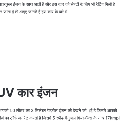
रफुल इंजन के साथ आती है और इस कार को सेफ्टी के लिए भी रेटिंग मिली है
जाता है तो आइए जानते हैं इस कार के बारे में
V कार इंजन
पको 1.0 लीटर का 3 सिलेडर पेट्रोल इंजन को देखने को ।ई है जिसमे आपको
र्क जनरेट करती है जिसमे 5 स्पीड मैनुअल गियरबॉक्स के साथ 17kmpl