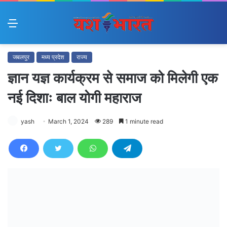
Menu
जबलपुर
मध्य प्रदेश
राज्य
ज्ञान यज्ञ कार्यक्रम से समाज को मिलेगी एक
नई दिशाः बाल योगी महाराज
yash
March 1, 2024
289
1 minute read