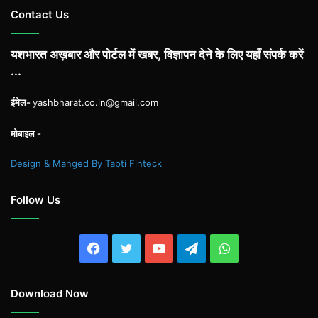
Contact Us
यशभारत अख़बार और पोर्टल में खबर, विज्ञापन देने के लिए यहाँ संपर्क करें
...
ईमेल-
yashbharat.co.in@gmail.com
मोबाइल -
Design & Manged By Tapti Finteck
Follow Us
Facebook
Twitter
YouTube
Telegram
WhatsApp
Download Now