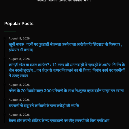
Popular Posts
August 8, 2026
खूनी सनक : पत्नी पर कुल्हाड़ी से हमला करने वाला आरोपी पति छिंदवाड़ा से गिरफ्तार ,
हथियार भी बरामद
August 8, 2026
कागज़ी खेल या बजट का फेर? : 12 लाख की आंगनबाड़ी में गड़बड़ी के आरोप: निर्माण के
बीच बदली ड्राइंग… वन क्षेत्र से पत्थर निकालने का भी विवाद, निर्माण कार्य पर ग्रामीणों
ने उठाए सवाल
August 8, 2026
नरेला के 70 मेधावी छात्र 300 परिजनों के साथ निःशुल्क ब्रज दर्शन यात्रा पर रवाना
August 8, 2026
चपरासी से बाबू बने कर्मचारी के पास करोड़ों की संपत्ति
August 8, 2026
टैक्स और कंपनी ऑडिट के नए प्रावधानों पर सीए सदस्यों को मिला प्रशिक्षण