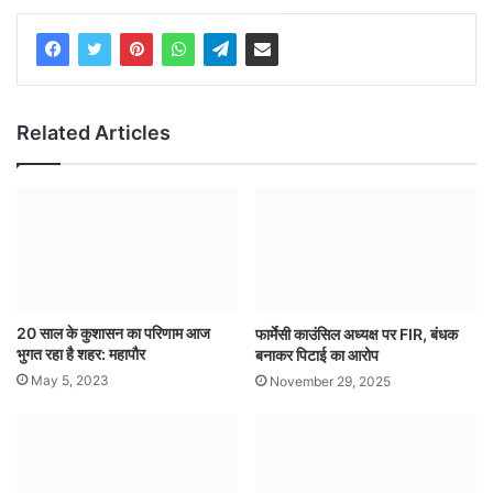
Related Articles
20 साल के कुशासन का परिणाम आज
फार्मेसी काउंसिल अध्यक्ष पर FIR, बंधक
भुगत रहा है शहर: महापौर
बनाकर पिटाई का आरोप
May 5, 2023
November 29, 2025