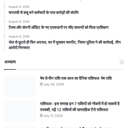
August 8, 2026
चपरासी से बाबू बने कर्मचारी के पास करोड़ों की संपत्ति
August 8, 2026
टैक्स और कंपनी ऑडिट के नए प्रावधानों पर सीए सदस्यों को मिला प्रशिक्षण
August 8, 2026
जेल से छूटते ही फिर अपराध, घर में घुसकर मारपीट, निवार पुलिस ने की कार्रवाई, तीन
आरोपी गिरफ्तार
अध्यात्म
मेष से मीन राशि तक आज का दैनिक राशिफल मेष राशि
July 29, 2026
राशिफल : इस सप्ताह इन 7 राशियों को नौकरी में हो सकती है
तरक्की, पढ़ें 12 राशियों की साप्ताहिक टैरो राशिफल
July 17, 2026