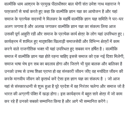
वाल्मीकि धाम आश्रम के प्रमुख पीठाधीश्वर बाल योगी संत उमेश नाथ महाराज ने
पत्रकारों से चर्चा करते हुए कहा कि वाल्मीकि ज्ञान यज्ञ का आयोजन है और यहां
समाज के प्रत्येक सदस्यों ने मिलकर के महर्षि वाल्मीकि ज्ञान यज्ञ समिति ने घर-घर
अलग जगाया है और अलख जगाकर वाल्मीकि ज्ञान यज्ञ का संकल्प लिया आज
उसकी पूर्ण आहुति रही और समाज के प्रत्येक कार्य क्षेत्र के लोग यहां उपस्थित हुए।
कार्यक्रम में शामिल हुए मातृशक्ति खिलाड़ी समाजसेवी और विभिन्न क्षेत्रों में काम
करने वाले राजनीतिक भक्त भी यहां उपस्थित हुए सबका मन हर्षित है। वाल्मीकि
समाज में वाल्मीकि ज्ञान यज्ञ होते रहना चाहिए इससे समाज को एक नई दिशा मिलेगी,
समाज भाषा भेष इन सब का बदलाव होगा और जितने भी युवा बालक और बालिका है
उनको उच्च से उच्च शिक्षा प्राप्त हो वह संस्कारी जीवन जीए वह मर्यादित जीवन की
करके मानवीय जीवन को कृतार्थ करें ऐसा इस ज्ञान यज्ञ का संकल्प है । जो आज
यहां से संस्कारधानी से शुरू हुआ है पूरे प्रदेश में वह निरंतर चलेगा और समाज जो है
भारत की अग्रणी पंक्ति में खड़ा होगा। इस कार्यक्रम में बहुत सारे क्षेत्र में जो काम
कर रहे हैं उनको सबको सम्मानित किया है और आगे भी सम्मानित करेंगे।