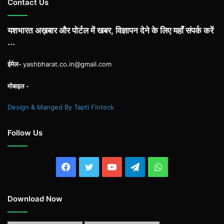
Contact Us
यशभारत अख़बार और पोर्टल में खबर, विज्ञापन देने के लिए यहाँ संपर्क करें
...
ईमेल-
yashbharat.co.in@gmail.com
मोबाइल -
Design & Manged By Tapti Finteck
Follow Us
Facebook
Twitter
YouTube
Telegram
WhatsApp
Download Now