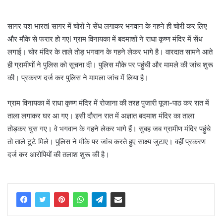
सागर यश भारतl सागर में चोरों ने सेंध लगाकर भगवान के गहने ही चोरी कर लिए
और मौके से फरार हो गएl ग्राम विनायका में बदमाशों ने राधा कृष्ण मंदिर में सेंध
लगाई। चोर मंदिर के ताले तोड़ भगवान के गहने लेकर भागे है। वारदात सामने आते
ही ग्रामीणों ने पुलिस को सूचना दी। पुलिस मौके पर पहुंची और मामले की जांच शुरू
की। प्रकरण दर्ज कर पुलिस ने मामला जांच में लिया है।
ग्राम विनायका में राधा कृष्ण मंदिर में रोजाना की तरह पुजारी पूजा-पाठ कर रात में
ताला लगाकर घर आ गए। इसी दौरान रात में अज्ञात बदमाश मंदिर का ताला
तोड़कर घुस गए। वे भगवान के गहने लेकर भागे हैं। सुबह जब ग्रामीण मंदिर पहुंचे
तो ताले टूटे मिले। पुलिस ने मौके पर जांच करते हुए साक्ष्य जुटाए। वहीं प्रकरण
दर्ज कर आरोपियों की तलाश शुरू की है।