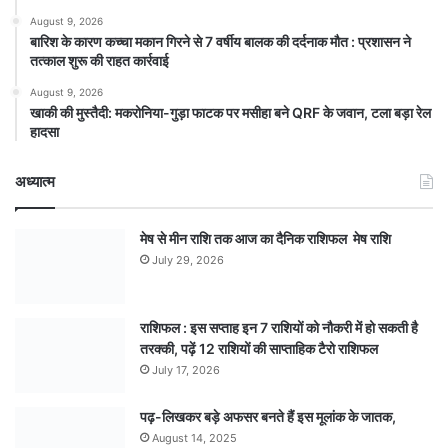
August 9, 2026
बारिश के कारण कच्चा मकान गिरने से 7 वर्षीय बालक की दर्दनाक मौत : प्रशासन ने
तत्काल शुरू की राहत कार्रवाई
August 9, 2026
खाकी की मुस्तैदी: मकरोनिया-गुड़ा फाटक पर मसीहा बने QRF के जवान, टला बड़ा रेल
हादसा
अध्यात्म
मेष से मीन राशि तक आज का दैनिक राशिफल मेष राशि
July 29, 2026
राशिफल : इस सप्ताह इन 7 राशियों को नौकरी में हो सकती है
तरक्की, पढ़ें 12 राशियों की साप्ताहिक टैरो राशिफल
July 17, 2026
पढ़-लिखकर बड़े अफसर बनते हैं इस मूलांक के जातक,
August 14, 2025