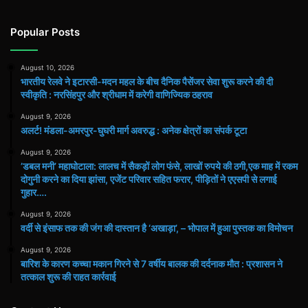
Popular Posts
August 10, 2026
भारतीय रेलवे ने इटारसी-मदन महल के बीच दैनिक पैसेंजर सेवा शुरू करने की दी
स्वीकृति : नरसिंहपुर और श्रीधाम में करेगी वाणिज्यिक ठहराव
August 9, 2026
अलर्ट! मंडला-अमरपुर-घुघरी मार्ग अवरुद्ध : अनेक क्षेत्रों का संपर्क टूटा
August 9, 2026
​’डबल मनी’ महाघोटाला: लालच में सैकड़ों लोग फंसे, लाखों रुपये की ठगी,एक माह में रकम
दोगुनी करने का दिया झांसा, एजेंट परिवार सहित फरार, पीड़ितों ने एएसपी से लगाई
गुहार….
August 9, 2026
वर्दी से इंसाफ तक की जंग की दास्तान है ‘अखाड़ा’, – भोपाल में हुआ पुस्तक का विमोचन
August 9, 2026
बारिश के कारण कच्चा मकान गिरने से 7 वर्षीय बालक की दर्दनाक मौत : प्रशासन ने
तत्काल शुरू की राहत कार्रवाई