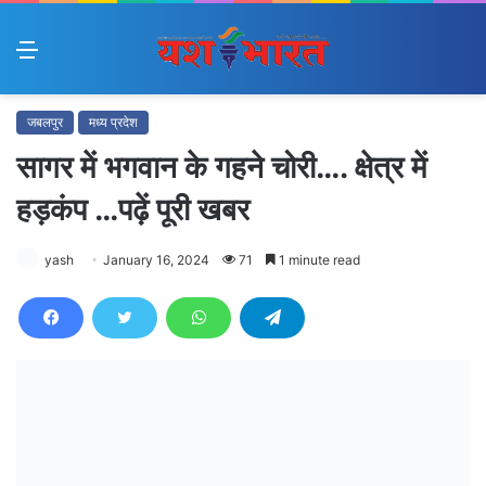
Menu
जबलपुर
मध्य प्रदेश
सागर में भगवान के गहने चोरी…. क्षेत्र में
हड़कंप …पढ़ें पूरी खबर
yash
January 16, 2024
71
1 minute read