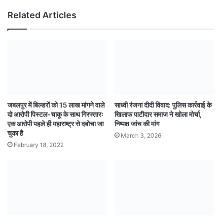
Related Articles
जबलपुर में बिल्डरों को 15 लाख मांगने वाले
साध्वी रंजना दीदी विवाद: पुलिस कार्रवाई के
दो आरोपी पिस्टल-चाकू के साथ गिरफ्तारः
खिलाफ पाटीदार समाज ने खोला मोर्चा,
एक आरोपी पहले ही महाराष्ट्र से दबोचा जा
निष्पक्ष जांच की मांग
चुका है
March 3, 2026
February 18, 2022