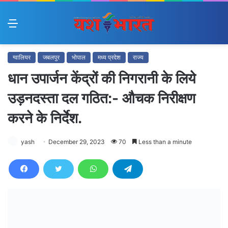
Menu
ग्वालियर
जबलपुर
भोपाल
मध्य प्रदेश
राज्य
धान उपार्जन केंद्रों की निगरानी के लिये
उड़नदस्ता दल गठित:- औचक निरीक्षण
करने के निर्देश.
yash
December 29, 2023
70
Less than a minute