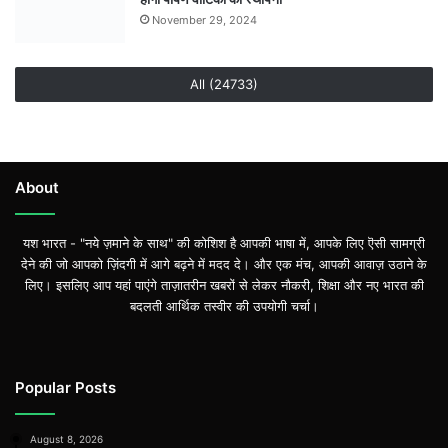
November 29, 2024
All (24733)
About
यश भारत - "नये ज़माने के साथ" की कोशिश है आपकी भाषा में, आपके लिए ऎसी सामग्री
देने की जो आपको ज़िंदगी में आगे बढ़ने में मदद दे। और एक मंच, आपकी आवाज़ उठाने के
लिए। इसलिए आप यहां पाएंगे ताज़ातरीन खबरों से लेकर नौकरी, शिक्षा और नए भारत की
बदलती आर्थिक तस्वीर की उपयोगी चर्चा।
Popular Posts
August 8, 2026