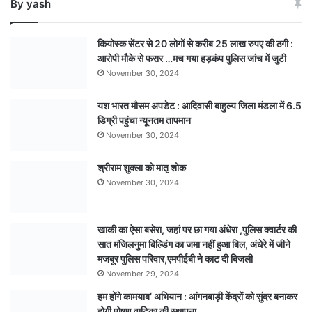
By yash
कियोस्क सेंटर से 20 लोगों से करीब 25 लाख रुपए की ठगी :
आरोपी मौके से फरार …मच गया हड़कंप पुलिस जांच में जुटी
November 30, 2024
यश भारत मौसम अपडेट : आदिवासी बाहुल्य जिला मंडला में 6.5
डिग्री पहुंचा न्यूनतम तापमान
November 30, 2024
श्रीराम शुक्ला को मातृ शोक
November 30, 2024
खाकी का ऐसा बसेरा, जहां पर छा गया अंधेरा ,पुलिस क्वार्टर की
सात मंजिलनुमा बिल्डिंग का जमा नहीं हुआ बिल, अंधेरे में जीने
मजबूर पुलिस परिवार,एमपीईबी ने काट दी बिजली
November 29, 2024
हम होंगे कामयाब’ अभियान : आंगनबाड़ी केंद्रों को सुंदर बनाकर
होगी पोषण वाटिका की स्थापना