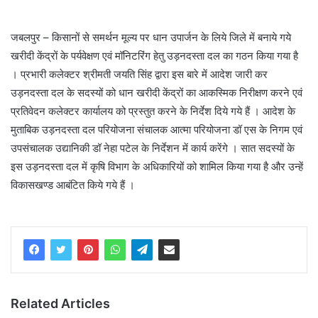
जबलपुर – किसानों से समर्थन मूल्य पर धान उपार्जन के लिये जिले में बनाये गये
खरीदी केंद्रों के पर्यवेक्षण एवं मॉनिटरिंग हेतु उड़नदस्ता दल का गठन किया गया है
। प्रभारी कलेक्टर श्रीमती जयति सिंह द्वारा इस बारे में आदेश जारी कर
उड़नदस्ता दल के सदस्यों को धान खरीदी केंद्रों का आकस्मिक निरीक्षण करने एवं
प्रतिवेदन कलेक्टर कार्यालय को प्रस्तुत करने के निर्देश दिये गये हैं । आदेश के
मुताबिक उड़नदस्ता दल परियोजना संचालक आत्मा परियोजना डॉ एस के निगम एवं
उपसंचालक उद्यानिकी डॉ नेहा पटेल के निर्देशन में कार्य करेंगे । सात सदस्यों के
इस उड़नदस्ता दल में कृषि विभाग के अधिकारियों को शामिल किया गया है और उन्हें
विकासखण्ड आबंटित किये गये हैं ।
Related Articles