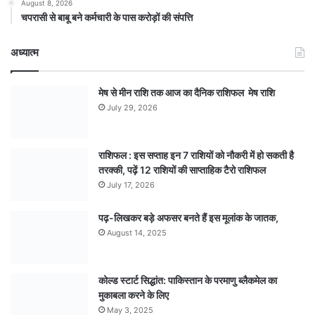
August 8, 2026
चपरासी से बाबू बने कर्मचारी के पास करोड़ों की संपत्ति
अध्यात्म
मेष से मीन राशि तक आज का दैनिक राशिफल मेष राशि
July 29, 2026
राशिफल : इस सप्ताह इन 7 राशियों को नौकरी में हो सकती है
तरक्की, पढ़ें 12 राशियों की साप्ताहिक टैरो राशिफल
July 17, 2026
पढ़-लिखकर बड़े अफसर बनते हैं इस मूलांक के जातक,
August 14, 2025
कोल्ड स्टार्ट सिद्धांत: पाकिस्तान के परमाणु ब्लैकमेल का
मुकाबला करने के लिए
May 3, 2025