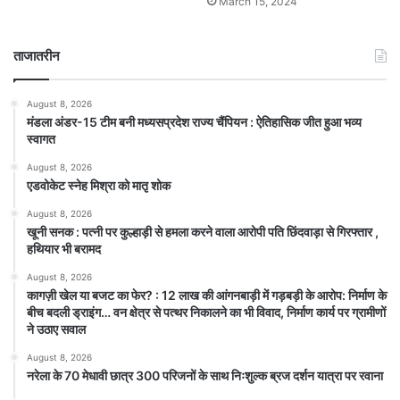
March 15, 2024
ताजातरीन
August 8, 2026
मंडला अंडर-15 टीम बनी मध्यसप्रदेश राज्य चैंपियन : ऐतिहासिक जीत हुआ भव्य
स्वागत
August 8, 2026
एडवोकेट स्नेह मिश्रा को मातृ शोक
August 8, 2026
खूनी सनक : पत्नी पर कुल्हाड़ी से हमला करने वाला आरोपी पति छिंदवाड़ा से गिरफ्तार ,
हथियार भी बरामद
August 8, 2026
कागज़ी खेल या बजट का फेर? : 12 लाख की आंगनबाड़ी में गड़बड़ी के आरोप: निर्माण के
बीच बदली ड्राइंग… वन क्षेत्र से पत्थर निकालने का भी विवाद, निर्माण कार्य पर ग्रामीणों
ने उठाए सवाल
August 8, 2026
नरेला के 70 मेधावी छात्र 300 परिजनों के साथ निःशुल्क ब्रज दर्शन यात्रा पर रवाना