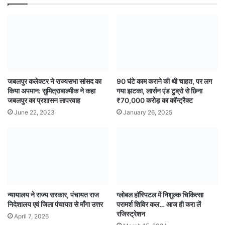
जबलपुर कलेक्टर ने राज्यसभा सांसद का
90 घंटे काम कराने की थी चाहत, पर लग
किया अपमान: सुमित्राबाल्मीक ने कहा
गया झटका, लार्सन एंड टुब्रो से छिना
जबलपुर का प्रशासन लापरवाह
₹70,000 करोड़ का कॉन्ट्रैक्ट
June 22, 2023
January 26, 2025
न्यायालय ने राज्य सरकार, पंचायत राज
ग्लोबल हॉस्पिटल में निशुल्क चिकित्सा
निदेशालय एवं जिला पंचायत से माँगा उत्तर
परामर्श शिविर कल… आज ही करा लें
रजिस्ट्रेशन
April 7, 2026