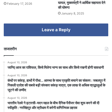
घायल, मुख्यमंत्री ने आर्थिक सहायता देने
February 17, 2026
की घोषणा
January 8, 2025
Leave a Reply
ताजातरीन
August 10, 2026
जानिए आज का राशिफल, किसे मिलेगा भाग्य का साथ और किसे रखनी होगी सावधानी
August 10, 2026
कंधों पर कांवड़, हाथों में पौधा… आस्था के साथ प्रकृति बचाने का संकल्प : जबलपुर में
निकली प्रदेश की सबसे बड़ी संस्कार कांवड़ यात्रा, एक लाख से अधिक श्रद्धालुओं के
जुटने की उम्मीद
August 10, 2026
भारतीय रेलवे ने इटारसी-मदन महल के बीच दैनिक पैसेंजर सेवा शुरू करने की दी
स्वीकृति : नरसिंहपुर और श्रीधाम में करेगी वाणिज्यिक ठहराव