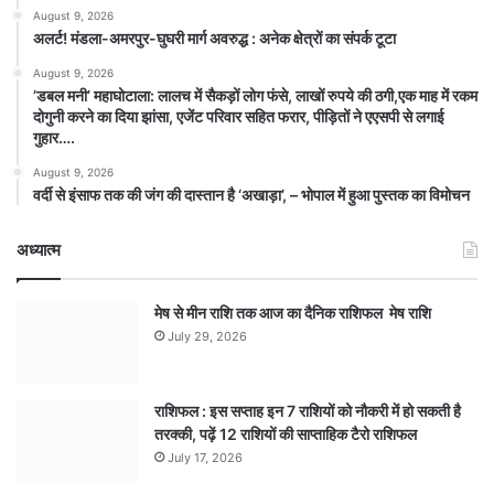
August 9, 2026
अलर्ट! मंडला-अमरपुर-घुघरी मार्ग अवरुद्ध : अनेक क्षेत्रों का संपर्क टूटा
August 9, 2026
​’डबल मनी’ महाघोटाला: लालच में सैकड़ों लोग फंसे, लाखों रुपये की ठगी,एक माह में रकम
दोगुनी करने का दिया झांसा, एजेंट परिवार सहित फरार, पीड़ितों ने एएसपी से लगाई
गुहार….
August 9, 2026
वर्दी से इंसाफ तक की जंग की दास्तान है ‘अखाड़ा’, – भोपाल में हुआ पुस्तक का विमोचन
अध्यात्म
मेष से मीन राशि तक आज का दैनिक राशिफल मेष राशि
July 29, 2026
राशिफल : इस सप्ताह इन 7 राशियों को नौकरी में हो सकती है
तरक्की, पढ़ें 12 राशियों की साप्ताहिक टैरो राशिफल
July 17, 2026