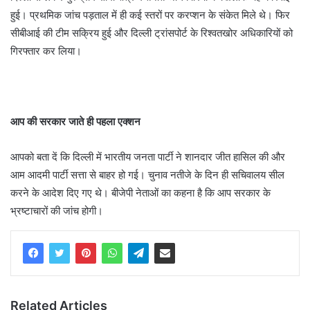
हुई। प्रथमिक जांच पड़ताल में ही कई स्तरों पर करप्शन के संकेत मिले थे। फिर
सीबीआई की टीम सक्रिय हुई और दिल्ली ट्रांसपोर्ट के रिश्वतखोर अधिकारियों को
गिरफ्तार कर लिया।
आप की सरकार जाते ही पहला एक्शन
आपको बता दें कि दिल्ली में भारतीय जनता पार्टी ने शानदार जीत हासिल की और
आम आदमी पार्टी सत्ता से बाहर हो गई। चुनाव नतीजे के दिन ही सचिवालय सील
करने के आदेश दिए गए थे। बीजेपी नेताओं का कहना है कि आप सरकार के
भ्रष्टाचारों की जांच होगी।
Related Articles