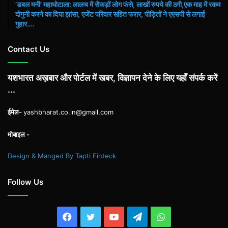
​’डबल मनी’ महाघोटाला: लालच में सैकड़ों लोग फंसे, लाखों रुपये की ठगी,एक माह में रकम
दोगुनी करने का दिया झांसा, एजेंट परिवार सहित फरार, पीड़ितों ने एएसपी से लगाई
गुहार….
Contact Us
यशभारत अख़बार और पोर्टल में खबर, विज्ञापन देने के लिए यहाँ संपर्क करें
...
ईमेल-
yashbharat.co.in@gmail.com
मोबाइल -
Design & Manged By Tapti Finteck
Follow Us
Facebook
Twitter
YouTube
Telegram
WhatsApp