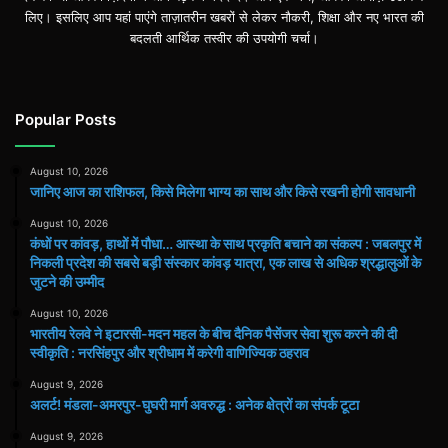
लिए। इसलिए आप यहां पाएंगे ताज़ातरीन खबरों से लेकर नौकरी, शिक्षा और नए भारत की
बदलती आर्थिक तस्वीर की उपयोगी चर्चा।
Popular Posts
August 10, 2026
जानिए आज का राशिफल, किसे मिलेगा भाग्य का साथ और किसे रखनी होगी सावधानी
August 10, 2026
कंधों पर कांवड़, हाथों में पौधा… आस्था के साथ प्रकृति बचाने का संकल्प : जबलपुर में
निकली प्रदेश की सबसे बड़ी संस्कार कांवड़ यात्रा, एक लाख से अधिक श्रद्धालुओं के
जुटने की उम्मीद
August 10, 2026
भारतीय रेलवे ने इटारसी-मदन महल के बीच दैनिक पैसेंजर सेवा शुरू करने की दी
स्वीकृति : नरसिंहपुर और श्रीधाम में करेगी वाणिज्यिक ठहराव
August 9, 2026
अलर्ट! मंडला-अमरपुर-घुघरी मार्ग अवरुद्ध : अनेक क्षेत्रों का संपर्क टूटा
August 9, 2026