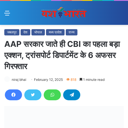
Menu
जबलपुर
देश
भोपाल
मध्य प्रदेश
राज्य
AAP सरकार जाते ही CBI का पहला बड़ा
एक्शन, ट्रांसपोर्ट डिपार्टमेंट के 6 अफसर
गिरफ्तार
niraj bhai
February 12, 2025
818
1 minute read