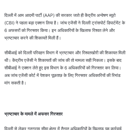
दिल्ली में आम आदमी पार्टी (AAP) की सरकार जाते ही केंद्रीय अन्वेषण ब्यूरो
(CBI) ने पहला बड़ा एक्शन लिया है। जांच एजेंसी ने दिल्ली ट्रांसपोर्ट डिपार्टमेंट के
6 अफसरों को गिरफ्तार किया। इन अधिकारियों के खिलाफ रिश्वत लेने और
भ्रष्टाचार करने की शिकायतें मिली हैं।
सीबीआई को दिल्ली परिवहन विभाग में भ्रष्टाचार और रिश्वतखोरी की शिकायत मिली
थी। केंद्रीय एजेंसी ने शिकायतों की जांच की तो मामला सही निकला। इसके बाद
सीबीआई ने एक्शन लेते हुए इस विभाग के 6 अधिकारियों को गिरफ्तार कर लिया।
अब जांच एजेंसी कोर्ट में पेशकर पूछताछ के लिए गिरफ्तार अधिकारियों की रिमांड
मांग सकती है।
भ्रष्टाचार के मामले में अफसर गिरफ्तार
दिल्ली से लेकर गुरुग्राम सीमा क्षेत्र में तैनात अधिकारियों के खिलाफ यह कार्रवाई