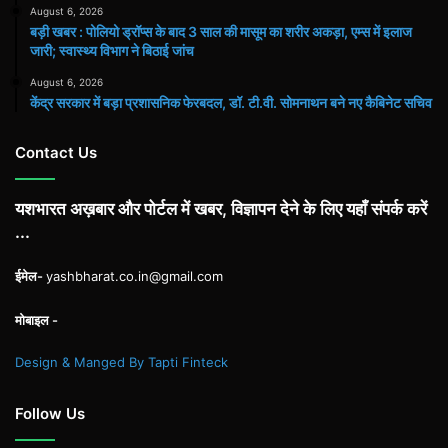
August 6, 2026
बड़ी खबर : पोलियो ड्रॉप्स के बाद 3 साल की मासूम का शरीर अकड़ा, एम्स में इलाज
जारी; स्वास्थ्य विभाग ने बिठाई जांच
August 6, 2026
केंद्र सरकार में बड़ा प्रशासनिक फेरबदल, डॉ. टी.वी. सोमनाथन बने नए कैबिनेट सचिव
Contact Us
यशभारत अख़बार और पोर्टल में खबर, विज्ञापन देने के लिए यहाँ संपर्क करें
...
ईमेल-
yashbharat.co.in@gmail.com
मोबाइल -
Design & Manged By Tapti Finteck
Follow Us