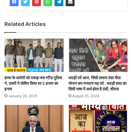
Related Articles
हत्या के आरोपी को पकड़ा बस स्टैंड पुलिस
थदड़ी पर्व आज, सिंधी समाज ठंडा मीठा
ने, एसपी ने घोषित किया था 5 हजार का
भोजन कर मनाएगा यह पर्व : थदड़ी शब्द का
इनाम
सिंधी भाषा में अर्थ होता है ठंडी, शीतल
January 20, 2025
August 25, 2024