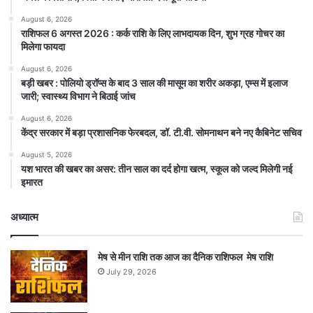
August 6, 2026
राशिफल 6 अगस्त 2026 : कर्क राशि के लिए लाभदायक दिन, शुभ ग्रह गोचर का
मिलेगा फायदा
August 6, 2026
बड़ी खबर : पोलियो ड्रॉप्स के बाद 3 साल की मासूम का शरीर अकड़ा, एम्स में इलाज
जारी; स्वास्थ्य विभाग ने बिठाई जांच
August 6, 2026
केंद्र सरकार में बड़ा प्रशासनिक फेरबदल, डॉ. टी.वी. सोमनाथन बने नए कैबिनेट सचिव
August 5, 2026
यश भारत की खबर का असर: तीन साल का दर्द होगा खत्म, स्कूल को जल्द मिलेगी नई
इमारत
अध्यात्म
मेष से मीन राशि तक आज का दैनिक राशिफल मेष राशि
July 29, 2026