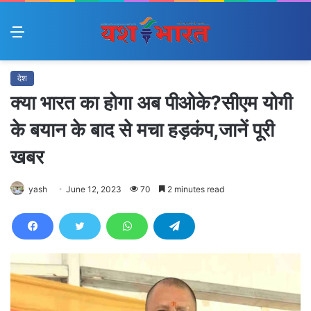
Menu
देश
क्या भारत का होगा अब पीओके?सीएम योगी
के बयान के बाद से मचा हड़कंप,जानें पूरी
खबर
yash
June 12, 2023
70
2 minutes read