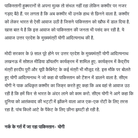
पाकिस्तानी हुक्मरानों से अपना मुल्क तो संभल नहीं रहा लेकिन कश्मीर पर नजर
गड़ाए बैठे हैं. पर लगता है कि अब कश्मीर भी उनके हाथ से छिनने वाला है. कश्मीर
को लेकर भारत से ऐसी आवाज उठी है जिसने पाकिस्तान को खौफ में डाल दिया है.
खास बात ये है कि इस आवाज को पाकिस्तान की जनता भी पसंद कर रही है. ये
आवाज उत्तर प्रदेश के मुख्यमंत्री योगी आदित्यनाथ की है.
मोदी सरकार के 9 साल पूरे होने पर उत्तर प्रदेश के मुख्यमंत्री योगी आदित्यनाथ
लखनऊ में सोशल मीडिया डॉयलॉग कार्यक्रम में शामिल हुए. कार्यक्रम में केंद्रीय
मंत्री हरदीप पुरी और यूपी कैबिनेट के कई मंत्री भी मौजूद रहे. इस मौके पर बोलते
हुए योगी आदित्यनाथ ने जो कहा वो पाकिस्तान को टेंशन में डालने वाला है. सीएम
योगी ने पाक अधिकृत कश्मीर का जिक्र करते हुए कहा कि अब वहां से आवाज उठ
रही है कि हमें फिर से भारत के अंदर लाने को काम करो. सीएम योगी ने आगे कहा कि
दुनिया को आतंकवाद की भट्टी में झोंकने वाला आज एक-एक रोटी के लिए तरस
रहा है. पांच किलो आटे के पैकेट के लिए छीना झपटी हो रही है.
नर्क के गर्त में जा रहा पाकिस्तान- योगी