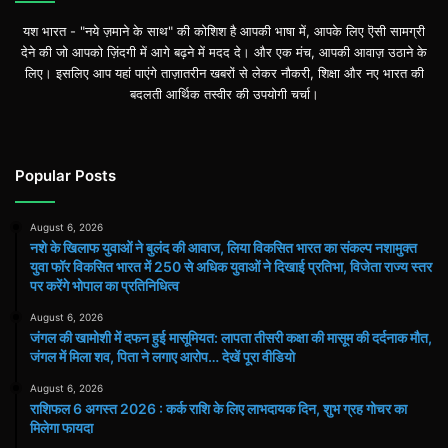
यश भारत - "नये ज़माने के साथ" की कोशिश है आपकी भाषा में, आपके लिए ऎसी सामग्री
देने की जो आपको ज़िंदगी में आगे बढ़ने में मदद दे। और एक मंच, आपकी आवाज़ उठाने के
लिए। इसलिए आप यहां पाएंगे ताज़ातरीन खबरों से लेकर नौकरी, शिक्षा और नए भारत की
बदलती आर्थिक तस्वीर की उपयोगी चर्चा।
Popular Posts
August 6, 2026
नशे के खिलाफ युवाओं ने बुलंद की आवाज, लिया विकसित भारत का संकल्प नशामुक्त
युवा फॉर विकसित भारत में 250 से अधिक युवाओं ने दिखाई प्रतिभा, विजेता राज्य स्तर
पर करेंगे भोपाल का प्रतिनिधित्व
August 6, 2026
जंगल की खामोशी में दफन हुई मासूमियत: लापता तीसरी कक्षा की मासूम की दर्दनाक मौत,
जंगल में मिला शव, पिता ने लगाए आरोप… देखें पूरा वीडियो
August 6, 2026
राशिफल 6 अगस्त 2026 : कर्क राशि के लिए लाभदायक दिन, शुभ ग्रह गोचर का
मिलेगा फायदा