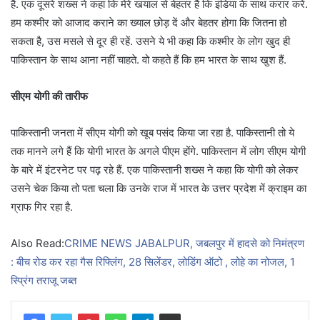
है. एक दूसरे शख्स ने कहा कि मेरे खयाल से बेहतर है कि इंडिया के साथ करार करें.
हम कश्मीर को आजाद कराने का ख्याल छोड़ दें और बेहतर होगा कि जितना हो
सकता है, उस मसले से दूर ही रहें. उसने ये भी कहा कि कश्मीर के लोग खुद ही
पाकिस्तान के साथ आना नहीं चाहते. वो कहते हैं कि हम भारत के साथ खुश हैं.
सीएम योगी की तारीफ
पाकिस्तानी जनता में सीएम योगी को खूब पसंद किया जा रहा है. पाकिस्तानी तो ये
तक मानने लगे हैं कि योगी भारत के अगले पीएम होंगे. पाकिस्तान में लोग सीएम योगी
के बारे में इंटरनेट पर पढ़ रहे हैं. एक पाकिस्तानी शख्स ने कहा कि योगी को लेकर
उसने चेक किया तो पता चला कि उनके राज में भारत के उत्तर प्रदेश में क्राइम का
ग्राफ गिर रहा है.
Also Read:
CRIME NEWS JABALPUR, जबलपुर में हादसे को निमंत्रण
: बीच रोड कर रहा गैस रिफ्लिंग, 28 सिलेंडर, लोडिंग ऑटो , लोहे का नोजल, 1
स्प्रिंग तराजू जब्त