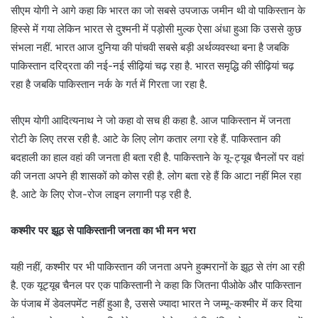
सीएम योगी ने आगे कहा कि भारत का जो सबसे उपजाऊ जमीन थी वो पाकिस्तान के
हिस्से में गया लेकिन भारत से दुश्मनी में पड़ोसी मुल्क ऐसा अंधा हुआ कि उससे कुछ
संभला नहीं. भारत आज दुनिया की पांचवी सबसे बड़ी अर्थव्यवस्था बना है जबकि
पाकिस्तान दरिद्रता की नई-नई सीढ़ियां चढ़ रहा है. भारत समृद्धि की सीढ़ियां चढ़
रहा है जबकि पाकिस्तान नर्क के गर्त में गिरता जा रहा है.
सीएम योगी आदित्यनाथ ने जो कहा वो सच ही कहा है. आज पाकिस्तान में जनता
रोटी के लिए तरस रही है. आटे के लिए लोग कतार लगा रहे हैं. पाकिस्तान की
बदहाली का हाल वहां की जनता ही बता रही है. पाकिस्ताने के यू-ट्यूब चैनलों पर वहां
की जनता अपने ही शासकों को कोस रही है. लोग बता रहे हैं कि आटा नहीं मिल रहा
है. आटे के लिए रोज-रोज लाइन लगानी पड़ रही है.
कश्मीर पर झूठ से पाकिस्तानी जनता का भी मन भरा
यही नहीं, कश्मीर पर भी पाकिस्तान की जनता अपने हुक्मरानों के झूठ से तंग आ रही
है. एक यूट्यूब चैनल पर एक पाकिस्तानी ने कहा कि जितना पीओके और पाकिस्तान
के पंजाब में डेवलपमेंट नहीं हुआ है, उससे ज्यादा भारत ने जम्मू-कश्मीर में कर दिया