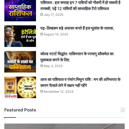
राशिफल : इस सप्ताह इन 7 राशियों को नौकरी में हो सकती है
तरक्की, पढ़ें 12 राशियों की साप्ताहिक टैरो राशिफल
July 17, 2026
पढ़-लिखकर बड़े अफसर बनते हैं इस मूलांक के जातक,
August 14, 2025
कोल्ड स्टार्ट सिद्धांत: पाकिस्तान के परमाणु ब्लैकमेल का
मुकाबला करने के लिए
May 3, 2025
आज का राशिफल व पंचांग:मिथुन राशि : मन की अस्थिरता के
कारण फैसले लेने में सक्षम नहीं रहेंगे
November 12, 2024
Featured Posts
नशे