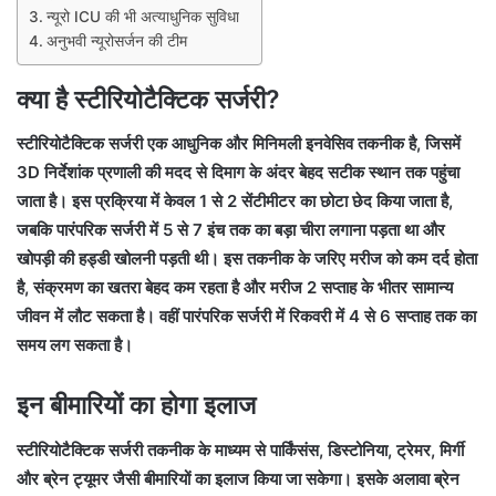
न्यूरो ICU की भी अत्याधुनिक सुविधा
अनुभवी न्यूरोसर्जन की टीम
क्या है स्टीरियोटैक्टिक सर्जरी?
स्टीरियोटैक्टिक सर्जरी एक आधुनिक और मिनिमली इनवेसिव तकनीक है, जिसमें
3D निर्देशांक प्रणाली की मदद से दिमाग के अंदर बेहद सटीक स्थान तक पहुंचा
जाता है। इस प्रक्रिया में केवल 1 से 2 सेंटीमीटर का छोटा छेद किया जाता है,
जबकि पारंपरिक सर्जरी में 5 से 7 इंच तक का बड़ा चीरा लगाना पड़ता था और
खोपड़ी की हड्डी खोलनी पड़ती थी। इस तकनीक के जरिए मरीज को कम दर्द होता
है, संक्रमण का खतरा बेहद कम रहता है और मरीज 2 सप्ताह के भीतर सामान्य
जीवन में लौट सकता है। वहीं पारंपरिक सर्जरी में रिकवरी में 4 से 6 सप्ताह तक का
समय लग सकता है।
इन बीमारियों का होगा इलाज
स्टीरियोटैक्टिक सर्जरी तकनीक के माध्यम से पार्किंसंस, डिस्टोनिया, ट्रेमर, मिर्गी
और ब्रेन ट्यूमर जैसी बीमारियों का इलाज किया जा सकेगा। इसके अलावा ब्रेन