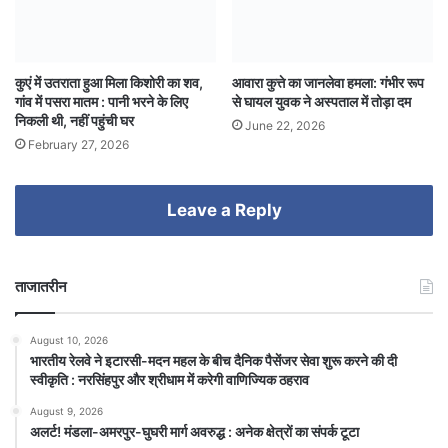
कुएं में उतराता हुआ मिला किशोरी का शव,
आवारा कुत्ते का जानलेवा हमला: गंभीर रूप
गांव में पसरा मातम : पानी भरने के लिए
से घायल युवक ने अस्पताल में तोड़ा दम
निकली थी, नहीं पहुंची घर
June 22, 2026
February 27, 2026
Leave a Reply
ताजातरीन
August 10, 2026
भारतीय रेलवे ने इटारसी-मदन महल के बीच दैनिक पैसेंजर सेवा शुरू करने की दी
स्वीकृति : नरसिंहपुर और श्रीधाम में करेगी वाणिज्यिक ठहराव
August 9, 2026
अलर्ट! मंडला-अमरपुर-घुघरी मार्ग अवरुद्ध : अनेक क्षेत्रों का संपर्क टूटा