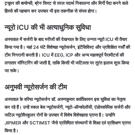
ट्यूमर की बायोप्सी, ब्रेन सिस्ट से तरल पदार्थ निकालना और मिर्गी पैदा करने वाले
हिस्से की पहचान कर उपचार भी इस तकनीक से संभव होगा।
न्यूरो ICU की भी अत्याधुनिक सुविधा
अस्पताल में सर्जरी के बाद मरीजों की देखभाल के लिए उन्नत न्यूरो ICU भी तैयार
किया गया है। यहां 24 घंटे विशेषज्ञ न्यूरोसर्जन, इंटेंसिविस्ट और प्रशिक्षित नर्सों की
टीम निगरानी करती है। ICU में EEG, ICP और अन्य महत्वपूर्ण पैरामीटर्स की
लगातार मॉनिटरिंग की जाती है, ताकि किसी भी जटिलता पर तुरंत इलाज शुरू किया
जा सके।
अनुभवी न्यूरोसर्जन की टीम
अस्पताल के वरिष्ठ न्यूरोसर्जन डॉ. अरुणकुमार कार्तिकायन इस सुविधा का नेतृत्व
कर रहे हैं। उन्हें स्कल बेस न्यूरोसर्जरी, न्यूरो-ऑन्कोलॉजी, एंडोस्कोपिक सर्जरी और
जटिल न्यूरोवैस्कुलर रोगों के उपचार में विशेष विशेषज्ञता प्राप्त है। उन्होंने
JIPMER और SCTIMST जैसे प्रतिष्ठित संस्थानों से शिक्षा एवं प्रशिक्षण प्राप्त
किया है।