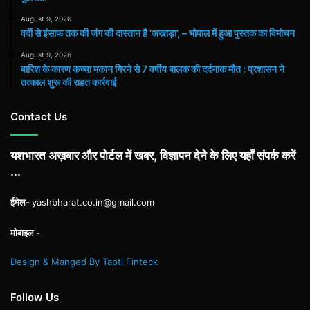
August 9, 2026
वर्दी से इंसाफ तक की जंग की दास्तान है ‘अखाड़ा’, – भोपाल में हुआ पुस्तक का विमोचन
August 9, 2026
बारिश के कारण कच्चा मकान गिरने से 7 वर्षीय बालक की दर्दनाक मौत : प्रशासन ने
तत्काल शुरू की राहत कार्रवाई
Contact Us
यशभारत अख़बार और पोर्टल में खबर, विज्ञापन देने के लिए यहाँ संपर्क करें
...
ईमेल-
yashbharat.co.in@gmail.com
मोबाइल -
Design & Manged By Tapti Finteck
Follow Us