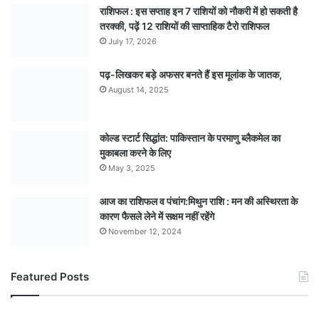
राशिफल : इस सप्ताह इन 7 राशियों को नौकरी में हो सकती है
तरक्की, पढ़ें 12 राशियों की साप्ताहिक टैरो राशिफल
July 17, 2026
पढ़-लिखकर बड़े अफसर बनते हैं इस मूलांक के जातक,
August 14, 2025
कोल्ड स्टार्ट सिद्धांत: पाकिस्तान के परमाणु ब्लैकमेल का
मुकाबला करने के लिए
May 3, 2025
आज का राशिफल व पंचांग:मिथुन राशि : मन की अस्थिरता के
कारण फैसले लेने में सक्षम नहीं रहेंगे
November 12, 2024
Featured Posts
भारतीय