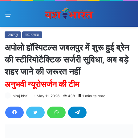
Menu
जबलपुर
मध्य प्रदेश
अपोलो हॉस्पिटल्स जबलपुर में शुरू हुई ब्रेन
की स्टीरियोटैक्टिक सर्जरी सुविधा, अब बड़े
शहर जाने की जरूरत नहीं
अनुभवी न्यूरोसर्जन की टीम
niraj bhai
May 11, 2026
438
1 minute read