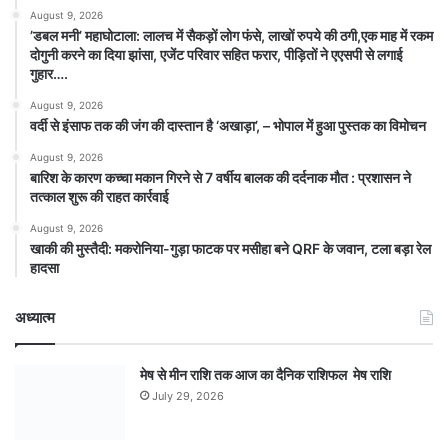
August 9, 2026
​’डबल मनी’ महाघोटाला: लालच में सैकड़ों लोग फंसे, लाखों रुपये की ठगी,एक माह में रकम
दोगुनी करने का दिया झांसा, एजेंट परिवार सहित फरार, पीड़ितों ने एएसपी से लगाई
गुहार….
August 9, 2026
वर्दी से इंसाफ तक की जंग की दास्तान है ‘अखाड़ा’, – भोपाल में हुआ पुस्तक का विमोचन
August 9, 2026
बारिश के कारण कच्चा मकान गिरने से 7 वर्षीय बालक की दर्दनाक मौत : प्रशासन ने
तत्काल शुरू की राहत कार्रवाई
August 9, 2026
खाकी की मुस्तैदी: मकरोनिया-गुड़ा फाटक पर मसीहा बने QRF के जवान, टला बड़ा रेल
हादसा
अध्यात्म
मेष से मीन राशि तक आज का दैनिक राशिफल मेष राशि
July 29, 2026