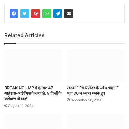
Related Articles
BREAKING : MP में देर रात 47
खंडवा में गैस सिलेंडर के अवैध गोदाम में
आईएएस-आईपीएस के तबादले, 9 जिलों के
आग,30 से ज्यादा धमाके हुए
कलेक्टर भी बदले
December 28, 2023
August 11, 2024