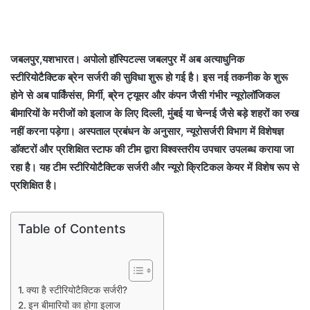
जबलपुर,यशभारत। अपोलो हॉस्पिटल्स जबलपुर में अब अत्याधुनिक
स्टीरियोटैक्टिक ब्रेन सर्जरी की सुविधा शुरू हो गई है। इस नई तकनीक के शुरू
होने से अब पार्किंसंस, मिर्गी, ब्रेन ट्यूमर और कंपन जैसी गंभीर न्यूरोलॉजिकल
बीमारियों के मरीजों को इलाज के लिए दिल्ली, मुंबई या चेन्नई जैसे बड़े शहरों का रुख
नहीं करना पड़ेगा। अस्पताल प्रबंधन के अनुसार, न्यूरोसर्जरी विभाग में विशेषज्ञ
डॉक्टरों और प्रशिक्षित स्टाफ की टीम द्वारा विश्वस्तरीय उपचार उपलब्ध कराया जा
रहा है। यह टीम स्टीरियोटैक्टिक सर्जरी और न्यूरो क्रिटिकल केयर में विशेष रूप से
प्रशिक्षित है।
Table of Contents
क्या है स्टीरियोटैक्टिक सर्जरी?
इन बीमारियों का होगा इलाज