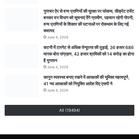
वाणिज्यिक
ठहराव
गुप्तचर ऐप से वन्य प्राणियों की सुरक्षा पर फोकस, सीक्रेट एजेंट
बनकर वन विभाग को सूचनाएं देेंगे ग्रामीण, पहचान रहेगी गोपनी,
वन्य प्राणियों के शिकार की घटनाओं पर रोकथाम के लिए नई
कवायद
June 4, 2026
कटनी में टारगेट से अधिक तेन्दूपत्ता की तुड़ाई, 36 हजार 686
मानक बोरा संग्रहण, 42 हजार श्रमिकों को 14 करोड़ का होना
है भुगतान
June 4, 2026
कानून व्यवस्था बनाए रखने में आरक्षकों की भूमिका महत्वपूर्ण,
41 नव आरक्षकों को नियुक्ति आदेश दिए एसपी ने
June 4, 2026
All (19494)