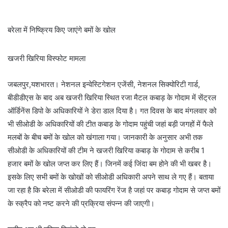
बरेला में निष्क्रिय किए जाएंगे बमों के खोल
खजरी खिरिया विस्फोट मामला
जबलपुर,यशभारत। नेशनल इन्वेस्टिगेशन एजेंसी, नेशनल सिक्योरिटी गार्ड,
बीडीडीएस के बाद अब खजरी खिरिया स्थित रजा मैटल कबाड़ के गोदाम में सेंट्रल
ऑर्डिनेंस डिपो के अधिकारियों ने डेरा डाल दिया है। गत दिवस के बाद मंगलवार को
भी सीओडी के अधिकारियों की टीत कबाड़ के गोदाम पहुंची जहां बड़ी जगहों में फैले
मलबों के बीच बमों के खोल को खंगाला गया। जानकारी के अनुसार अभी तक
सीओडी के अधिकारियों की टीम ने खजरी खिरिया कबाड़ के गोदाम से करीब 1
हजार बमों के खोल जप्त कर लिए हैं। जिनमें कई जिंदा बम होने की भी खबर है।
इसके लिए सभी बमों के खोखों को सीओडी अधिकारी अपने साथ ले गए हैं। बताया
जा रहा है कि बरेला में सीओडी की फायरिंग रेंज है जहां पर कबाड़ गोदाम से जप्त बमों
के स्क्रैप को नष्ट करने की प्रक्रिया संपन्न की जाएगी।