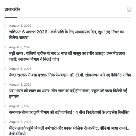
ताजातरीन
August 6, 2026
राशिफल 6 अगस्त 2026 : कर्क राशि के लिए लाभदायक दिन, शुभ ग्रह गोचर का
मिलेगा फायदा
August 6, 2026
बड़ी खबर : पोलियो ड्रॉप्स के बाद 3 साल की मासूम का शरीर अकड़ा, एम्स में इलाज
जारी; स्वास्थ्य विभाग ने बिठाई जांच
August 6, 2026
केंद्र सरकार में बड़ा प्रशासनिक फेरबदल, डॉ. टी.वी. सोमनाथन बने नए कैबिनेट सचिव
August 5, 2026
यश भारत की खबर का असर: तीन साल का दर्द होगा खत्म, स्कूल को जल्द मिलेगी नई
इमारत
August 5, 2026
अमानक बीज पर कृषि विभाग की बड़ी कार्रवाई : 4 बीज विक्रेताओं के लाइसेंस निलंबित
August 5, 2026
मीटर लगाने पहुंचे बिजली कर्मचारी और मकान मालिक से मारपीट, वीडियो आया सामने..
देखें वीडियो