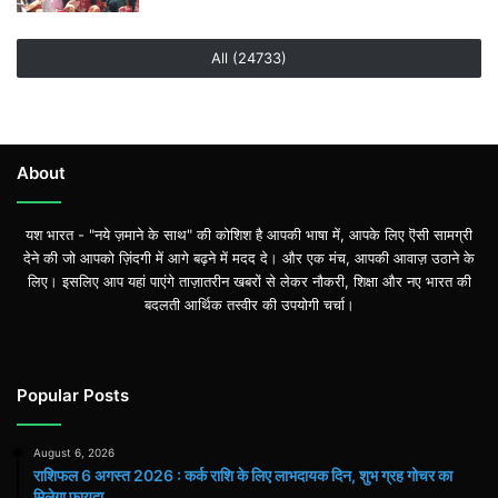
All (24733)
About
यश भारत - "नये ज़माने के साथ" की कोशिश है आपकी भाषा में, आपके लिए ऎसी सामग्री
देने की जो आपको ज़िंदगी में आगे बढ़ने में मदद दे। और एक मंच, आपकी आवाज़ उठाने के
लिए। इसलिए आप यहां पाएंगे ताज़ातरीन खबरों से लेकर नौकरी, शिक्षा और नए भारत की
बदलती आर्थिक तस्वीर की उपयोगी चर्चा।
Popular Posts
August 6, 2026
राशिफल 6 अगस्त 2026 : कर्क राशि के लिए लाभदायक दिन, शुभ ग्रह गोचर का
मिलेगा फायदा