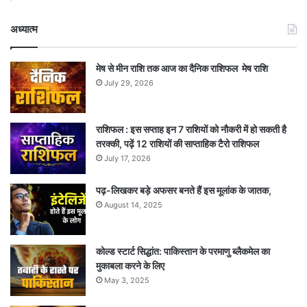
अध्यात्म
मेष से मीन राशि तक आज का दैनिक राशिफल मेष राशि
July 29, 2026
राशिफल : इस सप्ताह इन 7 राशियों को नौकरी में हो सकती है
तरक्की, पढ़ें 12 राशियों की साप्ताहिक टैरो राशिफल
July 17, 2026
पढ़-लिखकर बड़े अफसर बनते हैं इस मूलांक के जातक,
August 14, 2025
कोल्ड स्टार्ट सिद्धांत: पाकिस्तान के परमाणु ब्लैकमेल का
मुकाबला करने के लिए
May 3, 2025