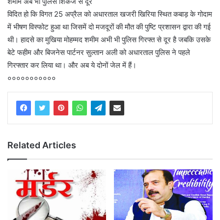
शमीम अब भी पुलिस शिकंजे से दूर
विदित हो कि विगत 25 अप्रैल को अधारताल खजरी खिरिया स्थित कबाड़ के गोदाम
में भीषण विस्फोट हुआ था जिसमें दो मजदूरों की मौत की पुष्टि प्रशासन द्वारा की गई
थी। हादसे का मुखिया मोहम्मद शमीम अभी भी पुलिस गिरफ्त से दूर है जबकि उसके
बेटे फहीम और बिजनेस पार्टनर सुल्तान अली को अधारताल पुलिस ने पहले
गिरफ्तार कर लिया था। और अब ये दोनों जेल में हैं।
०००००००००००
Related Articles