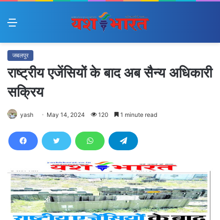
Menu
जबलपुर
राष्ट्रीय एजेंसियों के बाद अब सैन्य अधिकारी
सक्रिय
yash
May 14, 2024
120
1 minute read