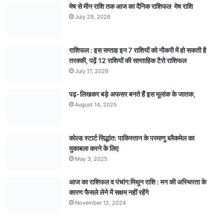
मेष से मीन राशि तक आज का दैनिक राशिफल मेष राशि
July 29, 2026
राशिफल : इस सप्ताह इन 7 राशियों को नौकरी में हो सकती है
तरक्की, पढ़ें 12 राशियों की साप्ताहिक टैरो राशिफल
July 17, 2026
पढ़-लिखकर बड़े अफसर बनते हैं इस मूलांक के जातक,
August 14, 2025
कोल्ड स्टार्ट सिद्धांत: पाकिस्तान के परमाणु ब्लैकमेल का
मुकाबला करने के लिए
May 3, 2025
आज का राशिफल व पंचांग:मिथुन राशि : मन की अस्थिरता के
कारण फैसले लेने में सक्षम नहीं रहेंगे
November 12, 2024