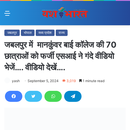
Menu
जबलपुर
भोपाल
मध्य प्रदेश
राज्य
जबलपुर में मानकुंवर बाई काॅलेज की 70
छात्राओं को फर्जी एसआई ने गंदे वीडियो
भेजें…. वीडियो देखें….
yash
September 5, 2024
3,019
1 minute read