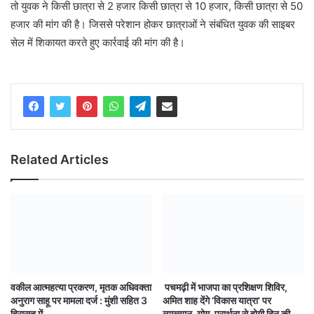
तो युवक ने किसी छात्रा से 2 हजार किसी छात्रा से 10 हजार, किसी छात्रा से 50
हजार की मांग की है। जिससे परेशान होकर छात्राओं ने संबंधित युवक की साइबर
सेल में शिकायत करते हुए कार्रवाई की मांग की है।
Related Articles
वकील आत्महत्या प्रकरण, मृतक अधिवक्ता
पचमढ़ी में भाजपा का प्रशिक्षण शिविर,
अनुराग साहू पर मामला दर्ज : मुंशी सहित 3
अमित शाह देंगे ‘विकास यात्रा’ पर
हिरासत में
व्याख्यान, योग-प्रार्थना से होगी दिन की