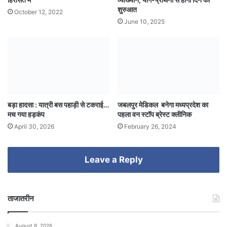
शुरुआत
October 12, 2022
June 10, 2025
बड़ा हादसा : यात्री बस पहाड़ी से टकराई…
जबलपुर मेडिकल बनेगा मध्यप्रदेश का
मच गया हड़कंप
पहला वन स्टॉप ब्रेस्ट क्लीनिक
April 30, 2026
February 26, 2024
Leave a Reply
ताजातरीन
August 8, 2026