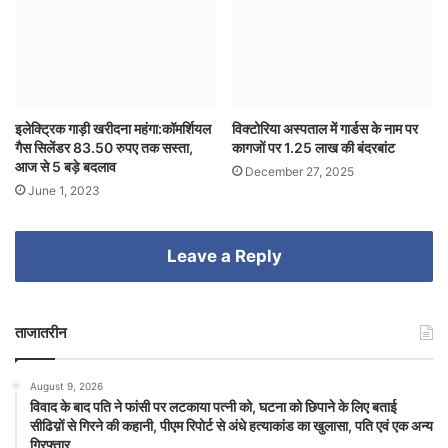
इलेक्ट्रिक गाड़ी खरीदना महंगा:कॉमर्शियल
विक्टोरिया अस्पताल में गार्डस के नाम पर
गैस सिलेंडर 83.50 रुपए तक सस्ता,
कागजों पर 1.25 लाख की बंदरबांट
आज से 5 बड़े बदलाव
December 27, 2025
June 1, 2023
Leave a Reply
ताजातरीन
August 9, 2026
विवाद के बाद पति ने फांसी पर लटकाया पत्नी को, घटना को छिपाने के लिए बताई
सीढिय़ों से गिरने की कहानी, पीएम रिपोर्ट से अंधे हत्याकांड का खुलासा, पति एवं एक अन्य
गिरफ्तार