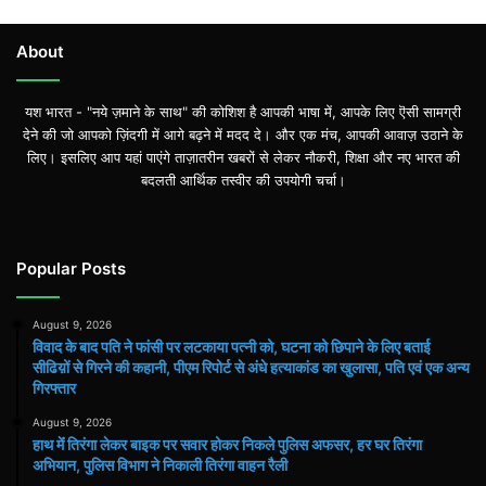
About
यश भारत - "नये ज़माने के साथ" की कोशिश है आपकी भाषा में, आपके लिए ऎसी सामग्री
देने की जो आपको ज़िंदगी में आगे बढ़ने में मदद दे। और एक मंच, आपकी आवाज़ उठाने के
लिए। इसलिए आप यहां पाएंगे ताज़ातरीन खबरों से लेकर नौकरी, शिक्षा और नए भारत की
बदलती आर्थिक तस्वीर की उपयोगी चर्चा।
Popular Posts
August 9, 2026
विवाद के बाद पति ने फांसी पर लटकाया पत्नी को, घटना को छिपाने के लिए बताई
सीढिय़ों से गिरने की कहानी, पीएम रिपोर्ट से अंधे हत्याकांड का खुलासा, पति एवं एक अन्य
गिरफ्तार
August 9, 2026
हाथ मेंं तिरंगा लेकर बाइक पर सवार होकर निकले पुलिस अफसर, हर घर तिरंगा
अभियान, पुलिस विभाग ने निकाली तिरंगा वाहन रैली