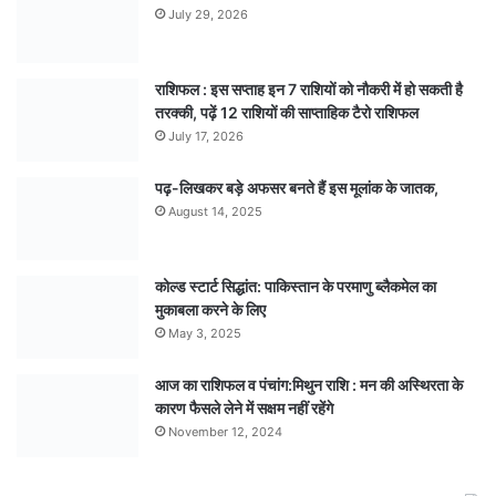
July 29, 2026
राशिफल : इस सप्ताह इन 7 राशियों को नौकरी में हो सकती है
तरक्की, पढ़ें 12 राशियों की साप्ताहिक टैरो राशिफल
July 17, 2026
पढ़-लिखकर बड़े अफसर बनते हैं इस मूलांक के जातक,
August 14, 2025
कोल्ड स्टार्ट सिद्धांत: पाकिस्तान के परमाणु ब्लैकमेल का
मुकाबला करने के लिए
May 3, 2025
आज का राशिफल व पंचांग:मिथुन राशि : मन की अस्थिरता के
कारण फैसले लेने में सक्षम नहीं रहेंगे
November 12, 2024