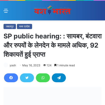
Menu
जबलपुर
मध्य प्रदेश
SP public hearing: : सायबर, बंटवारा
और रुपयों के लेनदेन के मामले अधिक, 92
शिकायतें हुई प्राप्त
yash
May 16, 2023
124
1 minute read