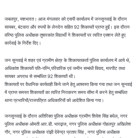
जबलपुर, यशभारत। आज मंगलवार को एसपी कार्यालय में जनसुनवाई के दौरान
सायबर, बंटवारा और रुपयों के लेनदेन सहित 92 शिकायतें प्राप्त हुईं। इस दौरान
वरिष्ठ पुलिस अधीक्षक तुषारकांत विद्यार्थी ने शिकायतों पर त्वरित एक्शन लेते हुए
कार्रवाई के निर्देश दिए।
जन सुनवाई मे शहर एवं ग्रामीण क्षेत्र के शिकायतकर्ता पुलिस कार्यालय में आये थे,
अधिकांश शिकायतें पति-पत्नि,परिवारिक एवं जमीन सम्बंधी विवाद, मारपीट तथा
सायबर अपराध से सम्बंधित 92 शिकायतें थी।
शिकायतों पर वैधानिक कार्यवाही किये जाने हेतु आश्वस्त किया गया तथा जन सुनवाई
में प्राप्त समस्त शिकायतों का त्वरित निराकरण समय सीमा में करने हेतु सम्बंधित
थाना प्रभारियों/राजपत्रित अधिकारियों को आदेशित किया गया।
जनसुनवाई के दौरान अतिरिक्त पुलिस अधीक्षक ग्रामीण शिवेश सिंह बघेल, नगर
पुलिस अधीक्षक ओमती आर.डी. भारद्वाज, नगर पुलिस अधीक्षक गोहलपुर अखिलेश
गौर, नगर पुलिस अधीक्षक रांझी देवेन्द्र प्रताप सिंह , नगर पुलिस अधीक्षक