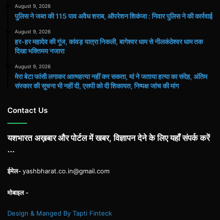
August 9, 2026
पुलिस ने जब्त की 115 पाव अवैध शराब, ऑपरेशन शिकंजा : निवार पुलिस ने की कार्रवाई
August 9, 2026
हर-हर महादेव की गूंज, कांवड़ यात्रा निकली, बागेश्वर धाम से नीलकंठेश्वर धाम तक
दिखा भक्तिमय नजारा
August 9, 2026
मेरा बेटा फांसी लगाकर आत्महत्या नहीं कर सकता, मां ने जताया हत्या का संदेह, अंतिम
संस्कार की सूचना भी नहीं दी, एसपी को दी शिकायत, निष्पक्ष जांच की मांग
Contact Us
यशभारत अख़बार और पोर्टल में खबर, विज्ञापन देने के लिए यहाँ संपर्क करें
...
ईमेल-
yashbharat.co.in@gmail.com
मोबाइल -
Design & Manged By Tapti Finteck