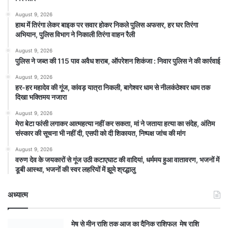
August 9, 2026
हाथ मेंं तिरंगा लेकर बाइक पर सवार होकर निकले पुलिस अफसर, हर घर तिरंगा
अभियान, पुलिस विभाग ने निकाली तिरंगा वाहन रैली
August 9, 2026
पुलिस ने जब्त की 115 पाव अवैध शराब, ऑपरेशन शिकंजा : निवार पुलिस ने की कार्रवाई
August 9, 2026
हर-हर महादेव की गूंज, कांवड़ यात्रा निकली, बागेश्वर धाम से नीलकंठेश्वर धाम तक
दिखा भक्तिमय नजारा
August 9, 2026
मेरा बेटा फांसी लगाकर आत्महत्या नहीं कर सकता, मां ने जताया हत्या का संदेह, अंतिम
संस्कार की सूचना भी नहीं दी, एसपी को दी शिकायत, निष्पक्ष जांच की मांग
August 9, 2026
वरुण देव के जयकारों से गूंज उठी कटाएघाट की वादियां, धर्ममय हुआ वातावरण, भजनों में
डूबी आस्था, भजनों की स्वर लहरियों में झूमे श्रद्धालु
अध्यात्म
मेष से मीन राशि तक आज का दैनिक राशिफल मेष राशि