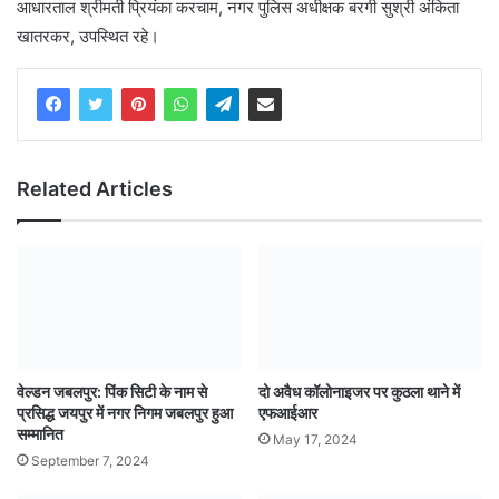
आधारताल श्रीमती प्रियंका करचाम, नगर पुलिस अधीक्षक बरगी सुश्री अंकिता
खातरकर, उपस्थित रहे।
Related Articles
वेल्डन जबलपुर: पिंक सिटी के नाम से
दो अवैध कॉलोनाइजर पर कुठला थाने में
प्रसिद्ध जयपुर में नगर निगम जबलपुर हुआ
एफआईआर
सम्मानित
May 17, 2024
September 7, 2024