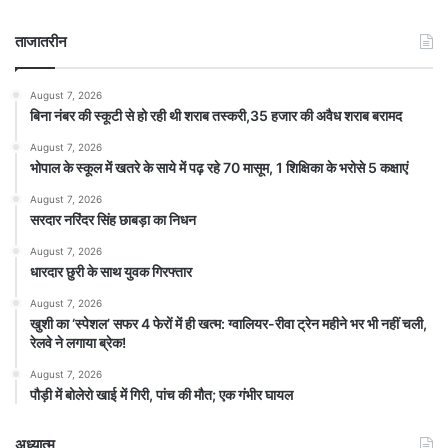
ताजातरीन
August 7, 2026
बिना नंबर की स्कूटी से हो रही थी शराब तस्करी,35 हजार की अवैध शराब बरामद
August 7, 2026
भोपाल के स्कूल में खतरे के साये में पढ़ रहे 70 मासूम, 1 शिक्षिका के भरोसे 5 कक्षाएं
August 7, 2026
सरदार नरिंदर सिंह छाबड़ा का निधन
August 7, 2026
धारदार छुरी के साथ युवक गिरफ्तार
August 7, 2026
खुशी का ‘स्पेशल’ सफर 4 फेरों में ही खत्म: ग्वालियर-रीवा ट्रेन महीने भर भी नहीं चली,
रेलवे ने लगाया ब्रेक!
August 7, 2026
पौड़ी में बोलेरो खाई में गिरी, पांच की मौत; एक गंभीर घायल
अध्यात्म