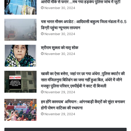
आरोपी मौके से फरार …मच गया हड़कंप पुलिस जांच में जुटी
November 30, 2024
यश भारत मौसम अपडेट : आदिवासी बाहुल्य जिला मंडला में 6.5
डिग्री पहुंचा न्यूनतम तापमान
November 30, 2024
श्रीराम शुक्ला को मातृ शोक
November 30, 2024
खाकी का ऐसा बसेरा, जहां पर छा गया अंधेरा ,पुलिस क्वार्टर की
सात मंजिलनुमा बिल्डिंग का जमा नहीं हुआ बिल, अंधेरे में जीने
मजबूर पुलिस परिवार,एमपीईबी ने काट दी बिजली
November 29, 2024
हम होंगे कामयाब’ अभियान : आंगनबाड़ी केंद्रों को सुंदर बनाकर
होगी पोषण वाटिका की स्थापना
November 29, 2024