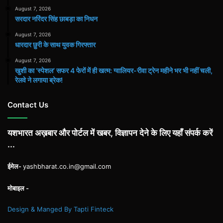
August 7, 2026
सरदार नरिंदर सिंह छाबड़ा का निधन
August 7, 2026
धारदार छुरी के साथ युवक गिरफ्तार
August 7, 2026
खुशी का ‘स्पेशल’ सफर 4 फेरों में ही खत्म: ग्वालियर-रीवा ट्रेन महीने भर भी नहीं चली,
रेलवे ने लगाया ब्रेक!
Contact Us
यशभारत अख़बार और पोर्टल में खबर, विज्ञापन देने के लिए यहाँ संपर्क करें
...
ईमेल-
yashbharat.co.in@gmail.com
मोबाइल -
Design & Manged By Tapti Finteck