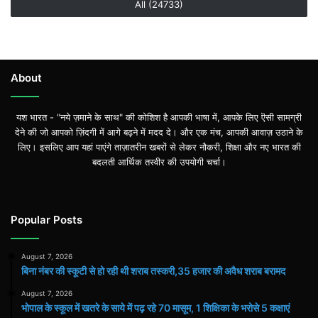
All (24733)
About
यश भारत - "नये ज़माने के साथ" की कोशिश है आपकी भाषा में, आपके लिए ऎसी सामग्री
देने की जो आपको ज़िंदगी में आगे बढ़ने में मदद दे। और एक मंच, आपकी आवाज़ उठाने के
लिए। इसलिए आप यहां पाएंगे ताज़ातरीन खबरों से लेकर नौकरी, शिक्षा और नए भारत की
बदलती आर्थिक तस्वीर की उपयोगी चर्चा।
Popular Posts
August 7, 2026
बिना नंबर की स्कूटी से हो रही थी शराब तस्करी,35 हजार की अवैध शराब बरामद
August 7, 2026
भोपाल के स्कूल में खतरे के साये में पढ़ रहे 70 मासूम, 1 शिक्षिका के भरोसे 5 कक्षाएं