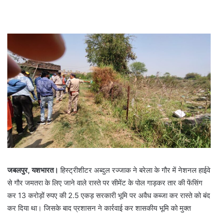
जबलपुर, यशभारत।
हिस्ट्रीशीटर अब्दुल रज्जाक ने बरेला के गौर में नेशनल हाईवे
से गौर जमतरा के लिए जाने वाले रास्ते पर सीमेंट के पोल गाड़कर तार की फेंसिंग
कर 13 करोड़ों रुपए की 2.5 एकड़ सरकारी भूमि पर अवैध कब्जा कर रास्ते को बंद
कर दिया था। जिसके बाद प्रशासन ने कार्रवाई कर शासकीय भूमि को मुक्त