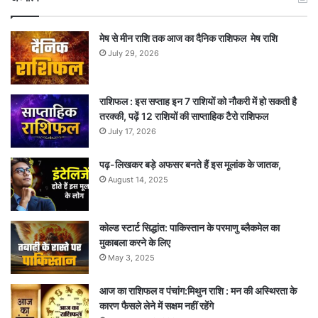
मेष से मीन राशि तक आज का दैनिक राशिफल मेष राशि
July 29, 2026
राशिफल : इस सप्ताह इन 7 राशियों को नौकरी में हो सकती है
तरक्की, पढ़ें 12 राशियों की साप्ताहिक टैरो राशिफल
July 17, 2026
पढ़-लिखकर बड़े अफसर बनते हैं इस मूलांक के जातक,
August 14, 2025
कोल्ड स्टार्ट सिद्धांत: पाकिस्तान के परमाणु ब्लैकमेल का
मुकाबला करने के लिए
May 3, 2025
आज का राशिफल व पंचांग:मिथुन राशि : मन की अस्थिरता के
कारण फैसले लेने में सक्षम नहीं रहेंगे