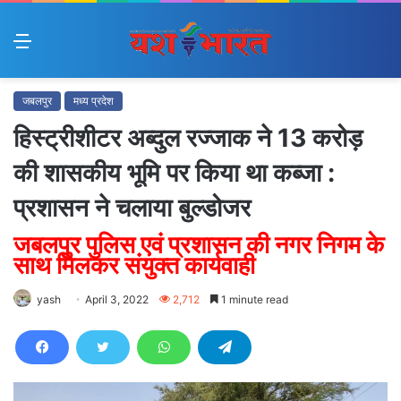
Menu
जबलपुर
मध्य प्रदेश
हिस्ट्रीशीटर अब्दुल रज्जाक ने 13 करोड़
की शासकीय भूमि पर किया था कब्जा :
प्रशासन ने चलाया बुल्डोजर
जबलपुर पुलिस एवं प्रशासन की नगर निगम के
साथ मिलकर संयुक्त कार्यवाही
yash
April 3, 2022
2,712
1 minute read