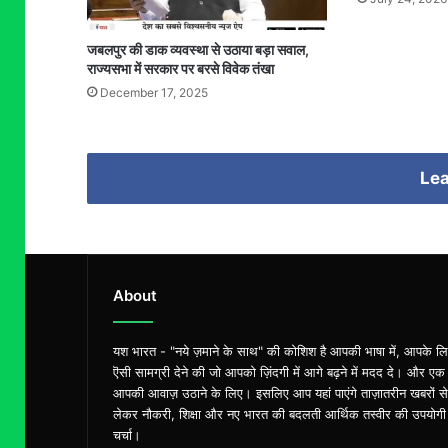
जबलपुर की डाक व्यवस्था से उठाया बड़ा सवाल,
राज्यसभा में सरकार पर बरसे विवेक तंखा
December 17, 2025
Lea
About
यश भारत - "नये ज़माने के साथ" की कोशिश है आपकी भाषा में, आपके ल
ऎसी सामग्री देने की जो आपको ज़िंदगी में आगे बढ़ने में मदद दे। और एक
आपकी आवाज़ उठाने के लिए। इसलिए आप यहां पाएंगे ताज़ातरीन खबरों से
लेकर नौकरी, शिक्षा और नए भारत की बदलती आर्थिक तस्वीर की उपयोगी
चर्चा।