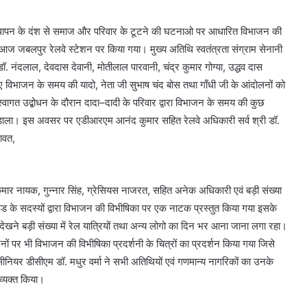
िस्थापन के दंश से समाज और परिवार के टूटने की घटनाओ पर आधारित विभाजन की
ज जबलपुर रेलवे स्टेशन पर किया गया। मुख्य अतिथि स्वतंत्रता संग्राम सेनानी
. नंदलाल, देवदास देवानी, मोतीलाल पारवानी, चंद्र कुमार गोग्या, उद्धव दास
ुए विभाजन के समय की यादो, नेता जी सुभाष चंद बोस तथा गाँधी जी के आंदोलनों को
वागत उद्बोधन के दौरान दादा–दादी के परिवार द्वारा विभाजन के समय की कुछ
 डाला। इस अवसर पर एडीआरएम आनंद कुमार सहित रेलवे अधिकारी सर्व श्री डॉ.
रावत,
ुमार नायक, गुन्नार सिंह, ग्रेसियस नाजरत, सहित अनेक अधिकारी एवं बड़ी संख्या
गाइड के सदस्यों द्वारा विभाजन की विभीषिका पर एक नाटक प्रस्तुत किया गया इसके
देखने बड़ी संख्या में रेल यात्रियों तथा अन्य लोगो का दिन भर आना जाना लगा रहा।
ं पर भी विभाजन की विभीषिका प्रदर्शनी के चित्रों का प्रदर्शन किया गया जिसे
 सीनियर डीसीएम डॉ. मधुर वर्मा ने सभी अतिथियों एवं गणमान्य नागरिकों का उनके
व्यक्त किया।