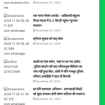
November 30, 2024
यश भारत मौसम अपडेट : आदिवासी बाहुल्य
जिला मंडला में 6.5 डिग्री पहुंचा न्यूनतम
तापमान
November 30, 2024
श्रीराम शुक्ला को मातृ शोक
November 30, 2024
खाकी का ऐसा बसेरा, जहां पर छा गया अंधेरा
,पुलिस क्वार्टर की सात मंजिलनुमा बिल्डिंग का
जमा नहीं हुआ बिल, अंधेरे में जीने मजबूर पुलिस
परिवार,एमपीईबी ने काट दी बिजली
November 29, 2024
हम होंगे कामयाब’ अभियान : आंगनबाड़ी केंद्रों
को सुंदर बनाकर होगी पोषण वाटिका की स्थापना
November 29, 2024