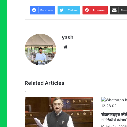
Facebook
Twitter
Pinterest
Shar
yash
Website
Related Articles
शीतल हाइट्स कॉलोनी
नागरिकों से की चर्च
July 24, 2026