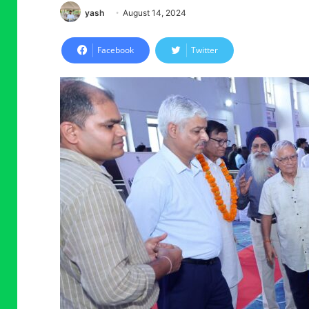
yash
August 14, 2024
Facebook
Twitter