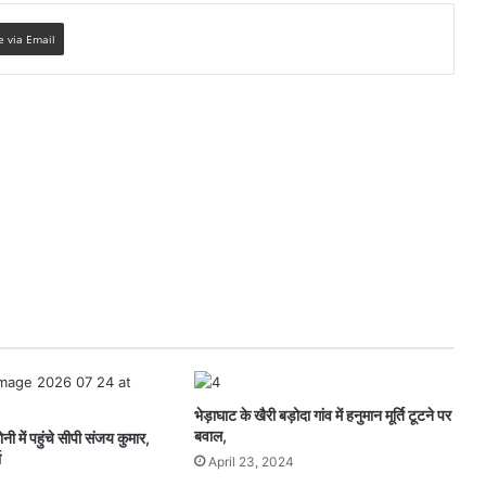
e via Email
भेड़ाघाट के खैरी बड़ोदा गांव में हनुमान मूर्ति टूटने पर
बवाल,
 में पहुंचे सीपी संजय कुमार,
ा
April 23, 2024