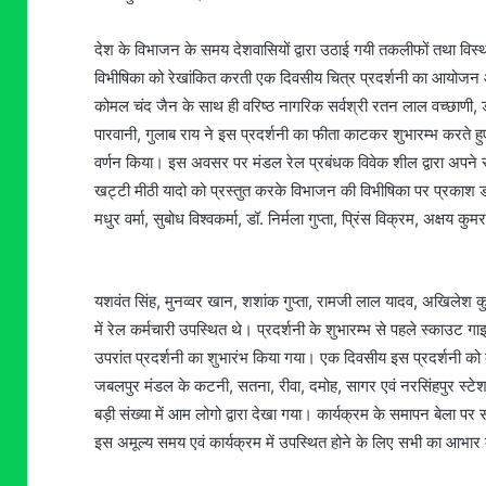
देश के विभाजन के समय देशवासियों द्वारा उठाई गयी तकलीफों तथा व
विभीषिका को रेखांकित करती एक दिवसीय चित्र प्रदर्शनी का आयोजन आ
कोमल चंद जैन के साथ ही वरिष्ठ नागरिक सर्वश्री रतन लाल वच्छाणी, डॉ
पारवानी, गुलाब राय ने इस प्रदर्शनी का फीता काटकर शुभारम्भ करते ह
वर्णन किया। इस अवसर पर मंडल रेल प्रबंधक विवेक शील द्वारा अपने स्
खट्टी मीठी यादो को प्रस्तुत करके विभाजन की विभीषिका पर प्रकाश
मधुर वर्मा, सुबोध विश्वकर्मा, डॉ. निर्मला गुप्ता, प्रिंस विक्रम, अक्षय कुम
यशवंत सिंह, मुनव्वर खान, शशांक गुप्ता, रामजी लाल यादव, अखिलेश क
में रेल कर्मचारी उपस्थित थे। प्रदर्शनी के शुभारम्भ से पहले स्काउट 
उपरांत प्रदर्शनी का शुभारंभ किया गया। एक दिवसीय इस प्रदर्शनी को 
जबलपुर मंडल के कटनी, सतना, रीवा, दमोह, सागर एवं नरसिंहपुर स्टेशनो
बड़ी संख्या में आम लोगो द्वारा देखा गया। कार्यक्रम के समापन बेला पर
इस अमूल्य समय एवं कार्यक्रम में उपस्थित होने के लिए सभी का आभार 