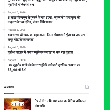
ग्रामीणों ने निकाला शव
August 6, 2026
8 साल की मासूम से दुष्कर्म के बाद हत्या : स्कूल से “पापा बुला रहे”
कहकर ले गया दरिंदा, जंगल में मिला शव
August 6, 2026
यश भारत की खबर का बड़ा असर: जिला पंचायत में गूंजा स्व सहायता
समूह घोटाले का मामला
August 6, 2026
गुलौआ तालाब में अब न म्यूजिक बज रहा न चल रहा फुहारा
August 6, 2026
36 सूत्रीय मांगों को लेकर रादुविवि कर्मचारी क्रमिक अनशन पर
बैठे,,देखे वीडियो
अध्यात्म
मेष से मीन राशि तक आज का दैनिक राशिफल
मेष राशि