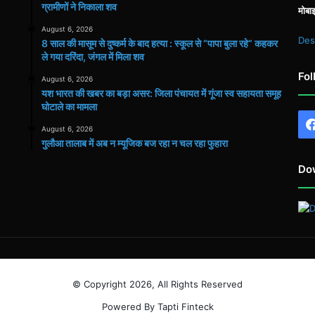
ग्रामीणों ने निकाला शव
मोबा
August 6, 2026
Des
8 साल की मासूम से दुष्कर्म के बाद हत्या : स्कूल से “पापा बुला रहे” कहकर
ले गया दरिंदा, जंगल में मिला शव
Fol
August 6, 2026
यश भारत की खबर का बड़ा असर: जिला पंचायत में गूंजा स्व सहायता समूह
घोटाले का मामला
August 6, 2026
गुलौआ तालाब में अब न म्यूजिक बज रहा न चल रहा फुहारा
Do
© Copyright 2026, All Rights Reserved
Powered By Tapti Finteck