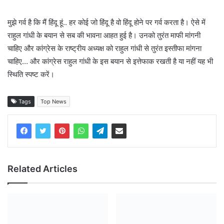
मुझे गर्व है कि मैं हिंदू हूं.. हर कोई जो हिंदू है वो हिंदू होने पर गर्व करता है। ऐसे में
राहुल गांधी के बयान से सब की भावना आहत हुई है। उनको तुरंत माफी मांगनी
चाहिए और कांग्रेस के राष्ट्रीय अध्यक्ष को राहुल गांधी से तुरंत इस्तीफा मांगना
चाहिए… और कांग्रेस राहुल गांधी के इस बयान से इत्तेफाक रखती है या नहीं यह भी
स्थिति स्पष्ट करें।
Tags
Top News
Related Articles