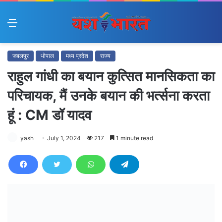
Menu
जबलपुर
भोपाल
मध्य प्रदेश
राज्य
राहुल गांधी का बयान कुत्सित मानसिकता का
परिचायक, मैं उनके बयान की भर्त्सना करता
हूं : CM डॉ यादव
yash
July 1, 2024
217
1 minute read