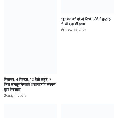
खून के प्यासे हो रहे रिश्ते : पोते ने कुल्हाड़ी
से की दादा की हत्या
June 30, 2024
रिवाल्वर, 4 पिस्टल, 12 देशी कट्टे, 7
जिंदा कारतूस के साथ अंतरराज्यीय तस्कर
हुआ गिरफ्तार
July 2, 2023