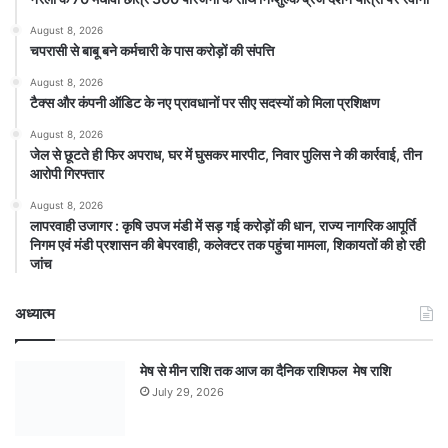
August 8, 2026
चपरासी से बाबू बने कर्मचारी के पास करोड़ों की संपत्ति
August 8, 2026
टैक्स और कंपनी ऑडिट के नए प्रावधानों पर सीए सदस्यों को मिला प्रशिक्षण
August 8, 2026
जेल से छूटते ही फिर अपराध, घर में घुसकर मारपीट, निवार पुलिस ने की कार्रवाई, तीन
आरोपी गिरफ्तार
August 8, 2026
लापरवाही उजागर : कृषि उपज मंडी में सड़ गई करोड़ों की धान, राज्य नागरिक आपूर्ति
निगम एवं मंडी प्रशासन की बेपरवाही, कलेक्टर तक पहुंचा मामला, शिकायतों की हो रही
जांच
अध्यात्म
मेष से मीन राशि तक आज का दैनिक राशिफल मेष राशि
July 29, 2026