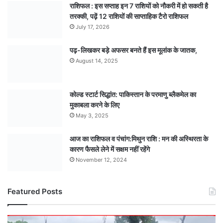
राशिफल : इस सप्ताह इन 7 राशियों को नौकरी में हो सकती है
तरक्की, पढ़ें 12 राशियों की साप्ताहिक टैरो राशिफल
July 17, 2026
पढ़-लिखकर बड़े अफसर बनते हैं इस मूलांक के जातक,
August 14, 2025
कोल्ड स्टार्ट सिद्धांत: पाकिस्तान के परमाणु ब्लैकमेल का
मुकाबला करने के लिए
May 3, 2025
आज का राशिफल व पंचांग:मिथुन राशि : मन की अस्थिरता के
कारण फैसले लेने में सक्षम नहीं रहेंगे
November 12, 2024
Featured Posts
कागज़ी