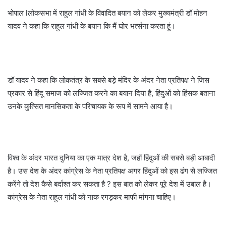
भोपाल lलोकसभा में राहुल गांधी के विवादित बयान को लेकर मुख्यमंत्री डॉ मोहन
यादव ने कहा कि राहुल गांधी के बयान कि मैं घोर भर्त्सना करता हूं।
डॉ यादव ने कहा कि लोकतंत्र के सबसे बड़े मंदिर के अंदर नेता प्रतिपक्ष ने जिस
प्रकार से हिंदू समाज को लज्जित करने का बयान दिया है, हिंदुओं को हिंसक बताना
उनके कुत्सित मानसिकता के परिचायक के रूप में सामने आया है।
विश्व के अंदर भारत दुनिया का एक मात्र देश है, जहाँ हिंदुओं की सबसे बड़ी आबादी
है। उस देश के अंदर कांग्रेस के नेता प्रतिपक्ष अगर हिंदुओं को इस ढंग से लज्जित
करेंगे तो देश कैसे बर्दाश्त कर सकता है ? इस बात को लेकर पूरे देश में उबाल है।
कांग्रेस के नेता राहुल गांधी को नाक रगड़कर माफी मांगना चाहिए।