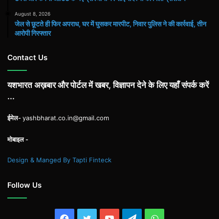
August 8, 2026
जेल से छूटते ही फिर अपराध, घर में घुसकर मारपीट, निवार पुलिस ने की कार्रवाई, तीन
आरोपी गिरफ्तार
Contact Us
यशभारत अख़बार और पोर्टल में खबर, विज्ञापन देने के लिए यहाँ संपर्क करें
...
ईमेल-
yashbharat.co.in@gmail.com
मोबाइल -
Design & Manged By Tapti Finteck
Follow Us
Facebook
Twitter
YouTube
Telegram
WhatsApp