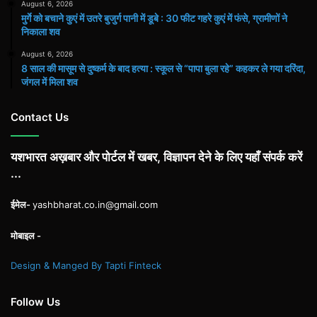
August 6, 2026
मुर्गे को बचाने कुएं में उतरे बुजुर्ग पानी में डूबे : 30 फीट गहरे कुएं में फंसे, ग्रामीणों ने
निकाला शव
August 6, 2026
8 साल की मासूम से दुष्कर्म के बाद हत्या : स्कूल से “पापा बुला रहे” कहकर ले गया दरिंदा,
जंगल में मिला शव
Contact Us
यशभारत अख़बार और पोर्टल में खबर, विज्ञापन देने के लिए यहाँ संपर्क करें
...
ईमेल-
yashbharat.co.in@gmail.com
मोबाइल -
Design & Manged By Tapti Finteck
Follow Us