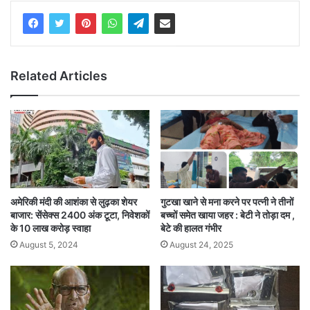
Related Articles
अमेरिकी मंदी की आशंका से लुढ़का शेयर
गुटखा खाने से मना करने पर पत्नी ने तीनों
बाजार: सेंसेक्स 2400 अंक टूटा, निवेशकों
बच्चों समेत खाया जहर : बेटी ने तोड़ा दम ,
के 10 लाख करोड़ स्वाहा
बेटे की हालत गंभीर
August 5, 2024
August 24, 2025