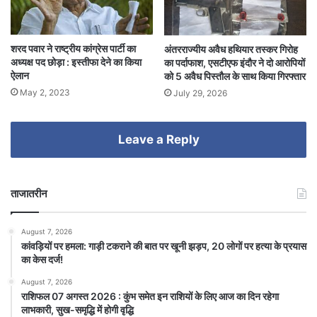
शरद पवार ने राष्ट्रीय कांग्रेस पार्टी का
अंतरराज्यीय अवैध हथियार तस्कर गिरोह
अध्यक्ष पद छोड़ा : इस्तीफा देने का किया
का पर्दाफाश, एसटीएफ इंदौर ने दो आरोपियों
ऐलान
को 5 अवैध पिस्तौल के साथ किया गिरफ्तार
May 2, 2023
July 29, 2026
Leave a Reply
ताजातरीन
August 7, 2026
कांवड़ियों पर हमला: गाड़ी टकराने की बात पर खूनी झड़प, 20 लोगों पर हत्या के प्रयास
का केस दर्ज!
August 7, 2026
राशिफल 07 अगस्त 2026 : कुंभ समेत इन राशियों के लिए आज का दिन रहेगा
लाभकारी, सुख-समृद्धि में होगी वृद्धि