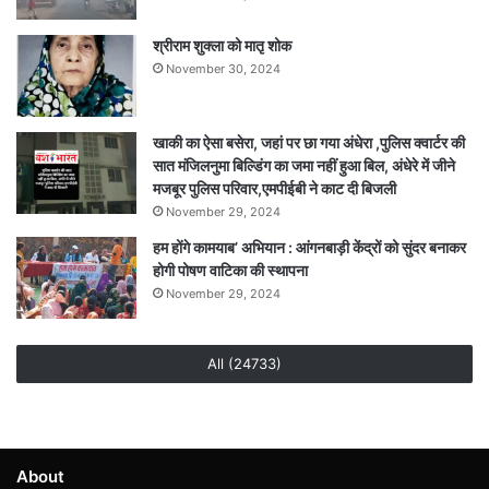
श्रीराम शुक्ला को मातृ शोक
November 30, 2024
खाकी का ऐसा बसेरा, जहां पर छा गया अंधेरा ,पुलिस क्वार्टर की
सात मंजिलनुमा बिल्डिंग का जमा नहीं हुआ बिल, अंधेरे में जीने
मजबूर पुलिस परिवार,एमपीईबी ने काट दी बिजली
November 29, 2024
हम होंगे कामयाब’ अभियान : आंगनबाड़ी केंद्रों को सुंदर बनाकर
होगी पोषण वाटिका की स्थापना
November 29, 2024
All (24733)
About