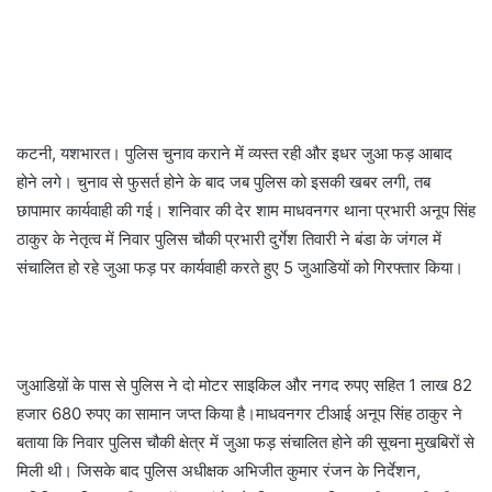
कटनी, यशभारत। पुलिस चुनाव कराने में व्यस्त रही और इधर जुआ फड़ आबाद
होने लगे। चुनाव से फुसर्त होने के बाद जब पुलिस को इसकी खबर लगी, तब
छापामार कार्यवाही की गई। शनिवार की देर शाम माधवनगर थाना प्रभारी अनूप सिंह
ठाकुर के नेतृत्व में निवार पुलिस चौकी प्रभारी दुर्गेश तिवारी ने बंडा के जंगल में
संचालित हो रहे जुआ फड़ पर कार्यवाही करते हुए 5 जुआडियों को गिरफ्तार किया।
जुआडिय़ों के पास से पुलिस ने दो मोटर साइकिल और नगद रुपए सहित 1 लाख 82
हजार 680 रुपए का सामान जप्त किया है।माधवनगर टीआई अनूप सिंह ठाकुर ने
बताया कि निवार पुलिस चौकी क्षेत्र में जुआ फड़ संचालित होने की सूचना मुखबिरों से
मिली थी। जिसके बाद पुलिस अधीक्षक अभिजीत कुमार रंजन के निर्देशन,