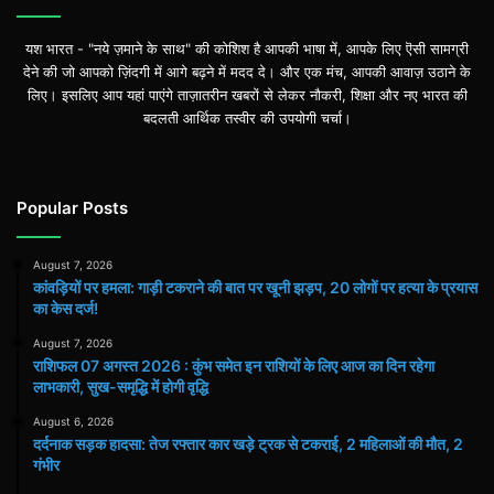
यश भारत - "नये ज़माने के साथ" की कोशिश है आपकी भाषा में, आपके लिए ऎसी सामग्री
देने की जो आपको ज़िंदगी में आगे बढ़ने में मदद दे। और एक मंच, आपकी आवाज़ उठाने के
लिए। इसलिए आप यहां पाएंगे ताज़ातरीन खबरों से लेकर नौकरी, शिक्षा और नए भारत की
बदलती आर्थिक तस्वीर की उपयोगी चर्चा।
Popular Posts
August 7, 2026
कांवड़ियों पर हमला: गाड़ी टकराने की बात पर खूनी झड़प, 20 लोगों पर हत्या के प्रयास
का केस दर्ज!
August 7, 2026
राशिफल 07 अगस्त 2026 : कुंभ समेत इन राशियों के लिए आज का दिन रहेगा
लाभकारी, सुख-समृद्धि में होगी वृद्धि
August 6, 2026
दर्दनाक सड़क हादसा: तेज रफ्तार कार खड़े ट्रक से टकराई, 2 महिलाओं की मौत, 2
गंभीर