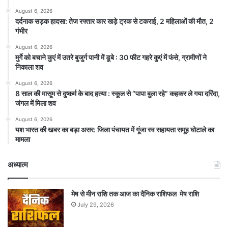
August 6, 2026
दर्दनाक सड़क हादसा: तेज रफ्तार कार खड़े ट्रक से टकराई, 2 महिलाओं की मौत, 2
गंभीर
August 6, 2026
मुर्गे को बचाने कुएं में उतरे बुजुर्ग पानी में डूबे : 30 फीट गहरे कुएं में फंसे, ग्रामीणों ने
निकाला शव
August 6, 2026
8 साल की मासूम से दुष्कर्म के बाद हत्या : स्कूल से “पापा बुला रहे” कहकर ले गया दरिंदा,
जंगल में मिला शव
August 6, 2026
यश भारत की खबर का बड़ा असर: जिला पंचायत में गूंजा स्व सहायता समूह घोटाले का
मामला
अध्यात्म
मेष से मीन राशि तक आज का दैनिक राशिफल मेष राशि
July 29, 2026