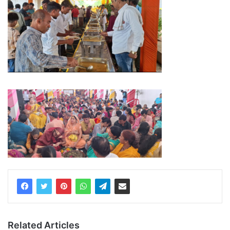
Related Articles