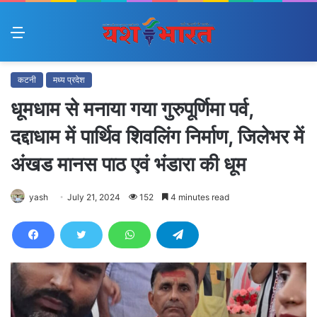
Menu
कटनी
मध्य प्रदेश
धूमधाम से मनाया गया गुरुपूर्णिमा पर्व,
दद्दाधाम में पार्थिव शिवलिंग निर्माण, जिलेभर में
अंखड मानस पाठ एवं भंडारा की धूम
yash
July 21, 2024
152
4 minutes read