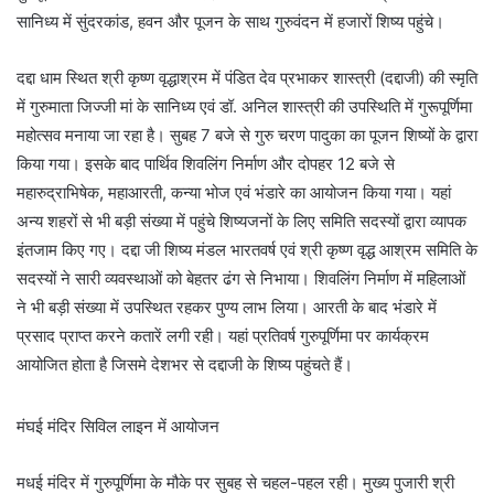
सानिध्य में सुंदरकांड, हवन और पूजन के साथ गुरुवंदन में हजारों शिष्य पहुंचे।
दद्दा धाम स्थित श्री कृष्ण वृद्धाश्रम में पंडित देव प्रभाकर शास्त्री (दद्दाजी) की स्मृति
में गुरुमाता जिज्जी मां के सानिध्य एवं डॉ. अनिल शास्त्री की उपस्थिति में गुरूपूर्णिमा
महोत्सव मनाया जा रहा है। सुबह 7 बजे से गुरु चरण पादुका का पूजन शिष्यों के द्वारा
किया गया। इसके बाद पार्थिव शिवलिंग निर्माण और दोपहर 12 बजे से
महारुद्राभिषेक, महाआरती, कन्या भोज एवं भंडारे का आयोजन किया गया। यहां
अन्य शहरों से भी बड़ी संख्या में पहुंचे शिष्यजनों के लिए समिति सदस्यों द्वारा व्यापक
इंतजाम किए गए। दद्दा जी शिष्य मंडल भारतवर्ष एवं श्री कृष्ण वृद्ध आश्रम समिति के
सदस्यों ने सारी व्यवस्थाओं को बेहतर ढंग से निभाया। शिवलिंग निर्माण में महिलाओं
ने भी बड़ी संख्या में उपस्थित रहकर पुण्य लाभ लिया। आरती के बाद भंडारे में
प्रसाद प्राप्त करने कतारें लगी रही। यहां प्रतिवर्ष गुरुपूर्णिमा पर कार्यक्रम
आयोजित होता है जिसमे देशभर से दद्दाजी के शिष्य पहुंचते हैं।
मंघई मंदिर सिविल लाइन में आयोजन
मधई मंदिर में गुरुपूर्णिमा के मौके पर सुबह से चहल-पहल रही। मुख्य पुजारी श्री