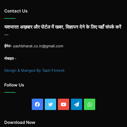
Contact Us
यशभारत अख़बार और पोर्टल में खबर, विज्ञापन देने के लिए यहाँ संपर्क करें
...
ईमेल-
yashbharat.co.in@gmail.com
मोबाइल -
Design & Manged By Tapti Finteck
Follow Us
Facebook
Twitter
YouTube
Telegram
WhatsApp
Download Now