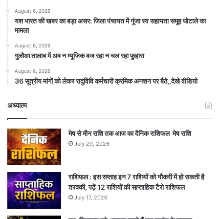
August 6, 2026
यश भारत की खबर का बड़ा असर: जिला पंचायत में गूंजा स्व सहायता समूह घोटाले का
मामला
August 6, 2026
गुलौआ तालाब में अब न म्यूजिक बज रहा न चल रहा फुहारा
August 6, 2026
36 सूत्रीय मांगों को लेकर रादुविवि कर्मचारी क्रमिक अनशन पर बैठे,,देखे वीडियो
अध्यात्म
मेष से मीन राशि तक आज का दैनिक राशिफल मेष राशि
July 29, 2026
राशिफल : इस सप्ताह इन 7 राशियों को नौकरी में हो सकती है
तरक्की, पढ़ें 12 राशियों की साप्ताहिक टैरो राशिफल
July 17, 2026