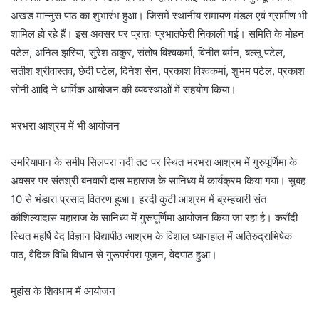
अखंड मान्नुस पाठ का शुभारंभ हुआ। जिसमें स्थानीय रामायण मंडल एवं ग्रामीण भी
शामिल हो रहे हैं। इस अवसर पर प्रातः प्रभातफेरी निकाली गई। समिति के मोहन
पटेल, अनिल झरिया, सुरेश ठाकुर, संतोष विश्वकर्मा, विनीत बर्मन, बल्लू पटेल,
सतीश श्रीवास्तव, छेदी पटेल, दिनेश सेन, प्रकाश विश्वकर्मा, शुभम पटेल, प्रकाश
सोनी आदि ने धार्मिक आयोजन की व्यवस्थाओं में सहयोग किया।
भरभरा आश्रम में भी आयोजन
उमरियापान के समीप सिलपरा नदी तट पर स्थित भरभरा आश्रम में गुरुपूर्णिमा के
अवसर पर संतश्री बनवारी दास महाराज के सानिध्य में कार्यक्रम किया गया। सुबह
10 से भंडारा प्रसाद वितरण हुआ। हरदी कुटी आश्रम में ब्रम्हचारी संत
कौशिल्यादास महाराज के सानिध्य में गुरूपूर्णिमा आयोजन किया जा रहा है। करौंदी
स्थित महर्षि वेद विज्ञान विद्यापीठ आश्रम के विशाल ध्यानहाल में अतिरुद्राभिषेक
पाठ, वैदिक विधि विधान से गुरूपरंपरा पूजन, वेदपाठ हुआ।
मुहांस के शिवधाम में आयोजन