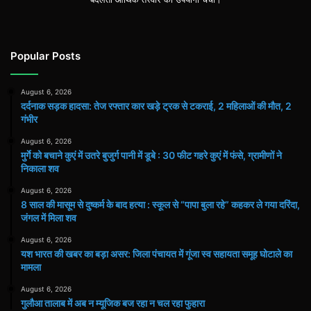
Popular Posts
August 6, 2026
दर्दनाक सड़क हादसा: तेज रफ्तार कार खड़े ट्रक से टकराई, 2 महिलाओं की मौत, 2
गंभीर
August 6, 2026
मुर्गे को बचाने कुएं में उतरे बुजुर्ग पानी में डूबे : 30 फीट गहरे कुएं में फंसे, ग्रामीणों ने
निकाला शव
August 6, 2026
8 साल की मासूम से दुष्कर्म के बाद हत्या : स्कूल से “पापा बुला रहे” कहकर ले गया दरिंदा,
जंगल में मिला शव
August 6, 2026
यश भारत की खबर का बड़ा असर: जिला पंचायत में गूंजा स्व सहायता समूह घोटाले का
मामला
August 6, 2026
गुलौआ तालाब में अब न म्यूजिक बज रहा न चल रहा फुहारा