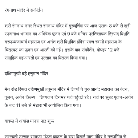
रंगनाथ मंदिर में संकीर्तन
श्री रंगनाथ नगर स्थित रंगनाथ मंदिर में गुरुपूर्णिमा पर आज प्रातः 8 बजे से श्री
रङ्गनाथ भगवान का अभिषेक पूजन एवं 9 बजे मन्दिर प्रतिष्ठापक त्रिपाद विभूति
गरुड़ध्वजाचार्य महाराज एवं अनंत श्री विभूषित इंदिरा रमण स्वामी महाराज के
चित्रपट का पूजन एवं आरती की गई। इसके बाद संकीर्तन, दोपहर 12 बजे
सामूहिक महाआरती एवं प्रसाद का वितरण किया गया।
दक्षिणमुखी बड़े हनुमान मंदिर
मेन रोड स्थित दक्षिणमुखी हनुमान मंदिर में शिष्यों ने गुरु आनंद महाराज का वंदन,
पूजन, अर्चन कित्म्य। शिष्यजन दिनभर यहां पहुंचते रहे। यहां पर सुबह पूजन-अर्चन
के बाद 11 बजे से भंडारा भी आयोजित किया गया।
बाकल में अखंड मानस पाठ शुरू
सरस्वती उत्साह रामायण मंडल बाकल के द्वारा दिशाई माता मंदिर में गुरुपूर्णिमा से