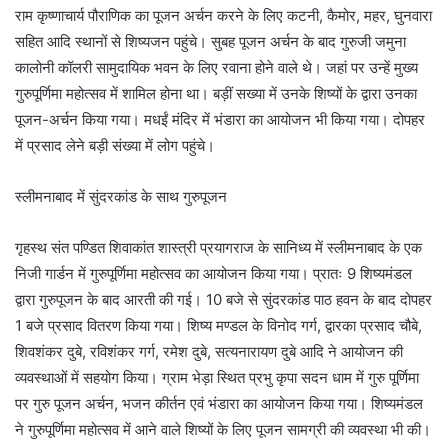
राम कृष्णाचार्य पौराणिक का पूजन अर्चन करने के लिए कटनी, कैमोर, महर, घुनवारा
सहित आदि स्थानों से शिष्यजन पहुंचे। सुबह पूजन अर्चन के बाद गुरुजी जमुना
कालोनी कॉलरी सामुदायिक भवन के लिए रवाना होने वाले थे। जहां पर उन्हें मुख्य
गुरुपूर्णिमा महोत्सव में शामिल होना था। बड़ीं सख्या में उनके शिष्यों के द्वारा उनका
पूजन-अर्चन किया गया। मधईं मंदिर में भंडारा का आयोजन भी किया गया। दोपहर
में प्रसाद लेने बड़ी संख्या में लोग पहुंचे।
स्लीमनाबाद में सुंदरकांड के साथ गुरुपूजन
गृहस्थ संत पण्डित शिवाकांत शास्त्री प्रयागराज के सानिध्य में स्लीमनाबाद के एक
निजी गार्डन में गुरुपूर्णिमा महोत्सव का आयोजन किया गया। प्रातः 9 शिष्यमंडल
द्वारा गुरुपूजन के बाद आरती की गई। 10 बजे से सुंदरकांड पाठ हवन के बाद दोपहर
1 बजे प्रसाद वितरण किया गया। शिष्य मण्डल के विनोद गर्ग, द्वारका प्रसाद चौबे,
शिवशंकर दुबे, रविशंकर गर्ग, रमेश दुबे, सत्यनारायण दुबे आदि ने आयोजन की
व्यवस्थाओं में सहयोग किया। ग्राम भेड़ा स्थित प्रभु कृपा सदन धाम में गुरु पूर्णिमा
पर गुरु पूजन अर्चन, भजन कीर्तन एवं भंडारा का आयोजन किया गया। शिष्यमंडल
ने गुरुपूर्णिमा महोत्सव में आने वाले शिष्यों के लिए पूजन सामग्री की व्यवस्था भी की।