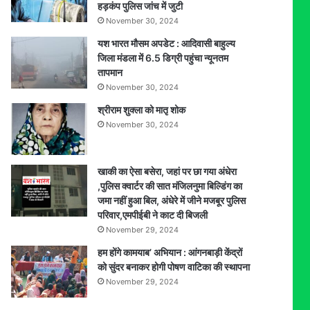
हड़कंप पुलिस जांच में जुटी
November 30, 2024
यश भारत मौसम अपडेट : आदिवासी बाहुल्य
जिला मंडला में 6.5 डिग्री पहुंचा न्यूनतम
तापमान
November 30, 2024
श्रीराम शुक्ला को मातृ शोक
November 30, 2024
खाकी का ऐसा बसेरा, जहां पर छा गया अंधेरा
,पुलिस क्वार्टर की सात मंजिलनुमा बिल्डिंग का
जमा नहीं हुआ बिल, अंधेरे में जीने मजबूर पुलिस
परिवार,एमपीईबी ने काट दी बिजली
November 29, 2024
हम होंगे कामयाब’ अभियान : आंगनबाड़ी केंद्रों
को सुंदर बनाकर होगी पोषण वाटिका की स्थापना
November 29, 2024