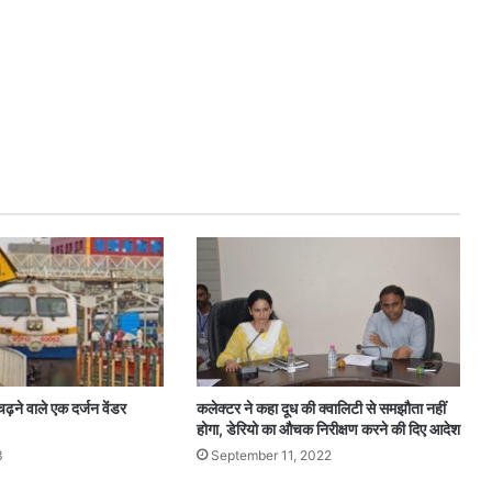
चढ़ने वाले एक दर्जन वेंडर
कलेक्टर ने कहा दूध की क्वालिटी से समझौता नहीं
होगा, डेरियो का औचक निरीक्षण करने की दिए आदेश
3
September 11, 2022