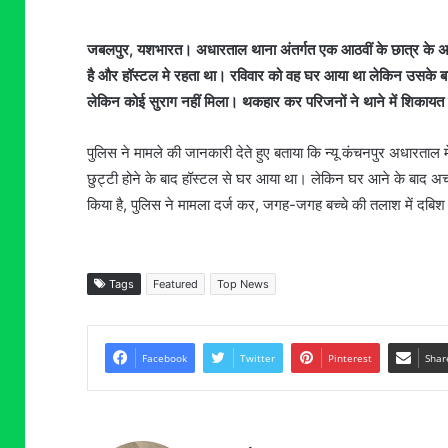
जबलपुर, यशभारत। अधारताल थाना अंतर्गत एक आठवीं के छात्र के अप
है और हॉस्टल मे रहता था। रविवार को वह घर आया था लेकिन उसके 
लेकिन कोई सुराग नहीं मिला। थकहार कर परिजनों ने थाने में शिकायत की
पुलिस ने मामले की जानकारी देते हुए बताया कि न्यू कंचनपुर अधारताल
छुट्टी होने के बाद हॉस्टल से घर आया था। लेकिन घर आने के बाद अ
किया है, पुलिस ने मामला दर्ज कर, जगह-जगह बच्चे की तलाश में दबिश 
Tags
Featured
Top News
Facebook
Twitter
Pinterest
Shar