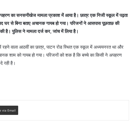
हरण का सनसनीखेज मामला प्रकाश में आया है। छात्र एक निजी स्कूल में पढ़ता
बाद घर से बिना बताए अचानक गायब हो गया। परिजनों ने आसपास पूछताछ की
 है। पुलिस ने मामला दर्ज कर, जांच में लिया है।
 में रहने वाला आठवीं का छात्र, पाटन रोड स्थित एक स्कूल में अध्ययनरत था और
चानक शाम को गायब हो गया। परिजनों को शक है कि बच्चे का किसी ने अपहरण
दे रही है।
e via Email