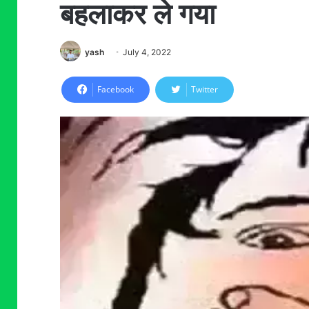
बहलाकर ले गया
yash
July 4, 2022
Facebook
Twitter