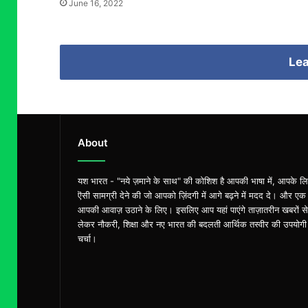
June 16, 2022
Lea
About
यश भारत - "नये ज़माने के साथ" की कोशिश है आपकी भाषा में, आपके ल
ऎसी सामग्री देने की जो आपको ज़िंदगी में आगे बढ़ने में मदद दे। और एक
आपकी आवाज़ उठाने के लिए। इसलिए आप यहां पाएंगे ताज़ातरीन खबरों से
लेकर नौकरी, शिक्षा और नए भारत की बदलती आर्थिक तस्वीर की उपयोगी
चर्चा।