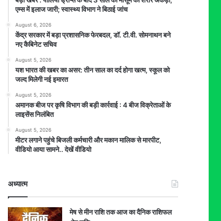
एम्स में इलाज जारी; स्वास्थ्य विभाग ने बिठाई जांच
August 6, 2026
केंद्र सरकार में बड़ा प्रशासनिक फेरबदल, डॉ. टी.वी. सोमनाथन बने
नए कैबिनेट सचिव
August 5, 2026
यश भारत की खबर का असर: तीन साल का दर्द होगा खत्म, स्कूल को
जल्द मिलेगी नई इमारत
August 5, 2026
अमानक बीज पर कृषि विभाग की बड़ी कार्रवाई : 4 बीज विक्रेताओं के
लाइसेंस निलंबित
August 5, 2026
मीटर लगाने पहुंचे बिजली कर्मचारी और मकान मालिक से मारपीट,
वीडियो आया सामने.. देखें वीडियो
अध्यात्म
मेष से मीन राशि तक आज का दैनिक राशिफल