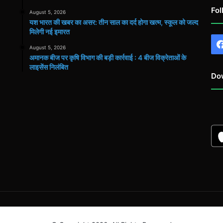
Fol
August 5, 2026
यश भारत की खबर का असर: तीन साल का दर्द होगा खत्म, स्कूल को जल्द
मिलेगी नई इमारत
August 5, 2026
अमानक बीज पर कृषि विभाग की बड़ी कार्रवाई : 4 बीज विक्रेताओं के
लाइसेंस निलंबित
Do