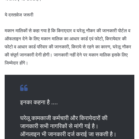
ये दस्तावेज जरूरी
मकान मालिकों से कहा गया है कि किराएदार व घरेलू नौकर की जानकारी पोर्टल व
ऑफलाइन देने के लिए मकान मालिक का आधार कार्ड एवं फोटो, किरायेदार की
फोटो व आधार कार्ड परिवार की जानकारी, किराये से रहने का कारण, घरेलू नौकर
की संपूर्ण जानकारी देनी होगी। जानकारी नहीं देने पर मकान मालिक इसके लिए
जिम्मेदार होंगे।
इनका कहना है ….
घरेलू कामकाजी कर्मचारी और किरायेदारों की
जानकारी सभी नागरिकों से मांगी गई है।
ऑनलाइन भी जानकारी दर्ज कराई जा सकती है।