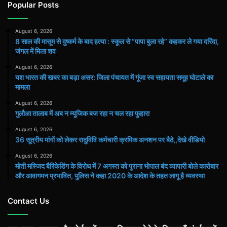
Popular Posts
August 6, 2026
8 साल की मासूम से दुष्कर्म के बाद हत्या : स्कूल से “पापा बुला रहे” कहकर ले गया दरिंदा,
जंगल में मिला शव
August 6, 2026
यश भारत की खबर का बड़ा असर: जिला पंचायत में गूंजा स्व सहायता समूह घोटाले का
मामला
August 6, 2026
गुलौआ तालाब में अब न म्यूजिक बज रहा न चल रहा फुहारा
August 6, 2026
36 सूत्रीय मांगों को लेकर रादुविवि कर्मचारी क्रमिक अनशन पर बैठे,,देखे वीडियो
August 6, 2026
मोती मस्जिद बैरिकेडिंग के विरोध में 7 अगस्त को पुराना भोपाल बंद व्यापारी बोले कारोबार
और आवागमन प्रभावित, पुलिस ने कहा 2020 के आदेश के तहत लागू है व्यवस्था
Contact Us