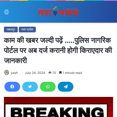
Menu
जबलपुर
मध्य प्रदेश
काम की खबर जल्दी पढ़ें …..पुलिस नागरिक
पोर्टल पर अब दर्ज करानी होगी किराएदार की
जानकारी
yash
July 24, 2024
70
1 minute read