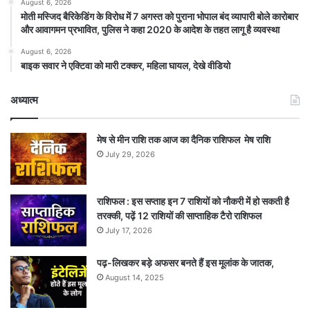
August 6, 2026
मोती मस्जिद बैरिकेडिंग के विरोध में 7 अगस्त को पुराना भोपाल बंद व्यापारी बोले कारोबार
और आवागमन प्रभावित, पुलिस ने कहा 2020 के आदेश के तहत लागू है व्यवस्था
August 6, 2026
बाइक सवार ने एक्टिवा को मारी टक्कर, महिला घायल, देखे वीडियो
अध्यात्म
मेष से मीन राशि तक आज का दैनिक राशिफल मेष राशि
July 29, 2026
राशिफल : इस सप्ताह इन 7 राशियों को नौकरी में हो सकती है
तरक्की, पढ़ें 12 राशियों की साप्ताहिक टैरो राशिफल
July 17, 2026
पढ़-लिखकर बड़े अफसर बनते हैं इस मूलांक के जातक,
August 14, 2025