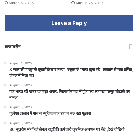
March 5, 2025
August 26, 2025
Leave a Reply
ताजातरीन
August 6, 2026
8 साल की मासूम से दुष्कर्म के बाद हत्या : स्कूल से “पापा बुला रहे” कहकर ले गया दरिंदा,
जंगल में मिला शव
August 6, 2026
यश भारत की खबर का बड़ा असर: जिला पंचायत में गूंजा स्व सहायता समूह घोटाले का
मामला
August 6, 2026
गुलौआ तालाब में अब न म्यूजिक बज रहा न चल रहा फुहारा
August 6, 2026
36 सूत्रीय मांगों को लेकर रादुविवि कर्मचारी क्रमिक अनशन पर बैठे,,देखे वीडियो