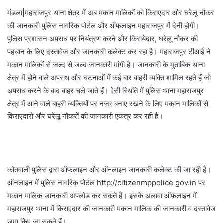
मंडला|महाराजपुर थाना क्षेत्र में अब मकान मालिकों को किराएदार और घरेलू नौकर
की जानकारी पुलिस नागरिक पोर्टल और ऑफलाइन महाराजपुर में देनी होगी।
पुलिस प्रशासन अपराध पर नियंत्रण करने और किरायेदार, घरेलू नौकर की
पहचान के लिए दस्तावेज और जानकारी कलेक्ट कर रहा है। महाराजपुर टीआई ने
मकान मालिकों से जल्द से जल्द जानकारी मांगी है। जानकारी के मुताबिक थाना
क्षेत्र में होने वाले अपराध और घटनाओं में कई बार बाहरी व्यक्ति शामिल रहते हैं जो
अपराध करने के बाद बाहर चले जाते हैं। ऐसी स्थिति में पुलिस थाना महाराजपुर
क्षेत्र में आने वाले बाहरी व्यक्तियों पर नजर बनाए रखने के लिए मकान मालिकों से
किराएदारों और घरेलू नौकरों की जानकारी एकत्र कर रही है।
कोतवाली पुलिस द्वारा ऑफलाइन और ऑनलाइन जानकारी कलेक्ट की जा रही है।
ऑनलाइन में पुलिस नागरिक पोर्टल http://citizenmppolice gov.in पर
मकान मालिक जानकारी अपलोड कर सकते हैं। इसके अलावा ऑफलाइन में
महाराजपुर थाना में किराएदार की जानकारी मकान मालिक की जानकारी व दस्तावेज
जमा किए जा सकते हैं।