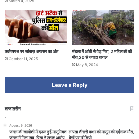
March 4, 2025
कर्तव्यपथ पर जांबाज़ अफसर का अंत
मंडला में आंधी से पेड़ गिरा, 2 महिलाओं की
मौत,20 से ज्यादा घायल
October 11, 2025
May 8, 2024
Leave a Reply
ताजातरीन
August 6, 2026
जंगल की खामोशी में दफन हुई मासूमियत: लापता तीसरी कक्षा की मासूम की दर्दनाक मौत,
जंगल में मिला शव, पिता ने लगाए आरोप… देखें पूरा वीडियो