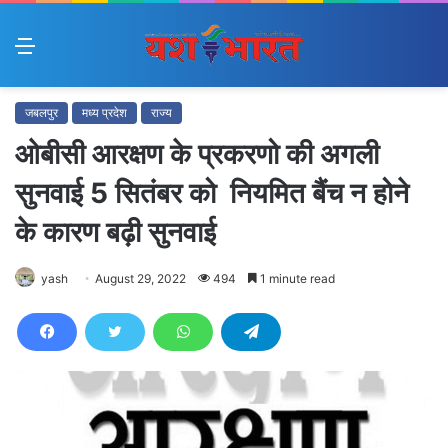
Menu
जबलपुर
मध्य प्रदेश
राज्य
ओबीसी आरक्षण के प्रकरणो की अगली
सुनवाई 5 सितंबर को नियमित बैंच न होने
के कारण बढ़ी सुनवाई
yash
August 29, 2022
494
1 minute read