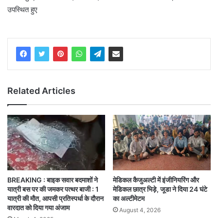
उपस्थित हुए
Related Articles
BREAKING : बाइक सवार बदमाशों ने
मेडिकल कैजुअल्टी में इंजीनियरिंग और
यात्री बस पर की जमकर पत्थर बाजी : 1
मेडिकल छात्र भिड़े, जूडा ने दिया 24 घंटे
यात्री की मौत, आपसी प्रतिस्पर्धा के दौरान
का अल्टीमेटम
वारदात को दिया गया अंजाम
August 4, 2026