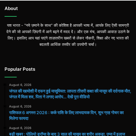
About
यश भारत - "नये ज़माने के साथ" की कोशिश है आपकी भाषा में, आपके लिए ऎसी सामग्री
देने की जो आपको ज़िंदगी में आगे बढ़ने में मदद दे। और एक मंच, आपकी आवाज़ उठाने के
लिए। इसलिए आप यहां पाएंगे ताज़ातरीन खबरों से लेकर नौकरी, शिक्षा और नए भारत की
बदलती आर्थिक तस्वीर की उपयोगी चर्चा।
Popular Posts
August 6, 2026
जंगल की खामोशी में दफन हुई मासूमियत: लापता तीसरी कक्षा की मासूम की दर्दनाक मौत,
जंगल में मिला शव, पिता ने लगाए आरोप… देखें पूरा वीडियो
August 6, 2026
राशिफल 6 अगस्त 2026 : कर्क राशि के लिए लाभदायक दिन, शुभ ग्रह गोचर का
मिलेगा फायदा
August 6, 2026
बड़ी खबर : पोलियो ड्रॉप्स के बाद 3 साल की मासूम का शरीर अकड़ा, एम्स में इलाज