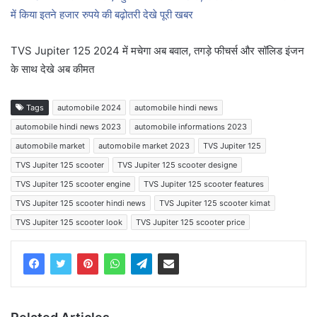
में किया इतने हजार रुपये की बढ़ोतरी देखे पूरी खबर
TVS Jupiter 125 2024 में मचेगा अब बवाल, तगड़े फीचर्स और सॉलिड इंजन
के साथ देखे अब कीमत
Tags
automobile 2024
automobile hindi news
automobile hindi news 2023
automobile informations 2023
automobile market
automobile market 2023
TVS Jupiter 125
TVS Jupiter 125 scooter
TVS Jupiter 125 scooter designe
TVS Jupiter 125 scooter engine
TVS Jupiter 125 scooter features
TVS Jupiter 125 scooter hindi news
TVS Jupiter 125 scooter kimat
TVS Jupiter 125 scooter look
TVS Jupiter 125 scooter price