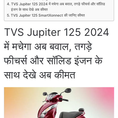
TVS Jupiter 125 2024 में मचेगा अब बवाल, तगड़े फीचर्स और सॉलिड
इंजन के साथ देखे अब कीमत
TVS Jupiter 125 SmartXonnect की जानिए कीमत
TVS Jupiter 125 2024
में मचेगा अब बवाल, तगड़े
फीचर्स और सॉलिड इंजन के
साथ देखे अब कीमत