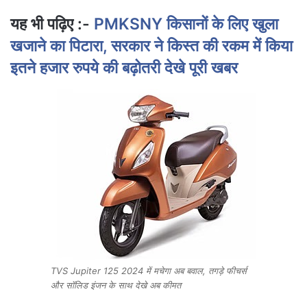
यह भी पढ़िए :-
PMKSNY किसानों के लिए खुला
खजाने का पिटारा, सरकार ने किस्त की रकम में किया
इतने हजार रुपये की बढ़ोतरी देखे पूरी खबर
TVS Jupiter 125 2024 में मचेगा अब बवाल, तगड़े फीचर्स
और सॉलिड इंजन के साथ देखे अब कीमत