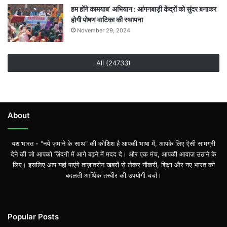
हम होंगे कामयाब’ अभियान : आंगनबाड़ी केंद्रों को सुंदर बनाकर
होगी पोषण वाटिका की स्थापना
November 29, 2024
All (24733)
About
यश भारत - "नये ज़माने के साथ" की कोशिश है आपकी भाषा में, आपके लिए ऎसी सामग्री
देने की जो आपको ज़िंदगी में आगे बढ़ने में मदद दे। और एक मंच, आपकी आवाज़ उठाने के
लिए। इसलिए आप यहां पाएंगे ताज़ातरीन खबरों से लेकर नौकरी, शिक्षा और नए भारत की
बदलती आर्थिक तस्वीर की उपयोगी चर्चा।
Popular Posts