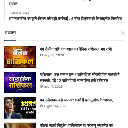
इमारत
August 5, 2026
अमानक बीज पर कृषि विभाग की बड़ी कार्रवाई : 4 बीज विक्रेताओं के लाइसेंस निलंबित
अध्यात्म
मेष से मीन राशि तक आज का दैनिक राशिफल मेष राशि
July 29, 2026
राशिफल : इस सप्ताह इन 7 राशियों को नौकरी में हो सकती है
तरक्की, पढ़ें 12 राशियों की साप्ताहिक टैरो राशिफल
July 17, 2026
पढ़-लिखकर बड़े अफसर बनते हैं इस मूलांक के जातक,
August 14, 2025
कोल्ड स्टार्ट सिद्धांत: पाकिस्तान के परमाणु ब्लैकमेल का