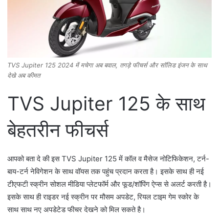
TVS Jupiter 125 2024 में मचेगा अब बवाल, तगड़े फीचर्स और सॉलिड इंजन के साथ
देखे अब कीमत
TVS Jupiter 125 के साथ
बेहतरीन फीचर्स
आपको बता दे की इस TVS Jupiter 125 में कॉल व मैसेज नोटिफिकेशन, टर्न-
बाय-टर्न नेविगेशन के साथ वॉयस तक पहुंच प्रदान करता है। इसके साथ ही नई
टीएफटी स्क्रीन सोशल मीडिया प्लेटफॉर्म और फूड/शॉपिंग ऐप्स से अलर्ट करती है।
इसके साथ ही राइडर नई स्क्रीन पर मौसम अपडेट, रियल टाइम गेम स्कोर के
साथ साथ नए अपडेटेड फीचर देखने को मिल सकते है।