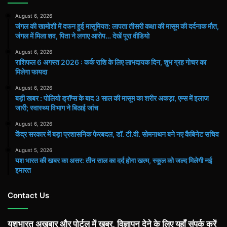
August 6, 2026
जंगल की खामोशी में दफन हुई मासूमियत: लापता तीसरी कक्षा की मासूम की दर्दनाक मौत,
जंगल में मिला शव, पिता ने लगाए आरोप… देखें पूरा वीडियो
August 6, 2026
राशिफल 6 अगस्त 2026 : कर्क राशि के लिए लाभदायक दिन, शुभ ग्रह गोचर का
मिलेगा फायदा
August 6, 2026
बड़ी खबर : पोलियो ड्रॉप्स के बाद 3 साल की मासूम का शरीर अकड़ा, एम्स में इलाज
जारी; स्वास्थ्य विभाग ने बिठाई जांच
August 6, 2026
केंद्र सरकार में बड़ा प्रशासनिक फेरबदल, डॉ. टी.वी. सोमनाथन बने नए कैबिनेट सचिव
August 5, 2026
यश भारत की खबर का असर: तीन साल का दर्द होगा खत्म, स्कूल को जल्द मिलेगी नई
इमारत
Contact Us
यशभारत अख़बार और पोर्टल में खबर, विज्ञापन देने के लिए यहाँ संपर्क करें