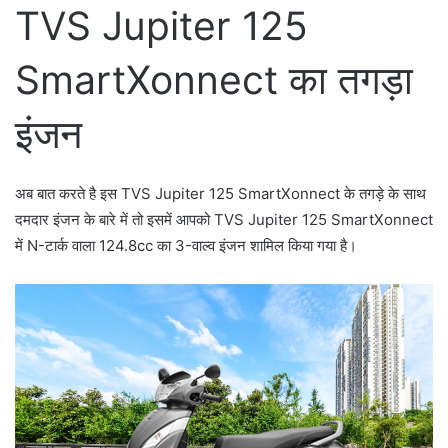
TVS Jupiter 125
SmartXonnect का तगड़ा
इंजन
अब बात करते है इस TVS Jupiter 125 SmartXonnect के तगड़े के साथ
दमदार इंजन के बारे में तो इसमें आपको TVS Jupiter 125 SmartXonnect
में N-टार्क वाला 124.8cc का 3-वाल्व इंजन शामिल किया गया है।