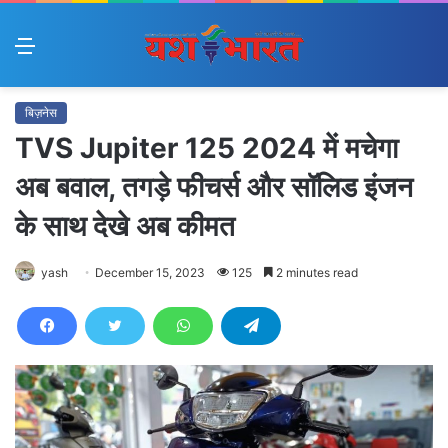
Menu
बिज़नेस
TVS Jupiter 125 2024 में मचेगा
अब बवाल, तगड़े फीचर्स और सॉलिड इंजन
के साथ देखे अब कीमत
yash
December 15, 2023
125
2 minutes read