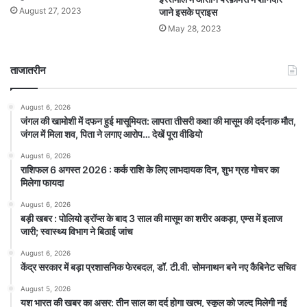
August 27, 2023
जाने इसके प्राइस
May 28, 2023
ताजातरीन
August 6, 2026
जंगल की खामोशी में दफन हुई मासूमियत: लापता तीसरी कक्षा की मासूम की दर्दनाक मौत,
जंगल में मिला शव, पिता ने लगाए आरोप… देखें पूरा वीडियो
August 6, 2026
राशिफल 6 अगस्त 2026 : कर्क राशि के लिए लाभदायक दिन, शुभ ग्रह गोचर का
मिलेगा फायदा
August 6, 2026
बड़ी खबर : पोलियो ड्रॉप्स के बाद 3 साल की मासूम का शरीर अकड़ा, एम्स में इलाज
जारी; स्वास्थ्य विभाग ने बिठाई जांच
August 6, 2026
केंद्र सरकार में बड़ा प्रशासनिक फेरबदल, डॉ. टी.वी. सोमनाथन बने नए कैबिनेट सचिव
August 5, 2026
यश भारत की खबर का असर: तीन साल का दर्द होगा खत्म, स्कूल को जल्द मिलेगी नई