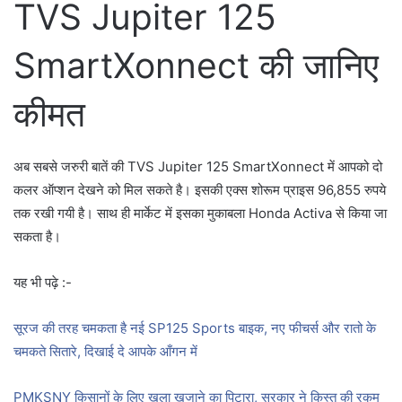
TVS Jupiter 125
SmartXonnect की जानिए
कीमत
अब सबसे जरुरी बातें की TVS Jupiter 125 SmartXonnect में आपको दो
कलर ऑप्शन देखने को मिल सकते है। इसकी एक्स शोरूम प्राइस 96,855 रुपये
तक रखी गयी है। साथ ही मार्केट में इसका मुकाबला Honda Activa से किया जा
सकता है।
यह भी पढ़े :-
सूरज की तरह चमकता है नई SP125 Sports बाइक, नए फीचर्स और रातो के
चमकते सितारे, दिखाई दे आपके आँगन में
PMKSNY किसानों के लिए खुला खजाने का पिटारा, सरकार ने किस्त की रकम