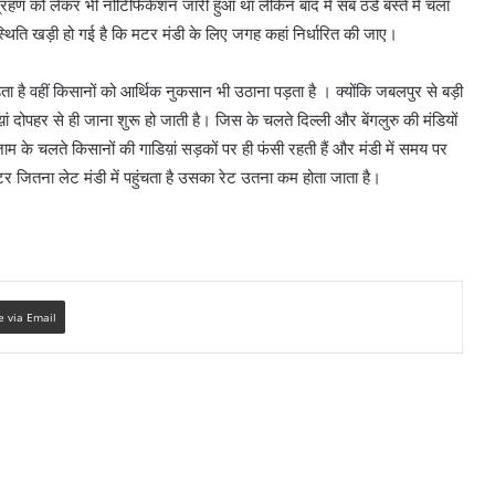
 को लेकर भी नोटिफिकेशन जारी हुआ था लेकिन बाद में सब ठंडे बस्ते में चला
िति खड़ी हो गई है कि मटर मंडी के लिए जगह कहां निर्धारित की जाए।
है वहीं किसानों को आर्थिक नुकसान भी उठाना पड़ता है । क्योंकि जबलपुर से बड़ी
डिय़ां दोपहर से ही जाना शुरू हो जाती है। जिस के चलते दिल्ली और बेंगलुरु की मंडियों
े चलते किसानों की गाडिय़ां सड़कों पर ही फंसी रहती हैं और मंडी में समय पर
र जितना लेट मंडी में पहुंचता है उसका रेट उतना कम होता जाता है।
e via Email