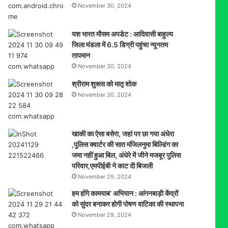
November 30, 2024
यश भारत मौसम अपडेट : आदिवासी बाहुल्य
जिला मंडला में 6.5 डिग्री पहुंचा न्यूनतम
तापमान
November 30, 2024
श्रीराम शुक्ला को मातृ शोक
November 30, 2024
खाकी का ऐसा बसेरा, जहां पर छा गया अंधेरा
,पुलिस क्वार्टर की सात मंजिलनुमा बिल्डिंग का
जमा नहीं हुआ बिल, अंधेरे में जीने मजबूर पुलिस
परिवार,एमपीईबी ने काट दी बिजली
November 29, 2024
हम होंगे कामयाब’ अभियान : आंगनबाड़ी केंद्रों
को सुंदर बनाकर होगी पोषण वाटिका की स्थापना
November 29, 2024