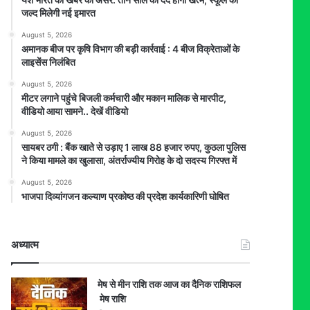
जल्द मिलेगी नई इमारत
August 5, 2026
अमानक बीज पर कृषि विभाग की बड़ी कार्रवाई : 4 बीज विक्रेताओं के
लाइसेंस निलंबित
August 5, 2026
मीटर लगाने पहुंचे बिजली कर्मचारी और मकान मालिक से मारपीट,
वीडियो आया सामने.. देखें वीडियो
August 5, 2026
सायबर ठगी : बैंक खाते से उड़ाए 1 लाख 88 हजार रुपए, कुठला पुलिस
ने किया मामले का खुलासा, अंतर्राज्यीय गिरोह के दो सदस्य गिरफ्त में
August 5, 2026
भाजपा दिव्यांगजन कल्याण प्रकोष्ठ की प्रदेश कार्यकारिणी घोषित
अध्यात्म
मेष से मीन राशि तक आज का दैनिक राशिफल
मेष राशि