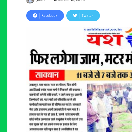
Facebook
Twitter