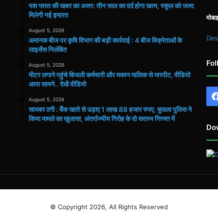
यश भारत की खबर का असर: तीन साल का दर्द होगा खत्म, स्कूल को जल्द
मिलेगी नई इमारत
मोबा
August 5, 2026
Des
अमानक बीज पर कृषि विभाग की बड़ी कार्रवाई : 4 बीज विक्रेताओं के
लाइसेंस निलंबित
Fol
August 5, 2026
मीटर लगाने पहुंचे बिजली कर्मचारी और मकान मालिक से मारपीट, वीडियो
आया सामने.. देखें वीडियो
August 5, 2026
सायबर ठगी : बैंक खाते से उड़ाए 1 लाख 88 हजार रुपए, कुठला पुलिस ने
किया मामले का खुलासा, अंतर्राज्यीय गिरोह के दो सदस्य गिरफ्त में
Do
© Copyright 2026, All Rights Reserved