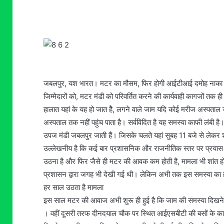
जबलपुर, यश भारत। मटर का मौसम, फिर होगी आईटीआई दमोह नाका मार्
जिम्मेदारों को, मटर मंडी को परिवर्तित करने की कार्यवाही कागजों तक
हालात यहां के यह हो जात हैे, लगने वाले जाम यदि कोई मरीज अस्पताल ज
अस्पताल तक नहीं पहुंच पाता है। सर्वविदित है यह समस्या काफी लंबी ह
उपज मंडी जबलपुर जाती हैं। जिसके चलते यहां सुबह 11 बजे से लेकर
उल्लेखनीय है कि कई बार प्रशासनिक और राजनीतिक स्तर पर प्रया
उठना है और फिर जैसे ही मटर की आवक कम होती है, मामला भी शांत हो
प्रशासन द्वारा जगह भी देखी गई थी। लेकिन अभी तक इस समस्या का
हर साल उठता है मामला
इस साल मटर की आवाज अभी शुरू ही हुई है कि जाम की समस्या दिखने 
। वहीं दूसरी तरफ दीनदयाल चौक पर स्थित आईएसबीटी की बसों के क