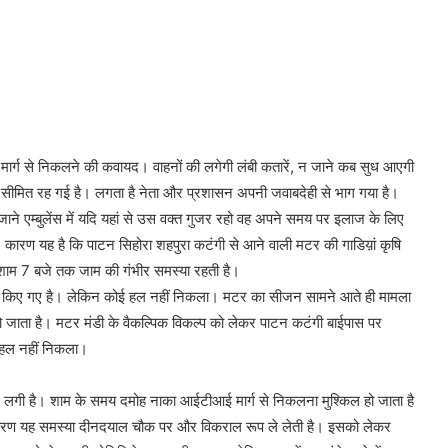
ग से निकलने की कवायद। वाहनों की लगेगी लंबी कतारें, न जाने कब सुध आएगी
 ही सीमित रह गई है। लगता है नेता और प्रशासन अपनी जवाबदेही से भाग गया है।
ाने एम्बुलेंस में यदि यहां से उस वक्त गुजर रहो वह अपने समय पर इलाज के लिए
ै। कारण यह है कि पाटन सिहोरा शहपुरा कटंगी से आने वाली मटर की गाडिय़ां कृषि
 शाम 7 बजे तक जाम की गंभीर समस्या रहती है।
स किए गए है। लेकिन कोई हल नहीं निकला। मटर का सीजन सामने आते ही मामला
 जाता है। मटर मंडी के वैकल्पिक विकल्प को लेकर पाटन कटंगी बाईपास पर
 हल नहीं निकला।
लगी है। शाम के समय दमोह नाका आईटीआई मार्ग से निकलना मुश्किल हो जाता है
ारण यह समस्या दीनदयाल चौक पर और विकराल रूप ले लेती है। इसको लेकर