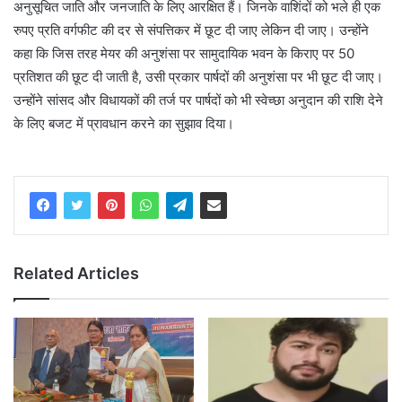
अनुसूचित जाति और जनजाति के लिए आरक्षित हैं। जिनके वाशिंदों को भले ही एक
रुपए प्रति वर्गफीट की दर से संपत्तिकर में छूट दी जाए लेकिन दी जाए। उन्होंने
कहा कि जिस तरह मेयर की अनुशंसा पर सामुदायिक भवन के किराए पर 50
प्रतिशत की छूट दी जाती है, उसी प्रकार पार्षदों की अनुशंसा पर भी छूट दी जाए।
उन्होंने सांसद और विधायकों की तर्ज पर पार्षदों को भी स्वेच्छा अनुदान की राशि देने
के लिए बजट में प्रावधान करने का सुझाव दिया।
Related Articles