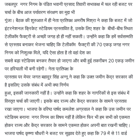
जबलपुर नगर निगम के पंडित भवानी प्रसाद तिवारी सभाकक्ष में चल रही बजट पर
चर्चा के बीच आज पर्यावरण संरक्षण का मुद्दा भी
गूंजा। बैठक की शुरुआत में ही नेता प्रतिपक्ष अमरीष मिश्रा ने कहा कि बजट में जो
इंटरनेशनल क्रिकेट स्टेडियम प्रस्तावित है, उसके लिए शहर के बीचों-बीच स्थित
टेलीकॉम फैक्ट्री से अच्छी जगह हो ही नहीं सकती। उन्होंने कहा कि हमें सर्वसम्मति
से प्रस्ताव बनाकर भेजना चाहिए कि टेलीकॉम फैक्ट्री की 70 एकड़ जगह नगर
निगम को निशुल्क मिले, यदि ऐसा होता है तो वहां देश का
सबसे बड़ा स्टेडियम बनकर तैयार हो जाएगा और बची हुई तकरीबन 20 एकड़ जमीन
पर हरियाली भी बनी रहेगी। नेता प्रतिपक्ष के
प्रस्ताव पर मेयर जगत बहादुर सिंह अन्नू ने कहा कि उक्त जमीन केंद्र सरकार की
है इसलिए उसके संबंध में अभी क्या निर्णय
हुआ, इसकी जानकारी नहीं है। उन्होंने कहा कि शहर के नागरिकों से इस संबंध में
विस्तृत चर्चा की जाएगी। इसके बाद राज्य और केंद्र सरकार के सामने प्रस्ताव
रखा जाएगा। भाजपा के वरिष्ठ पार्षद कमलेश अग्रवाल ने कहा कि उस जमीन पर
स्टेडियम बनाना नगर निगम का विषय नहीं है लेकिन फिर भी हम सभी को एकमत
होकर राज्य और केंद्र सरकार के सामने एकमत होकर अपनी बात रखनी चाहिए।
भाजपा पार्षद कृष्णा चौधरी ने बजट पर सुझाव देते हुए कहा कि 79 में से 11 वार्ड