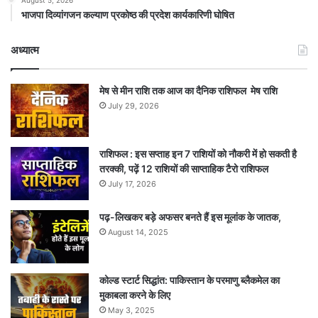
भाजपा दिव्यांगजन कल्याण प्रकोष्ठ की प्रदेश कार्यकारिणी घोषित
अध्यात्म
मेष से मीन राशि तक आज का दैनिक राशिफल मेष राशि
July 29, 2026
राशिफल : इस सप्ताह इन 7 राशियों को नौकरी में हो सकती है
तरक्की, पढ़ें 12 राशियों की साप्ताहिक टैरो राशिफल
July 17, 2026
पढ़-लिखकर बड़े अफसर बनते हैं इस मूलांक के जातक,
August 14, 2025
कोल्ड स्टार्ट सिद्धांत: पाकिस्तान के परमाणु ब्लैकमेल का
मुकाबला करने के लिए
May 3, 2025