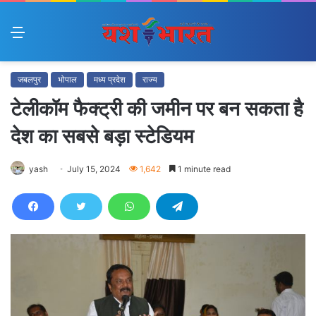
Menu
जबलपुर
भोपाल
मध्य प्रदेश
राज्य
टेलीकॉम फैक्ट्री की जमीन पर बन सकता है
देश का सबसे बड़ा स्टेडियम
yash
July 15, 2024
1,642
1 minute read