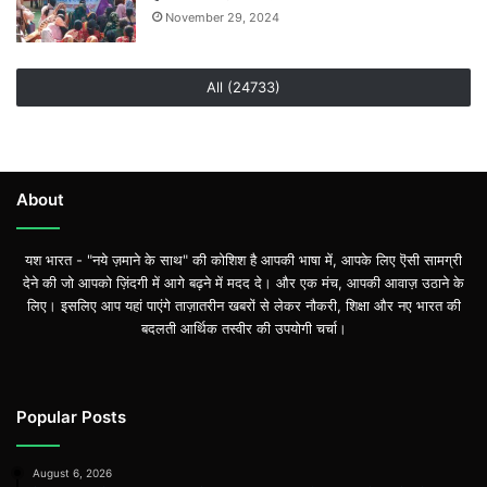
November 29, 2024
All (24733)
About
यश भारत - "नये ज़माने के साथ" की कोशिश है आपकी भाषा में, आपके लिए ऎसी सामग्री
देने की जो आपको ज़िंदगी में आगे बढ़ने में मदद दे। और एक मंच, आपकी आवाज़ उठाने के
लिए। इसलिए आप यहां पाएंगे ताज़ातरीन खबरों से लेकर नौकरी, शिक्षा और नए भारत की
बदलती आर्थिक तस्वीर की उपयोगी चर्चा।
Popular Posts
August 6, 2026