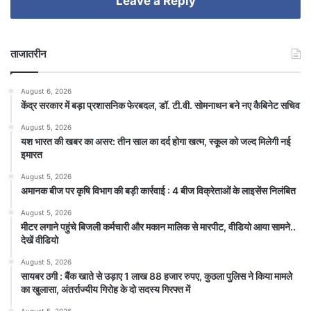
Leave a Reply
ताजातरीन
August 6, 2026
केंद्र सरकार में बड़ा प्रशासनिक फेरबदल, डॉ. टी.वी. सोमनाथन बने नए कैबिनेट सचिव
August 5, 2026
यश भारत की खबर का असर: तीन साल का दर्द होगा खत्म, स्कूल को जल्द मिलेगी नई
इमारत
August 5, 2026
अमानक बीज पर कृषि विभाग की बड़ी कार्रवाई : 4 बीज विक्रेताओं के लाइसेंस निलंबित
August 5, 2026
मीटर लगाने पहुंचे बिजली कर्मचारी और मकान मालिक से मारपीट, वीडियो आया सामने..
देखें वीडियो
August 5, 2026
सायबर ठगी : बैंक खाते से उड़ाए 1 लाख 88 हजार रुपए, कुठला पुलिस ने किया मामले
का खुलासा, अंतर्राज्यीय गिरोह के दो सदस्य गिरफ्त में
August 5, 2026