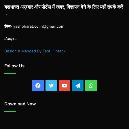
यशभारत अख़बार और पोर्टल में खबर, विज्ञापन देने के लिए यहाँ संपर्क करें
...
ईमेल-
yashbharat.co.in@gmail.com
मोबाइल -
Design & Manged By Tapti Finteck
Follow Us
Facebook
Twitter
YouTube
Telegram
WhatsApp
Download Now