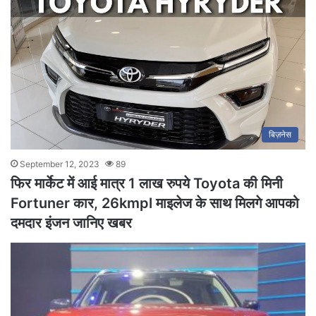
बिज़नेस
September 12, 2023
89
फिर मार्केट में आई मात्र 1 लाख रुपये Toyota की मिनी
Fortuner कार, 26kmpl माइलेज के साथ मिलगे आपको
दमदार इंजन जानिए खबर