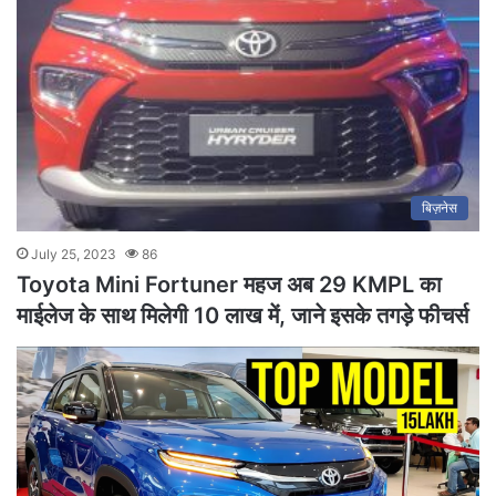
बिज़नेस
July 25, 2023
86
Toyota Mini Fortuner महज अब 29 KMPL का
माईलेज के साथ मिलेगी 10 लाख में, जाने इसके तगड़े फीचर्स