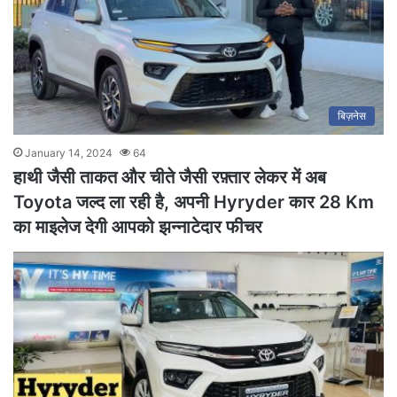
बिज़नेस
January 14, 2024
64
हाथी जैसी ताकत और चीते जैसी रफ़्तार लेकर में अब
Toyota जल्द ला रही है, अपनी Hyryder कार 28 Km
का माइलेज देगी आपको झन्नाटेदार फीचर