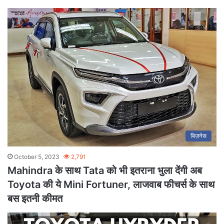
बिज़नेस
October 5, 2023
2,791
Mahindra के साथ Tata को भी इतराना भुला देंगी अब
Toyota की ये Mini Fortuner, लाजवाब फीचर्स के साथ
बस इतनी कीमत