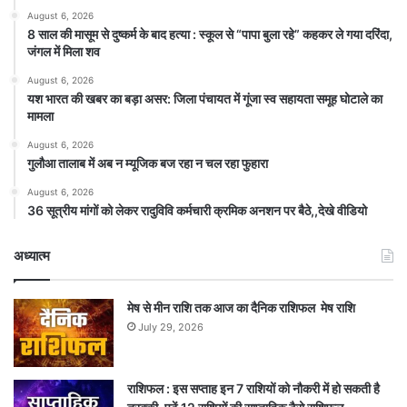
August 6, 2026
8 साल की मासूम से दुष्कर्म के बाद हत्या : स्कूल से “पापा बुला रहे” कहकर ले गया दरिंदा,
जंगल में मिला शव
August 6, 2026
यश भारत की खबर का बड़ा असर: जिला पंचायत में गूंजा स्व सहायता समूह घोटाले का
मामला
August 6, 2026
गुलौआ तालाब में अब न म्यूजिक बज रहा न चल रहा फुहारा
August 6, 2026
36 सूत्रीय मांगों को लेकर रादुविवि कर्मचारी क्रमिक अनशन पर बैठे,,देखे वीडियो
अध्यात्म
मेष से मीन राशि तक आज का दैनिक राशिफल मेष राशि
July 29, 2026
राशिफल : इस सप्ताह इन 7 राशियों को नौकरी में हो सकती है