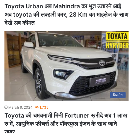
Toyota Urban अब Mahindra का भूत उतारने आई
अब toyota की लक्झरी कार, 28 Km का माइलेज के साथ
देखे अब कीमत
बिज़नेस
March 9, 2024
1,735
Toyota की चमचमाती मिनी Fortuner ख़रीदे अब 1 लाख
रु में, आधुनिक फीचर्स और पॉवरफुल इंजन के साथ जाने
खबर