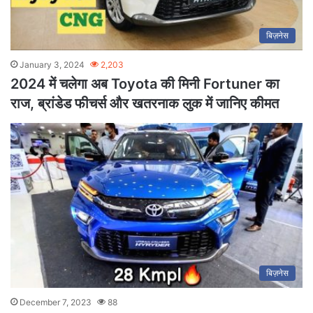
बिज़नेस
January 3, 2024
2,203
2024 में चलेगा अब Toyota की मिनी Fortuner का
राज, ब्रांडेड फीचर्स और खतरनाक लुक में जानिए कीमत
बिज़नेस
December 7, 2023
88