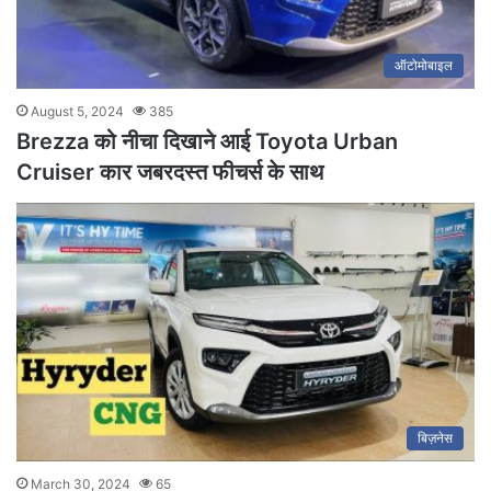
ऑटोमोबाइल
August 5, 2024
385
Brezza को नीचा दिखाने आई Toyota Urban
Cruiser कार जबरदस्त फीचर्स के साथ
बिज़नेस
March 30, 2024
65