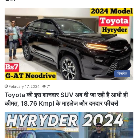
बिज़नेस
February 17, 2024
71
Toyota की इस शानदार SUV अब दी जा रही है आधी ही
कीमत, 18.76 Kmpl के माइलेज और दमदार फीचर्स