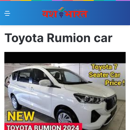
Menu
Toyota Rumion car