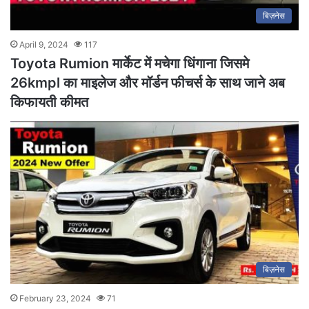
बिज़नेस
April 9, 2024
117
Toyota Rumion मार्केट में मचेगा धिंगाना जिसमे
26kmpl का माइलेज और मॉर्डन फीचर्स के साथ जाने अब
किफायती कीमत
बिज़नेस
February 23, 2024
71