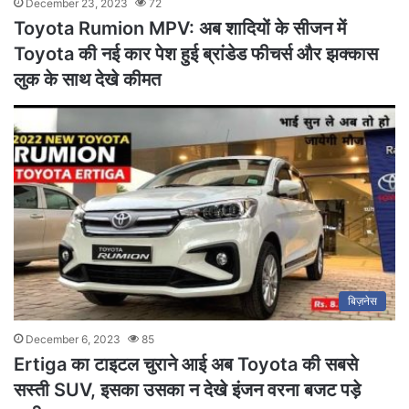
December 23, 2023
72
Toyota Rumion MPV: अब शादियों के सीजन में
Toyota की नई कार पेश हुई ब्रांडेड फीचर्स और झक्कास
लुक के साथ देखे कीमत
बिज़नेस
December 6, 2023
85
Ertiga का टाइटल चुराने आई अब Toyota की सबसे
सस्ती SUV, इसका उसका न देखे इंजन वरना बजट पड़े