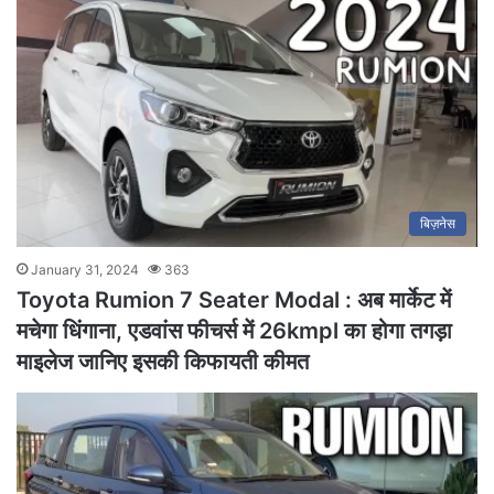
बिज़नेस
January 31, 2024
363
Toyota Rumion 7 Seater Modal : अब मार्केट में
मचेगा धिंगाना, एडवांस फीचर्स में 26kmpl का होगा तगड़ा
माइलेज जानिए इसकी किफायती कीमत