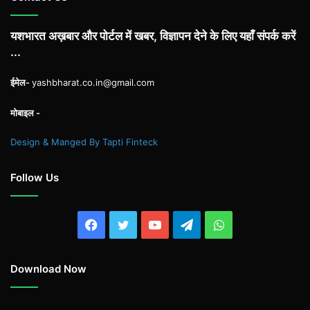
यशभारत अख़बार और पोर्टल में खबर, विज्ञापन देने के लिए यहाँ संपर्क करें
...
ईमेल-
yashbharat.co.in@gmail.com
मोबाइल -
Design & Manged By Tapti Finteck
Follow Us
Facebook
Twitter
YouTube
Telegram
WhatsApp
Download Now