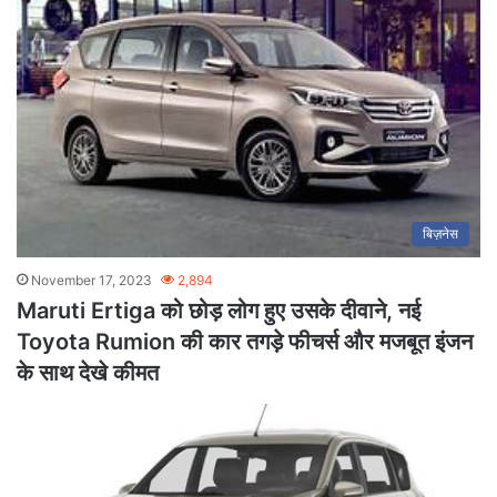
बिज़नेस
November 17, 2023
2,894
Maruti Ertiga को छोड़ लोग हुए उसके दीवाने, नई
Toyota Rumion की कार तगड़े फीचर्स और मजबूत इंजन
के साथ देखे कीमत