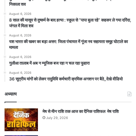
निकाला शव
August 6, 2026
8 साल की मासूम से दुष्कर्म के बाद हत्या : स्कूल से “पापा बुला रहे” कहकर ले गया दरिंदा,
जंगल में मिला शव
August 6, 2026
यश भारत की खबर का बड़ा असर: जिला पंचायत में गूंजा स्व सहायता समूह घोटाले का
मामला
August 6, 2026
गुलौआ तालाब में अब न म्यूजिक बज रहा न चल रहा फुहारा
August 6, 2026
36 सूत्रीय मांगों को लेकर रादुविवि कर्मचारी क्रमिक अनशन पर बैठे,,देखे वीडियो
अध्यात्म
मेष से मीन राशि तक आज का दैनिक राशिफल मेष राशि
July 29, 2026