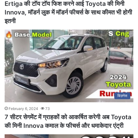
Ertiga की टॉय टॉय फिश करने आई Toyota की मिनी
Innova, मॉडर्न लुक में मॉडर्न फीचर्स के साथ कीमत भी होगी
इतनी
बिज़नेस
February 6, 2024
73
7 सीटर सेगमेंट में ग्राहकों को आकर्षित करेगी अब Toyota
की मिनी Innova कमाल के फीचर्स और धमाकेदार एंट्री