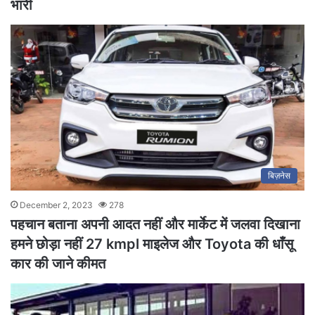
भारी
बिज़नेस
December 2, 2023
278
पहचान बताना अपनी आदत नहीं और मार्केट में जलवा दिखाना
हमने छोड़ा नहीं 27 kmpl माइलेज और Toyota की धाँसू
कार की जाने कीमत