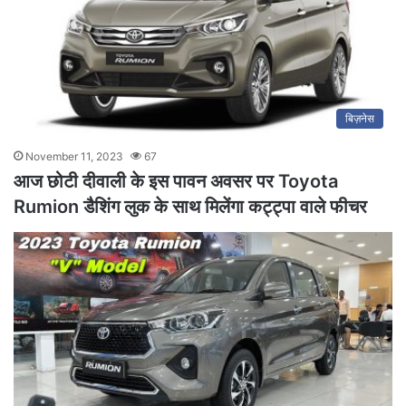
बिज़नेस
November 11, 2023
67
आज छोटी दीवाली के इस पावन अवसर पर Toyota
Rumion डैशिंग लुक के साथ मिलेंगा कट्ट्पा वाले फीचर