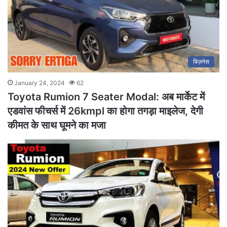
बिज़नेस
January 24, 2024
62
Toyota Rumion 7 Seater Modal: अब मार्केट में
एडवांस फीचर्स में 26kmpl का होगा तगड़ा माइलेज, देगी
कीमत के साथ घूमने का मजा