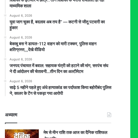
माध्यमिक शाला
August 6, 2026
युवा जाग चुका है, बदलाव अब तय है” — कटनी से जीतू पटवारी का
हुंकार
August 6, 2026
बेकाबू बस ने डायल-112 वाहन को मारी टक्कर, पुलिस वाहन
क्षतिग्रस्त,,,देखे वीडियो
August 6, 2026
जनपद पंचायत में बवाल: सहायक यंत्री को हटाने की मांग, सरपंच संघ
ने दी आंदोलन की चेतावनी…तीन दिन का अल्टीमेटम
August 6, 2026
साढ़े 5 महीने पहले हुए अंधे हत्याकांड का पर्दाफाश किया बहोरीबंद पुलिस
ने, कालर के टेंग से पकड़ा गया आरोपी
अध्यात्म
मेष से मीन राशि तक आज का दैनिक राशिफल