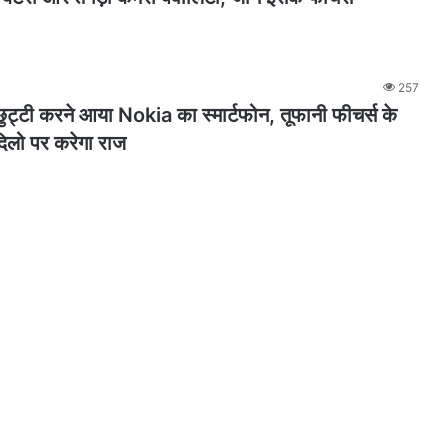
257
ट्टी करने आया Nokia का स्मार्टफोन, तूफानी फीचर्स के
दिलो पर करेगा राज