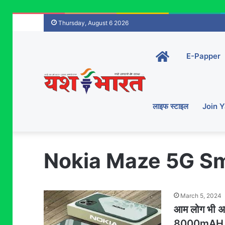
Thursday, August 6 2026
Home-
E-Papper
main
लाइफ स्टाइल
Join 
Nokia Maze 5G S
March 5, 2024
आम लोग भी अब
8000mAH बैट