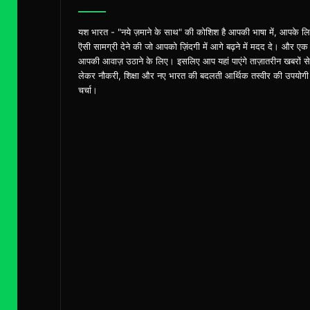
यश भारत - "नये ज़माने के साथ" की कोशिश है आपकी भाषा में, आपके ल
ऎसी सामग्री देने की जो आपको ज़िंदगी में आगे बढ़ने में मदद दे। और एक
आपकी आवाज़ उठाने के लिए। इसलिए आप यहां पाएंगे ताज़ातरीन खबरों से
लेकर नौकरी, शिक्षा और नए भारत की बदलती आर्थिक तस्वीर की उपयोगी
चर्चा।