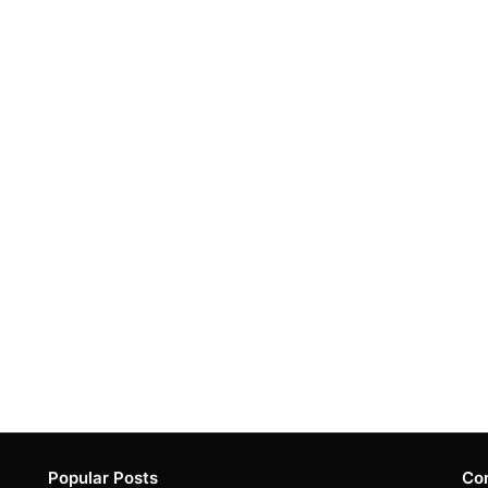
Popular Posts
Co