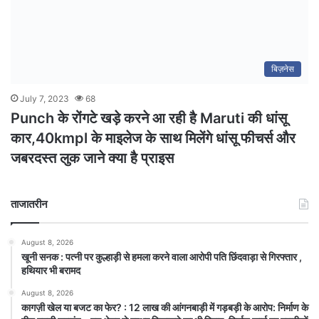
बिज़नेस
July 7, 2023
68
Punch के रोंगटे खड़े करने आ रही है Maruti की धांसू
कार,40kmpl के माइलेज के साथ मिलेंगे धांसू फीचर्स और
जबरदस्त लुक जाने क्या है प्राइस
ताजातरीन
August 8, 2026
खूनी सनक : पत्नी पर कुल्हाड़ी से हमला करने वाला आरोपी पति छिंदवाड़ा से गिरफ्तार ,
हथियार भी बरामद
August 8, 2026
कागज़ी खेल या बजट का फेर? : 12 लाख की आंगनबाड़ी में गड़बड़ी के आरोप: निर्माण के