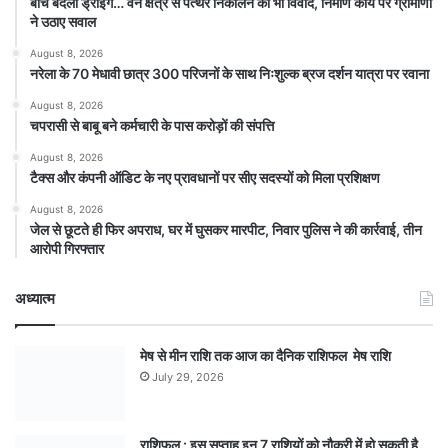
बीच बदली ड्राइंग… वन क्षेत्र से पत्थर निकालने का भी विवाद, निर्माण कार्य पर ग्रामीणों
ने उठाए सवाल
August 8, 2026
नरेला के 70 मेधावी छात्र 300 परिजनों के साथ निःशुल्क ब्रज दर्शन यात्रा पर रवाना
August 8, 2026
चपरासी से बाबू बने कर्मचारी के पास करोड़ों की संपत्ति
August 8, 2026
टैक्स और कंपनी ऑडिट के नए प्रावधानों पर सीए सदस्यों को मिला प्रशिक्षण
August 8, 2026
जेल से छूटते ही फिर अपराध, घर में घुसकर मारपीट, निवार पुलिस ने की कार्रवाई, तीन
आरोपी गिरफ्तार
अध्यात्म
मेष से मीन राशि तक आज का दैनिक राशिफल मेष राशि
July 29, 2026
राशिफल : इस सप्ताह इन 7 राशियों को नौकरी में हो सकती है