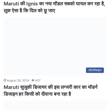
Maruti की Ignis का नया मॉडल सबको घायल कर रहा है,
लुक ऐसा है कि दिल को छू जाए
ऑटोमोबाइल
August 28, 2024
457
Maruti सुजुकी डिजायर की इस लग्जरी कार का मॉडर्न
डिजाइन हर किसी को दीवाना बना रहा है