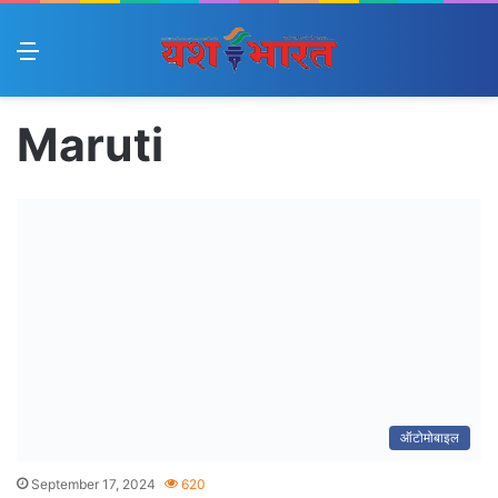
Menu
Maruti
ऑटोमोबाइल
September 17, 2024
620