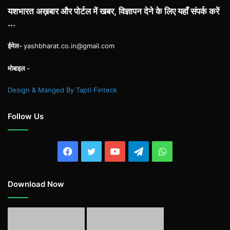
यशभारत अख़बार और पोर्टल में खबर, विज्ञापन देने के लिए यहाँ संपर्क करें
...
ईमेल-
yashbharat.co.in@gmail.com
मोबाइल -
Design & Manged By Tapti Finteck
Follow Us
Facebook
Twitter
YouTube
Telegram
WhatsApp
Download Now