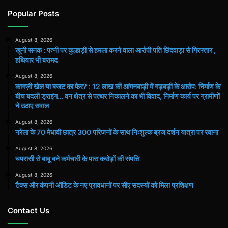
Popular Posts
August 8, 2026
खूनी सनक : पत्नी पर कुल्हाड़ी से हमला करने वाला आरोपी पति छिंदवाड़ा से गिरफ्तार ,
हथियार भी बरामद
August 8, 2026
कागज़ी खेल या बजट का फेर? : 12 लाख की आंगनबाड़ी में गड़बड़ी के आरोप: निर्माण के
बीच बदली ड्राइंग… वन क्षेत्र से पत्थर निकालने का भी विवाद, निर्माण कार्य पर ग्रामीणों
ने उठाए सवाल
August 8, 2026
नरेला के 70 मेधावी छात्र 300 परिजनों के साथ निःशुल्क ब्रज दर्शन यात्रा पर रवाना
August 8, 2026
चपरासी से बाबू बने कर्मचारी के पास करोड़ों की संपत्ति
August 8, 2026
टैक्स और कंपनी ऑडिट के नए प्रावधानों पर सीए सदस्यों को मिला प्रशिक्षण
Contact Us