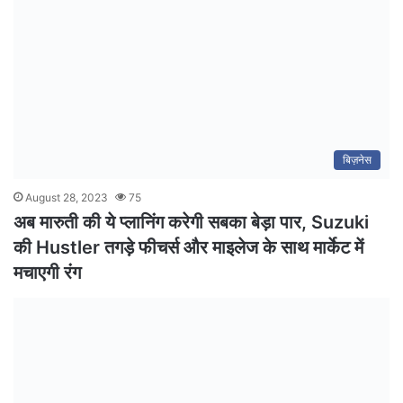
बिज़नेस
August 28, 2023
75
अब मारुती की ये प्लानिंग करेगी सबका बेड़ा पार, Suzuki
की Hustler तगड़े फीचर्स और माइलेज के साथ मार्केट में
मचाएगी रंग